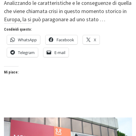
Analizzando le caratteristiche e le conseguenze di quella
che viene chiamata crisi in questo momento storico in
Europa, la si può paragonare ad uno stato …
Condividi questo:
WhatsApp
Facebook
X
Telegram
E-mail
Mi piace: