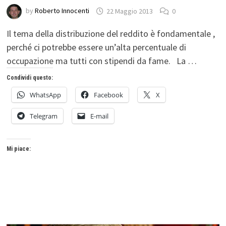
by
Roberto Innocenti
22 Maggio 2013
0
Il tema della distribuzione del reddito è fondamentale ,
perché ci potrebbe essere un’alta percentuale di
occupazione ma tutti con stipendi da fame. La …
Condividi questo:
WhatsApp
Facebook
X
Telegram
E-mail
Mi piace: