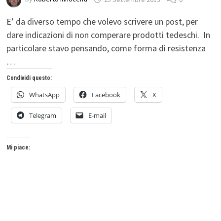
E’ da diverso tempo che volevo scrivere un post, per
dare indicazioni di non comperare prodotti tedeschi. In
particolare stavo pensando, come forma di resistenza
…
Condividi questo:
WhatsApp
Facebook
X
Telegram
E-mail
Mi piace: