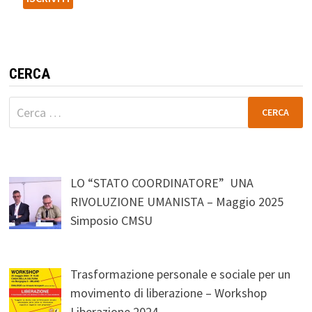
CERCA
Ricerca
per:
LO “STATO COORDINATORE” UNA
RIVOLUZIONE UMANISTA – Maggio 2025
Simposio CMSU
Trasformazione personale e sociale per un
movimento di liberazione – Workshop
Liberazione 2024