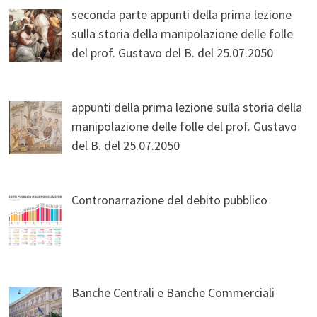
seconda parte appunti della prima lezione
sulla storia della manipolazione delle folle
del prof. Gustavo del B. del 25.07.2050
appunti della prima lezione sulla storia della
manipolazione delle folle del prof. Gustavo
del B. del 25.07.2050
Contronarrazione del debito pubblico
Banche Centrali e Banche Commerciali