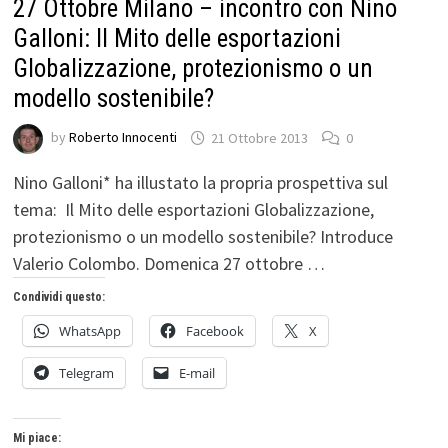
27 Ottobre Milano – incontro con Nino
Galloni: Il Mito delle esportazioni
Globalizzazione, protezionismo o un
modello sostenibile?
by
Roberto Innocenti
21 Ottobre 2013
0
Nino Galloni* ha illustato la propria prospettiva sul
tema: Il Mito delle esportazioni Globalizzazione,
protezionismo o un modello sostenibile? Introduce
Valerio Colombo. Domenica 27 ottobre …
Condividi questo:
WhatsApp
Facebook
X
Telegram
E-mail
Mi piace: