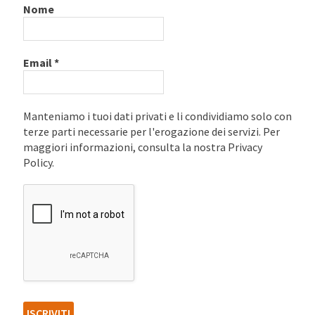
Nome
Email
*
Manteniamo i tuoi dati privati e li condividiamo solo con
terze parti necessarie per l'erogazione dei servizi. Per
maggiori informazioni, consulta la nostra Privacy
Policy.