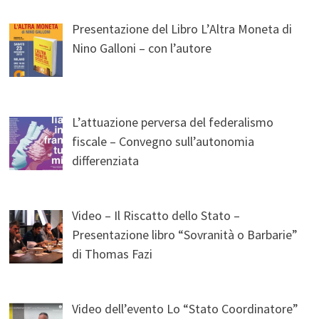
Presentazione del Libro L’Altra Moneta di
Nino Galloni – con l’autore
L’attuazione perversa del federalismo
fiscale – Convegno sull’autonomia
differenziata
Video – Il Riscatto dello Stato –
Presentazione libro “Sovranità o Barbarie”
di Thomas Fazi
Video dell’evento Lo “Stato Coordinatore”