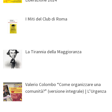
I Miti del Club di Roma
La Tirannia della Maggioranza
Valerio Colombo “Come organizzare una
comunità?” (versione integrale) | L’Urgenza