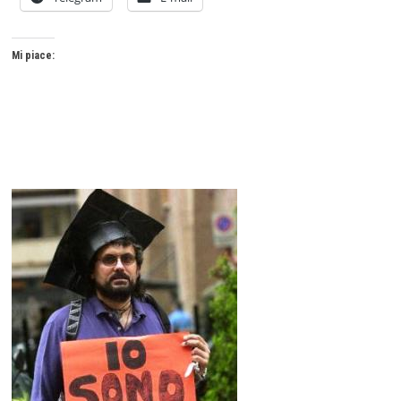
Mi piace: