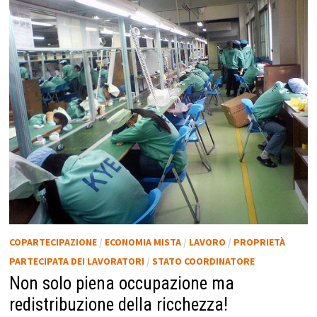
COPARTECIPAZIONE
/
ECONOMIA MISTA
/
LAVORO
/
PROPRIETÀ
PARTECIPATA DEI LAVORATORI
/
STATO COORDINATORE
Non solo piena occupazione ma
redistribuzione della ricchezza!