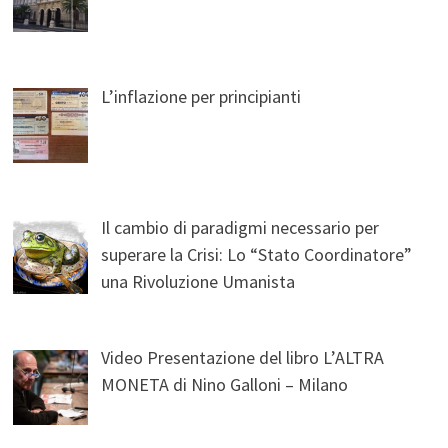
L’inflazione per principianti
Il cambio di paradigmi necessario per
superare la Crisi: Lo “Stato Coordinatore”
una Rivoluzione Umanista
Video Presentazione del libro L’ALTRA
MONETA di Nino Galloni – Milano