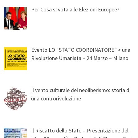
Per Cosa si vota alle Elezioni Europee?
Evento LO “STATO COORDINATORE” > una
Rivoluzione Umanista – 24 Marzo – Milano
Il vento culturale del neoliberismo: storia di
una controrivoluzione
Il Riscatto dello Stato – Presentazione del