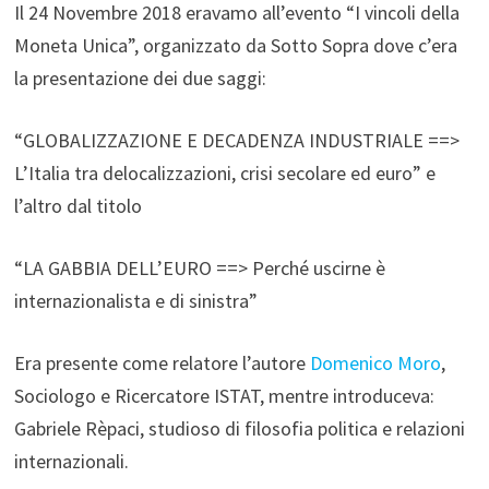
Il 24 Novembre 2018 eravamo all’evento “I vincoli della
Moneta Unica”, organizzato da Sotto Sopra dove c’era
la presentazione dei due saggi:
“GLOBALIZZAZIONE E DECADENZA INDUSTRIALE ==>
L’Italia tra delocalizzazioni, crisi secolare ed euro” e
l’altro dal titolo
“LA GABBIA DELL’EURO ==> Perché uscirne è
internazionalista e di sinistra”
Era presente come relatore l’autore
Domenico Moro
,
Sociologo e Ricercatore ISTAT, mentre introduceva:
Gabriele Rèpaci, studioso di filosofia politica e relazioni
internazionali.