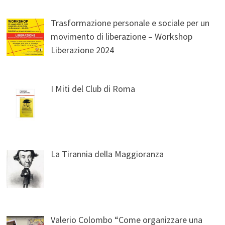
Trasformazione personale e sociale per un
movimento di liberazione – Workshop
Liberazione 2024
I Miti del Club di Roma
La Tirannia della Maggioranza
Valerio Colombo “Come organizzare una