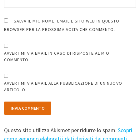
SALVA IL MIO NOME, EMAIL E SITO WEB IN QUESTO
BROWSER PER LA PROSSIMA VOLTA CHE COMMENTO.
AVVERTIMI VIA EMAIL IN CASO DI RISPOSTE AL MIO
COMMENTO.
AVVERTIMI VIA EMAIL ALLA PUBBLICAZIONE DI UN NUOVO
ARTICOLO.
Questo sito utilizza Akismet per ridurre lo spam.
Scopri
come vengono elaborati i dati derivati dai commenti
.