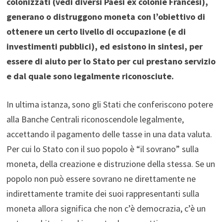
colonizzati (vedi diversi Paesi ex colonie Francesi),
generano o distruggono moneta con l’obiettivo di
ottenere un certo livello di occupazione (e di
investimenti pubblici), ed esistono in sintesi, per
essere di aiuto per lo Stato per cui prestano servizio
e dal quale sono legalmente riconosciute.
In ultima istanza, sono gli Stati che conferiscono potere
alla Banche Centrali riconoscendole legalmente,
accettando il pagamento delle tasse in una data valuta.
Per cui lo Stato con il suo popolo è “il sovrano” sulla
moneta, della creazione e distruzione della stessa. Se un
popolo non può essere sovrano ne direttamente ne
indirettamente tramite dei suoi rappresentanti sulla
moneta allora significa che non c’è democrazia, c’è un