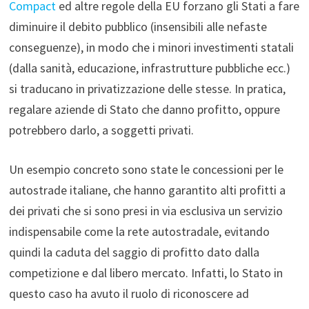
Compact
ed altre regole della EU forzano gli Stati a fare
diminuire il debito pubblico (insensibili alle nefaste
conseguenze), in modo che i minori investimenti statali
(dalla sanità, educazione, infrastrutture pubbliche ecc.)
si traducano in privatizzazione delle stesse. In pratica,
regalare aziende di Stato che danno profitto, oppure
potrebbero darlo, a soggetti privati.
Un esempio concreto sono state le concessioni per le
autostrade italiane, che hanno garantito alti profitti a
dei privati che si sono presi in via esclusiva un servizio
indispensabile come la rete autostradale, evitando
quindi la caduta del saggio di profitto dato dalla
competizione e dal libero mercato. Infatti, lo Stato in
questo caso ha avuto il ruolo di riconoscere ad