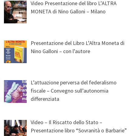
Video Presentazione del libro L’ALTRA
MONETA di Nino Galloni – Milano
Presentazione del Libro L’Altra Moneta di
Nino Galloni – con l’autore
L’attuazione perversa del federalismo
fiscale – Convegno sull’autonomia
differenziata
Video – Il Riscatto dello Stato –
Presentazione libro “Sovranità o Barbarie”