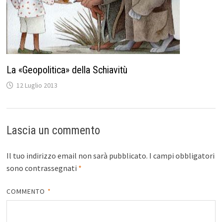
La «Geopolitica» della Schiavitù
12 Luglio 2013
Lascia un commento
Il tuo indirizzo email non sarà pubblicato.
I campi obbligatori
sono contrassegnati
*
COMMENTO
*