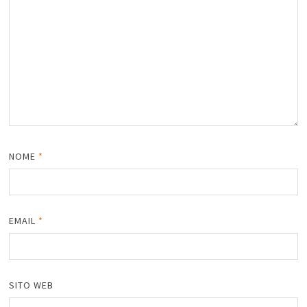
NOME
*
EMAIL
*
SITO WEB