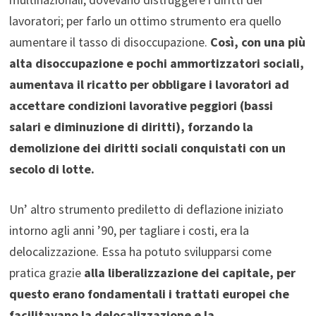
lavoratori; per farlo un ottimo strumento era quello
aumentare il tasso di disoccupazione.
Così, con una più
alta disoccupazione e pochi ammortizzatori sociali,
aumentava il ricatto per obbligare i lavoratori ad
accettare condizioni lavorative peggiori (bassi
salari e diminuzione di diritti), forzando la
demolizione dei diritti sociali conquistati con un
secolo di lotte.
Un’ altro strumento prediletto di deflazione iniziato
intorno agli anni ’90, per tagliare i costi, era la
delocalizzazione. Essa ha potuto svilupparsi come
pratica grazie
alla liberalizzazione dei capitale, per
questo erano fondamentali i trattati europei che
facilitavano la delocalizzazione e la