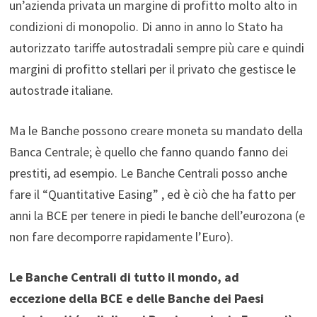
un’azienda privata un margine di profitto molto alto in
condizioni di monopolio. Di anno in anno lo Stato ha
autorizzato tariffe autostradali sempre più care e quindi
margini di profitto stellari per il privato che gestisce le
autostrade italiane.
Ma le Banche possono creare moneta su mandato della
Banca Centrale; è quello che fanno quando fanno dei
prestiti, ad esempio. Le Banche Centrali posso anche
fare il “Quantitative Easing” , ed è ciò che ha fatto per
anni la BCE per tenere in piedi le banche dell’eurozona (e
non fare decomporre rapidamente l’Euro).
Le Banche Centrali di tutto il mondo, ad
eccezione della BCE e delle Banche dei Paesi