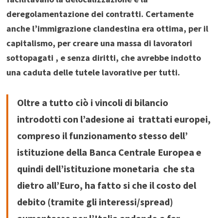
deregolamentazione dei contratti. Certamente
anche l’immigrazione clandestina era ottima, per il
capitalismo, per creare una massa di lavoratori
sottopagati , e senza diritti, che avrebbe indotto
una caduta delle tutele lavorative per tutti.
Oltre a tutto ciò i vincoli di bilancio
introdotti con l’adesione ai trattati europei,
compreso il funzionamento stesso dell’
istituzione della Banca Centrale Europea e
quindi dell’istituzione monetaria che sta
dietro all’Euro, ha fatto si che il costo del
debito (tramite gli interessi/spread)