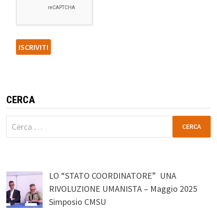
CERCA
Ricerca
per:
LO “STATO COORDINATORE” UNA
RIVOLUZIONE UMANISTA – Maggio 2025
Simposio CMSU