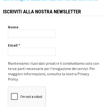
ISCRIVITI ALLA NOSTRA NEWSLETTER
Nome
Email
*
Manteniamo i tuoi dati privati e li condividiamo solo con
terze parti necessarie per l'erogazione dei servizi. Per
maggiori informazioni, consulta la nostra Privacy
Policy.