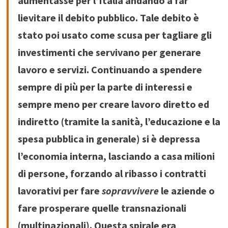
aumentasse per l’Italia andando a far
lievitare il debito pubblico. Tale debito è
stato poi usato come scusa per tagliare gli
investimenti che servivano per generare
lavoro e servizi. Continuando a spendere
sempre di più per la parte di interessi e
sempre meno per creare lavoro diretto ed
indiretto (tramite la sanità, l’educazione e la
spesa pubblica in generale) si è depressa
l’economia interna, lasciando a casa milioni
di persone, forzando al ribasso i contratti
lavorativi per fare
sopravvivere
le aziende o
fare prosperare quelle transnazionali
(multinazionali). Questa spirale era