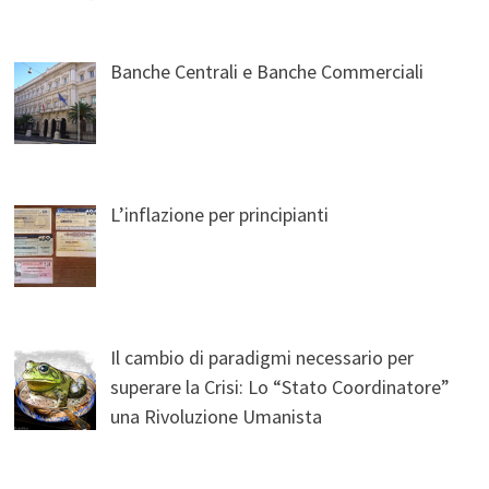
Banche Centrali e Banche Commerciali
L’inflazione per principianti
Il cambio di paradigmi necessario per
superare la Crisi: Lo “Stato Coordinatore”
una Rivoluzione Umanista