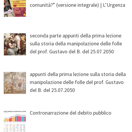
comunità?” (versione integrale) | L’Urgenza
seconda parte appunti della prima lezione
sulla storia della manipolazione delle folle
del prof. Gustavo del B. del 25.07.2050
appunti della prima lezione sulla storia della
manipolazione delle folle del prof. Gustavo
del B. del 25.07.2050
Contronarrazione del debito pubblico