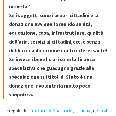
moneta”.
Se i soggetti sono i propri cittadini e la
donazione avviene fornendo sanità,
educazione, casa, infrastrutture, qualità
dell’aria, servizi ai cittadini,ecc. è senza
dubbio una donazione molto interessante!
Se invece i beneficiari sono la finanza
speculativa che guadagna grazie alla
speculazione sui titoli di Stato è una
donazione involontaria molto poco
simpatica.
Le regole del
Trattato di Maastricht
,
Lisbona
, il
Fiscal