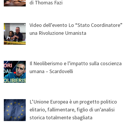
di Thomas Fazi
Video dell’evento Lo “Stato Coordinatore”
una Rivoluzione Umanista
Il Neoliberismo e l’impatto sulla coscienza
umana – Scardovelli
L’Unione Europea è un progetto politico
elitario, fallimentare, figlio di un’analisi
storica totalmente sbagliata