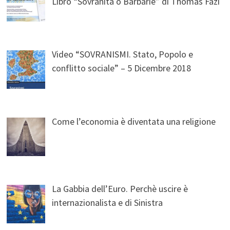
Libro “Sovranità o Barbarie” di Thomas Fazi
Video “SOVRANISMI. Stato, Popolo e
conflitto sociale” – 5 Dicembre 2018
Come l’economia è diventata una religione
La Gabbia dell’Euro. Perchè uscire è
internazionalista e di Sinistra