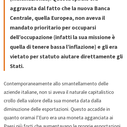
aggravata dal fatto che la nuova Banca
Centrale, quella Europea, non aveva il
mandato prioritario per occuparsi
dell’occupazione (infatti la sua missione è
quella di tenere bassa l’inflazione) e gli era
vietato per statuto aiutare direttamente gli
Stati.
Contemporaneamente allo smantellamento delle
aziende italiane, non si aveva il naturale capitalistico
crollo della valore della sua moneta data dalla
diminuzione delle esportazioni. Questo accadde in
quanto oramai l’Euro era una moneta agganciata ai
Paesi più forti che aumentavano le proprie esportazioni