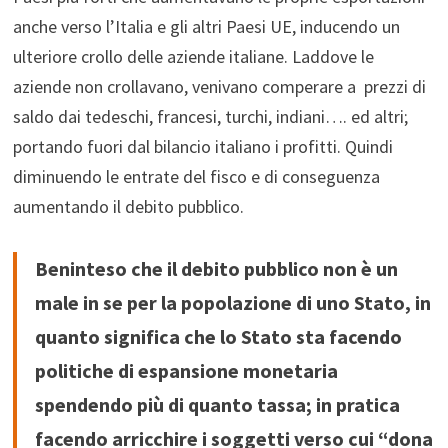
anche verso l’Italia e gli altri Paesi UE, inducendo un
ulteriore crollo delle aziende italiane. Laddove le
aziende non crollavano, venivano comperare a prezzi di
saldo dai tedeschi, francesi, turchi, indiani…. ed altri;
portando fuori dal bilancio italiano i profitti. Quindi
diminuendo le entrate del fisco e di conseguenza
aumentando il debito pubblico.
Beninteso che il debito pubblico non è un
male in se per la popolazione di uno Stato, in
quanto significa che lo Stato sta facendo
politiche di espansione monetaria
spendendo più di quanto tassa; in pratica
facendo arricchire i soggetti verso cui “dona