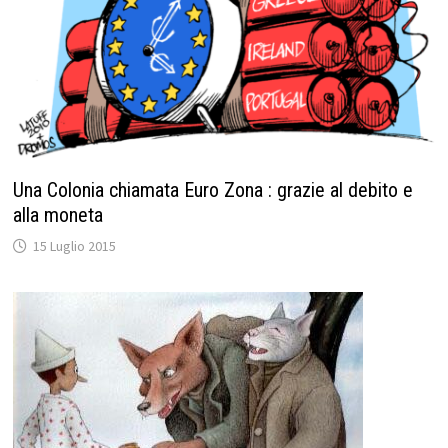
Una Colonia chiamata Euro Zona : grazie al debito e
alla moneta
15 Luglio 2015