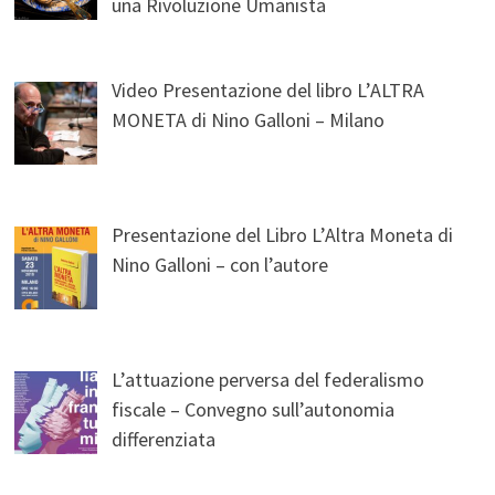
una Rivoluzione Umanista
Video Presentazione del libro L’ALTRA
MONETA di Nino Galloni – Milano
Presentazione del Libro L’Altra Moneta di
Nino Galloni – con l’autore
L’attuazione perversa del federalismo
fiscale – Convegno sull’autonomia
differenziata