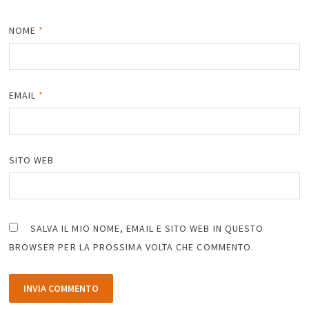
NOME
*
EMAIL
*
SITO WEB
SALVA IL MIO NOME, EMAIL E SITO WEB IN QUESTO
BROWSER PER LA PROSSIMA VOLTA CHE COMMENTO.