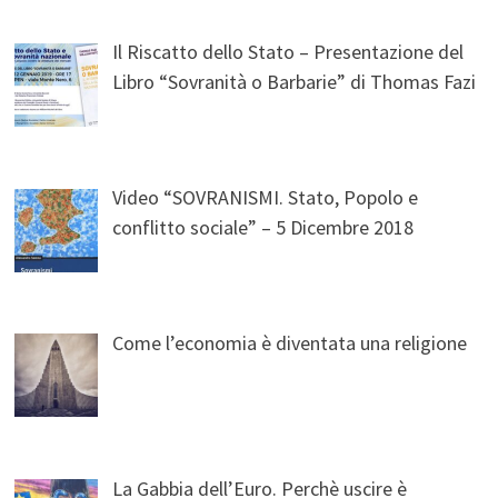
Il Riscatto dello Stato – Presentazione del
Libro “Sovranità o Barbarie” di Thomas Fazi
Video “SOVRANISMI. Stato, Popolo e
conflitto sociale” – 5 Dicembre 2018
Come l’economia è diventata una religione
La Gabbia dell’Euro. Perchè uscire è