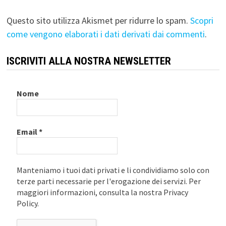
Questo sito utilizza Akismet per ridurre lo spam.
Scopri
come vengono elaborati i dati derivati dai commenti
.
ISCRIVITI ALLA NOSTRA NEWSLETTER
Nome
Email
*
Manteniamo i tuoi dati privati e li condividiamo solo con
terze parti necessarie per l'erogazione dei servizi. Per
maggiori informazioni, consulta la nostra Privacy
Policy.