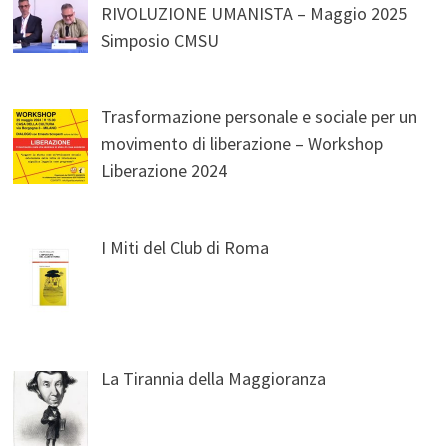
RIVOLUZIONE UMANISTA – Maggio 2025
Simposio CMSU
Trasformazione personale e sociale per un
movimento di liberazione – Workshop
Liberazione 2024
I Miti del Club di Roma
La Tirannia della Maggioranza