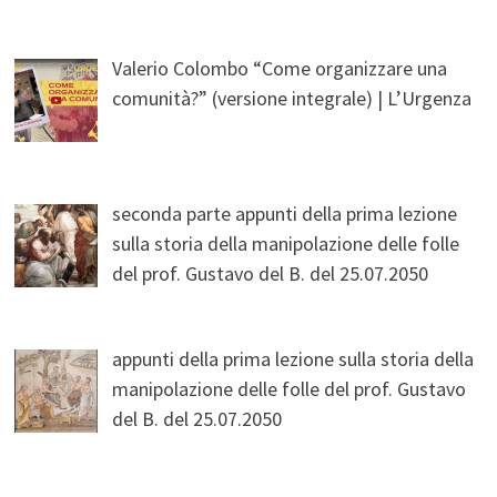
Valerio Colombo “Come organizzare una
comunità?” (versione integrale) | L’Urgenza
seconda parte appunti della prima lezione
sulla storia della manipolazione delle folle
del prof. Gustavo del B. del 25.07.2050
appunti della prima lezione sulla storia della
manipolazione delle folle del prof. Gustavo
del B. del 25.07.2050