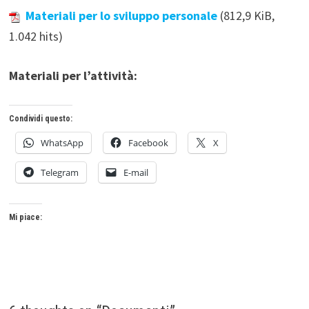
Materiali per lo sviluppo personale
(812,9 KiB,
1.042 hits)
Materiali per l’attività:
Condividi questo:
WhatsApp
Facebook
X
Telegram
E-mail
Mi piace: