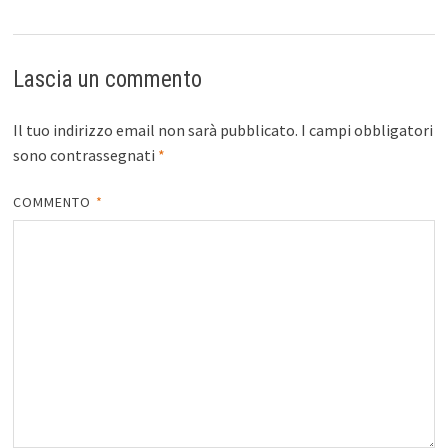
Lascia un commento
Il tuo indirizzo email non sarà pubblicato.
I campi obbligatori
sono contrassegnati
*
COMMENTO
*