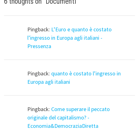
6 thoughts on “
Documenti
”
Pingback:
L’Euro e quanto è costato
l’ingresso in Europa agli italiani -
Pressenza
Pingback:
quanto è costato l’ingresso in
Europa agli italiani
Pingback:
Come superare il peccato
originale del capitalismo? -
Economia&DemocraziaDiretta