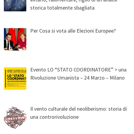
storica totalmente sbagliata
Per Cosa si vota alle Elezioni Europee?
Evento LO “STATO COORDINATORE” > una
Rivoluzione Umanista – 24 Marzo – Milano
Il vento culturale del neoliberismo: storia di
una controrivoluzione