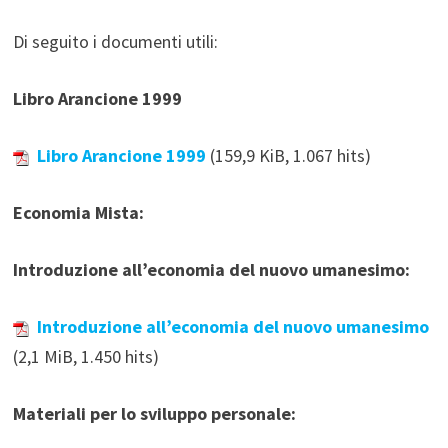
Di seguito i documenti utili:
Libro Arancione 1999
Libro Arancione 1999
(159,9 KiB, 1.067 hits)
Economia Mista:
Introduzione all’economia del nuovo umanesimo:
Introduzione all’economia del nuovo umanesimo
(2,1 MiB, 1.450 hits)
Materiali per lo sviluppo personale: