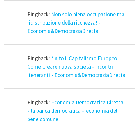
Pingback:
Non solo piena occupazione ma
ridistribuzione della ricchezza! -
Economia&DemocraziaDiretta
Pingback:
finito il Capitalismo Europeo...
Come Creare nuova società - incontri
iteneranti - Economia&DemocraziaDiretta
Pingback:
Economia Democratica Diretta
» la banca democratica – economia del
bene comune