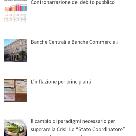
Contronarrazione del debito pubblico
Banche Centrali e Banche Commerciali
L’inflazione per principianti
Il cambio di paradigmi necessario per
superare la Crisi: Lo “Stato Coordinatore”