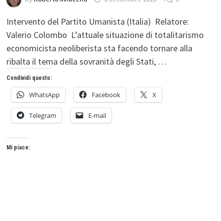
Intervento del Partito Umanista (Italia) Relatore:
Valerio Colombo L’attuale situazione di totalitarismo
economicista neoliberista sta facendo tornare alla
ribalta il tema della sovranità degli Stati, …
Condividi questo:
WhatsApp
Facebook
X
Telegram
E-mail
Mi piace: