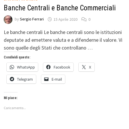
Banche Centrali e Banche Commerciali
by
Sergio Ferrari
15 Aprile 2020
0
Le banche centrali Le banche centrali sono le istituzioni
deputate ad emettere valuta e a difenderne il valore. Vi
sono quelle degli Stati che controllano …
Condividi questo:
WhatsApp
Facebook
X
Telegram
E-mail
Mi piace:
Caricamento...