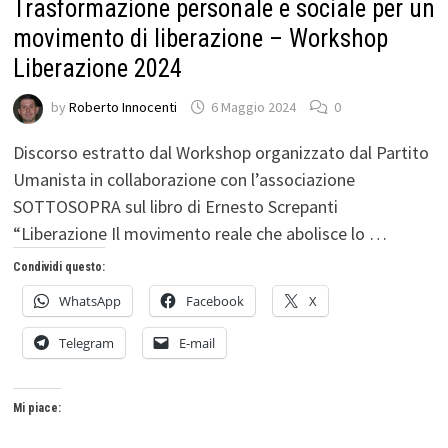
Trasformazione personale e sociale per un
movimento di liberazione – Workshop
Liberazione 2024
by
Roberto Innocenti
6 Maggio 2024
0
Discorso estratto dal Workshop organizzato dal Partito
Umanista in collaborazione con l’associazione
SOTTOSOPRA sul libro di Ernesto Screpanti
“Liberazione Il movimento reale che abolisce lo …
Condividi questo:
WhatsApp
Facebook
X
Telegram
E-mail
Mi piace: