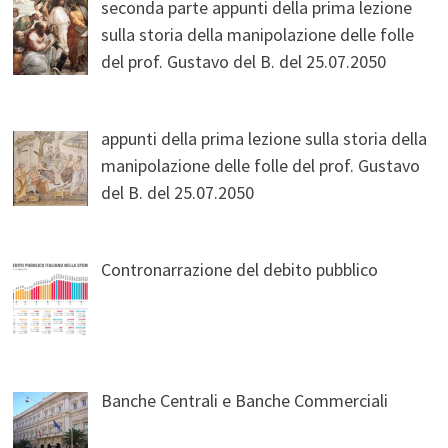
seconda parte appunti della prima lezione
sulla storia della manipolazione delle folle
del prof. Gustavo del B. del 25.07.2050
appunti della prima lezione sulla storia della
manipolazione delle folle del prof. Gustavo
del B. del 25.07.2050
Contronarrazione del debito pubblico
Banche Centrali e Banche Commerciali