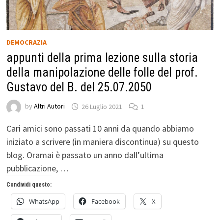
DEMOCRAZIA
appunti della prima lezione sulla storia
della manipolazione delle folle del prof.
Gustavo del B. del 25.07.2050
by
Altri Autori
26 Luglio 2021
1
Cari amici sono passati 10 anni da quando abbiamo
iniziato a scrivere (in maniera discontinua) su questo
blog. Oramai è passato un anno dall’ultima
pubblicazione, …
Condividi questo:
WhatsApp
Facebook
X