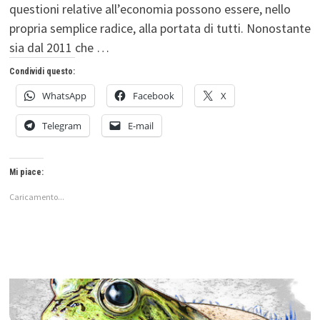
questioni relative all’economia possono essere, nello
propria semplice radice, alla portata di tutti. Nonostante
sia dal 2011 che …
Condividi questo:
WhatsApp
Facebook
X
Telegram
E-mail
Mi piace:
Caricamento...