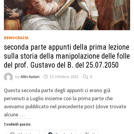
DEMOCRAZIA
seconda parte appunti della prima lezione
sulla storia della manipolazione delle folle
del prof. Gustavo del B. del 25.07.2050
by
Altri Autori
15 Ottobre 2021
0
Questa seconda parte degli appunti ci erano già
pervenuti a Luglio insieme con la prima parte che
avevamo pubblicato nel precedente post (dove trovate
alcune …
Condividi questo: