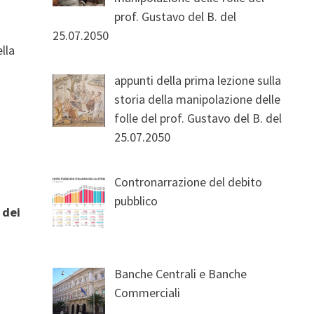
prof. Gustavo del B. del
25.07.2050
lla
appunti della prima lezione sulla
storia della manipolazione delle
folle del prof. Gustavo del B. del
25.07.2050
Contronarrazione del debito
pubblico
 dei
Banche Centrali e Banche
Commerciali