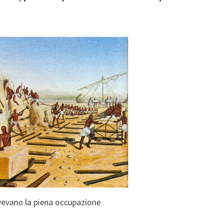
avevano la piena occupazione