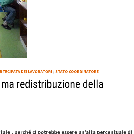
RTECIPATA DEI LAVORATORI
/
STATO COORDINATORE
ma redistribuzione della
tale , perché ci potrebbe essere un’alta percentuale di