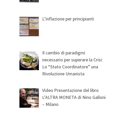
L’inflazione per principianti
Il cambio di paradigmi
necessario per superare la Crisi:
Lo “Stato Coordinatore” una
Rivoluzione Umanista
Video Presentazione del libro
L’ALTRA MONETA di Nino Galloni
– Milano