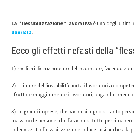
La “flessibilizzazione” lavorativa
è uno degli ultimi
liberista
.
Ecco gli effetti nefasti della “fles
1) Facilita il licenziamento del lavoratore, facendo au
2) Il timore dell’instabilità porta i lavoratori a competere
sfruttare maggiormente i lavoratori, pagandoli meno 
3) Le grandi imprese, che hanno bisogno di tanto perso
massimo le persone che faranno di tutto per rimanere 
indennizzi. La flessibilizzazione induce così anche alla