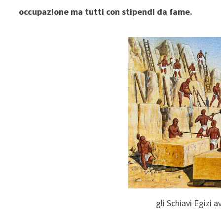
occupazione ma tutti con stipendi da fame.
gli Schiavi Egizi 