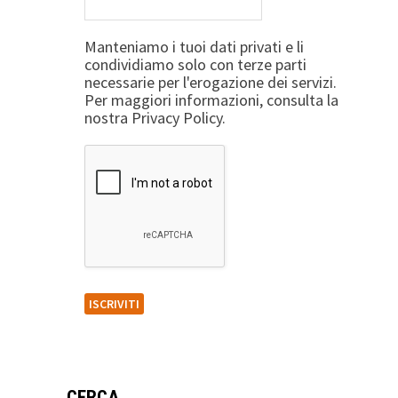
Manteniamo i tuoi dati privati e li
condividiamo solo con terze parti
necessarie per l'erogazione dei servizi.
Per maggiori informazioni, consulta la
nostra Privacy Policy.
CERCA