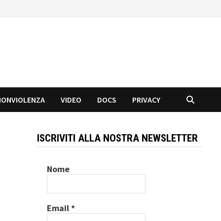
NONVIOLENZA
VIDEO
DOCS
PRIVACY
ISCRIVITI ALLA NOSTRA NEWSLETTER
Nome
Email
*