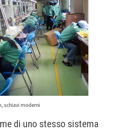
, schiavi moderni
ittime di uno stesso sistema