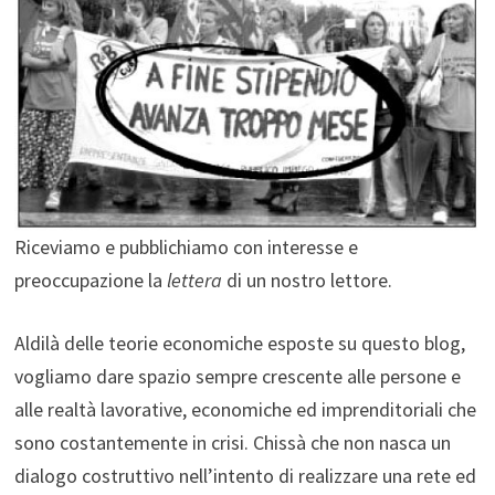
Riceviamo e pubblichiamo con interesse e
preoccupazione la
lettera
di un nostro lettore.
Aldilà delle teorie economiche esposte su questo blog,
vogliamo dare spazio sempre crescente alle persone e
alle realtà lavorative, economiche ed imprenditoriali che
sono costantemente in crisi. Chissà che non nasca un
dialogo costruttivo nell’intento di realizzare una rete ed