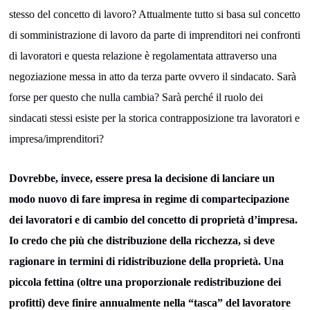
stesso del concetto di lavoro? Attualmente tutto si basa sul concetto
di somministrazione di lavoro da parte di imprenditori nei confronti
di lavoratori e questa relazione è regolamentata attraverso una
negoziazione messa in atto da terza parte ovvero il sindacato. Sarà
forse per questo che nulla cambia? Sarà perché il ruolo dei
sindacati stessi esiste per la storica contrapposizione tra lavoratori e
impresa/imprenditori?
Dovrebbe, invece, essere presa la decisione di lanciare un
modo nuovo di fare impresa in regime di compartecipazione
dei lavoratori e di cambio del concetto di proprietà d’impresa.
Io credo che più che distribuzione della ricchezza, si deve
ragionare in termini di ridistribuzione della proprietà. Una
piccola fettina (oltre una proporzionale redistribuzione dei
profitti) deve finire annualmente nella “tasca” del lavoratore