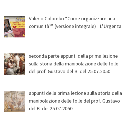
Valerio Colombo “Come organizzare una
comunità?” (versione integrale) | L’Urgenza
seconda parte appunti della prima lezione
sulla storia della manipolazione delle folle
del prof. Gustavo del B. del 25.07.2050
appunti della prima lezione sulla storia della
manipolazione delle folle del prof. Gustavo
del B. del 25.07.2050