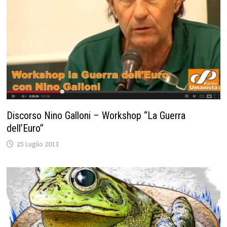
Discorso Nino Galloni – Workshop “La Guerra
dell’Euro”
25 Luglio 2013