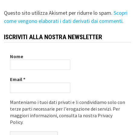
Questo sito utilizza Akismet per ridurre lo spam.
Scopri
come vengono elaborati i dati derivati dai commenti
.
ISCRIVITI ALLA NOSTRA NEWSLETTER
Nome
Email
*
Manteniamo i tuoi dati privati e li condividiamo solo con
terze parti necessarie per l'erogazione dei servizi. Per
maggiori informazioni, consulta la nostra Privacy
Policy.