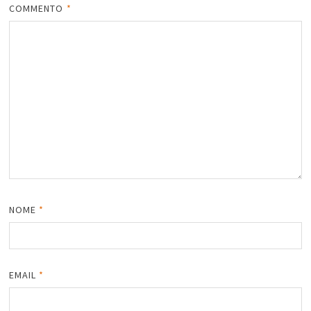
COMMENTO
*
NOME
*
EMAIL
*