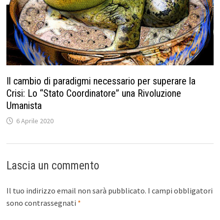
Il cambio di paradigmi necessario per superare la
Crisi: Lo “Stato Coordinatore” una Rivoluzione
Umanista
6 Aprile 2020
Lascia un commento
Il tuo indirizzo email non sarà pubblicato.
I campi obbligatori
sono contrassegnati
*