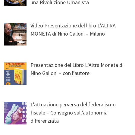
una Rivoluzione Umanista
Video Presentazione del libro L’ALTRA
MONETA di Nino Galloni – Milano
Presentazione del Libro L’Altra Moneta di
Nino Galloni – con l’autore
L’attuazione perversa del federalismo
fiscale – Convegno sull’autonomia
differenziata