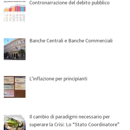
Contronarrazione del debito pubblico
Banche Centrali e Banche Commerciali
L’inflazione per principianti
Il cambio di paradigmi necessario per
superare la Crisi: Lo “Stato Coordinatore”