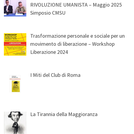
RIVOLUZIONE UMANISTA – Maggio 2025
Simposio CMSU
Trasformazione personale e sociale per un
movimento di liberazione – Workshop
Liberazione 2024
I Miti del Club di Roma
La Tirannia della Maggioranza