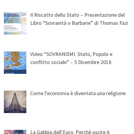
Il Riscatto dello Stato – Presentazione del
Libro “Sovranità o Barbarie” di Thomas Fazi
Video “SOVRANISMI. Stato, Popolo e
conflitto sociale” – 5 Dicembre 2018
Come l’economia è diventata una religione
La Gabbia dell’Euro. Perchè uscire è