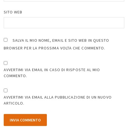
SITO WEB
SALVA IL MIO NOME, EMAIL E SITO WEB IN QUESTO
BROWSER PER LA PROSSIMA VOLTA CHE COMMENTO.
AVVERTIMI VIA EMAIL IN CASO DI RISPOSTE AL MIO
COMMENTO.
AVVERTIMI VIA EMAIL ALLA PUBBLICAZIONE DI UN NUOVO
ARTICOLO.