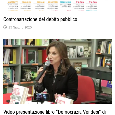
Contronarrazione del debito pubblico
19 Giugno 2020
Video presentazione libro “Democrazia Vendesi” di