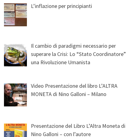
L’inflazione per principianti
Il cambio di paradigmi necessario per
superare la Crisi: Lo “Stato Coordinatore”
una Rivoluzione Umanista
Video Presentazione del libro L’ALTRA
MONETA di Nino Galloni – Milano
Presentazione del Libro L’Altra Moneta di
Nino Galloni – con l’autore