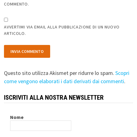
COMMENTO.
AVVERTIMI VIA EMAIL ALLA PUBBLICAZIONE DI UN NUOVO
ARTICOLO.
Questo sito utilizza Akismet per ridurre lo spam.
Scopri
come vengono elaborati i dati derivati dai commenti
.
ISCRIVITI ALLA NOSTRA NEWSLETTER
Nome