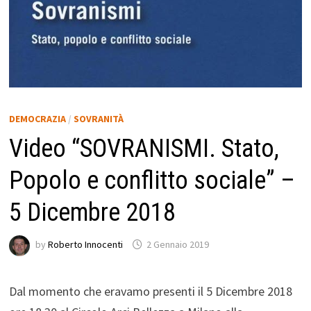
DEMOCRAZIA
/
SOVRANITÀ
Video “SOVRANISMI. Stato,
Popolo e conflitto sociale” –
5 Dicembre 2018
by
Roberto Innocenti
2 Gennaio 2019
Dal momento che eravamo presenti il 5 Dicembre 2018