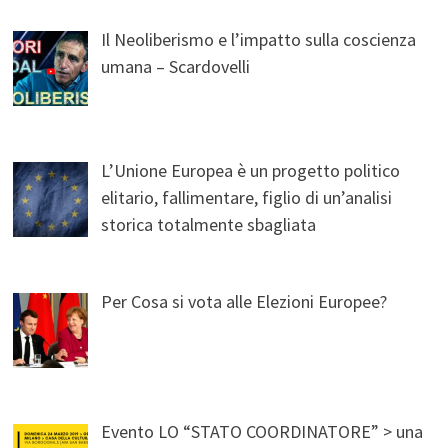
Il Neoliberismo e l’impatto sulla coscienza
umana – Scardovelli
L’Unione Europea è un progetto politico
elitario, fallimentare, figlio di un’analisi
storica totalmente sbagliata
Per Cosa si vota alle Elezioni Europee?
Evento LO “STATO COORDINATORE” > una