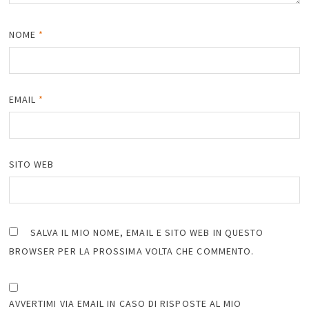
NOME
*
EMAIL
*
SITO WEB
SALVA IL MIO NOME, EMAIL E SITO WEB IN QUESTO
BROWSER PER LA PROSSIMA VOLTA CHE COMMENTO.
AVVERTIMI VIA EMAIL IN CASO DI RISPOSTE AL MIO