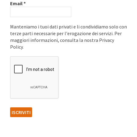
Email
*
Manteniamo i tuoi dati privati e li condividiamo solo con
terze parti necessarie per l'erogazione dei servizi. Per
maggiori informazioni, consulta la nostra Privacy
Policy.