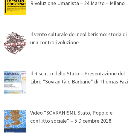
Rivoluzione Umanista – 24 Marzo – Milano
Il vento culturale del neoliberismo: storia di
una controrivoluzione
Il Riscatto dello Stato – Presentazione del
Libro “Sovranità o Barbarie” di Thomas Fazi
Video “SOVRANISMI. Stato, Popolo e
conflitto sociale” – 5 Dicembre 2018