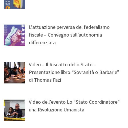
L’attuazione perversa del federalismo
fiscale – Convegno sull’autonomia
differenziata
Video – Il Riscatto dello Stato –
Presentazione libro “Sovranità o Barbarie”
di Thomas Fazi
Video dell’evento Lo “Stato Coordinatore”
una Rivoluzione Umanista