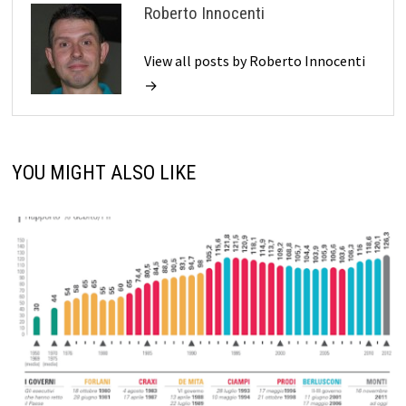
Roberto Innocenti
View all posts by Roberto Innocenti
→
YOU MIGHT ALSO LIKE