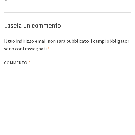
Lascia un commento
Il tuo indirizzo email non sarà pubblicato.
I campi obbligatori
sono contrassegnati
*
COMMENTO
*