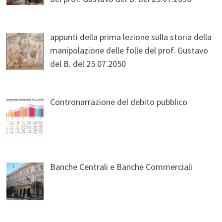
appunti della prima lezione sulla storia della
manipolazione delle folle del prof. Gustavo
del B. del 25.07.2050
Contronarrazione del debito pubblico
Banche Centrali e Banche Commerciali