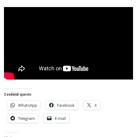
Condividi questo:
WhatsApp
Facebook
X
Telegram
E-mail