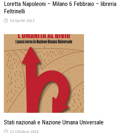
Loretta Napoleoni – Milano 6 Febbraio – libreria
Feltrinelli
10 Aprile 2013
Stati nazionali e Nazione Umana Universale
22 Ottobre 2018