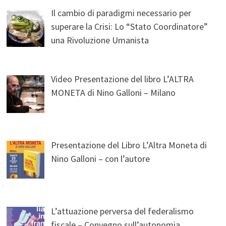
Il cambio di paradigmi necessario per
superare la Crisi: Lo “Stato Coordinatore”
una Rivoluzione Umanista
Video Presentazione del libro L’ALTRA
MONETA di Nino Galloni – Milano
Presentazione del Libro L’Altra Moneta di
Nino Galloni – con l’autore
L’attuazione perversa del federalismo
fiscale – Convegno sull’autonomia