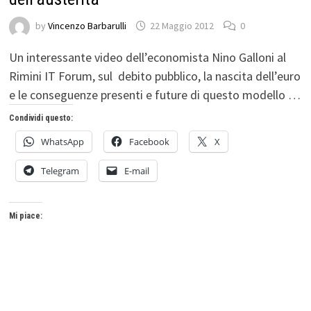
by
Vincenzo Barbarulli
22 Maggio 2012
0
Un interessante video dell’economista Nino Galloni al
Rimini IT Forum, sul debito pubblico, la nascita dell’euro
e le conseguenze presenti e future di questo modello …
Condividi questo:
WhatsApp
Facebook
X
Telegram
E-mail
Mi piace: