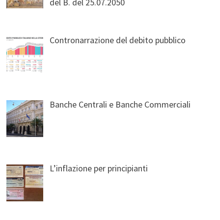
del B. del 25.07.2050
Contronarrazione del debito pubblico
Banche Centrali e Banche Commerciali
L’inflazione per principianti