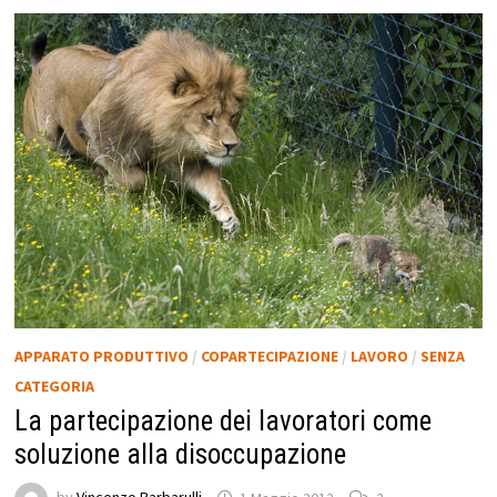
APPARATO PRODUTTIVO
/
COPARTECIPAZIONE
/
LAVORO
/
SENZA
CATEGORIA
La partecipazione dei lavoratori come
soluzione alla disoccupazione