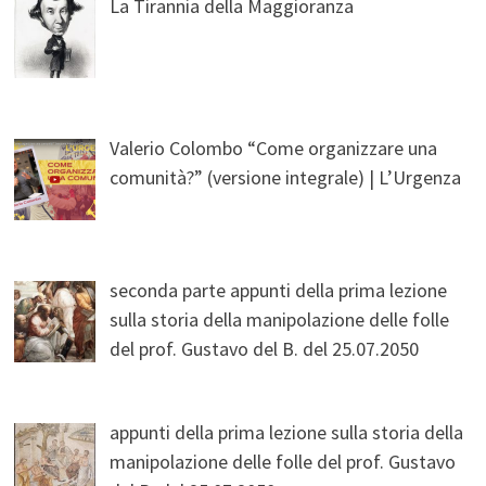
La Tirannia della Maggioranza
Valerio Colombo “Come organizzare una
comunità?” (versione integrale) | L’Urgenza
seconda parte appunti della prima lezione
sulla storia della manipolazione delle folle
del prof. Gustavo del B. del 25.07.2050
appunti della prima lezione sulla storia della
manipolazione delle folle del prof. Gustavo