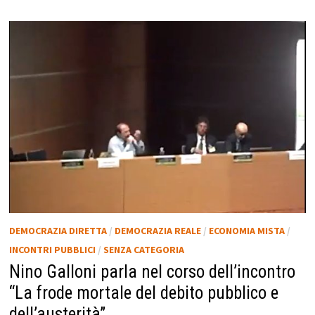
DEMOCRAZIA DIRETTA
/
DEMOCRAZIA REALE
/
ECONOMIA MISTA
/
INCONTRI PUBBLICI
/
SENZA CATEGORIA
Nino Galloni parla nel corso dell’incontro
“La frode mortale del debito pubblico e
dell’austerità”