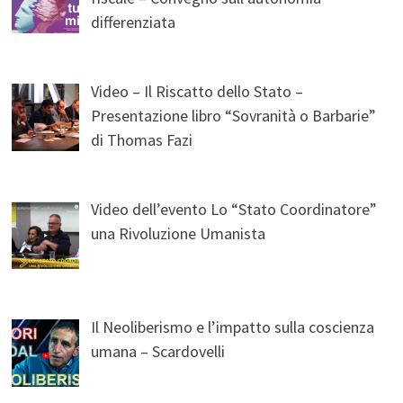
differenziata
Video – Il Riscatto dello Stato –
Presentazione libro “Sovranità o Barbarie”
di Thomas Fazi
Video dell’evento Lo “Stato Coordinatore”
una Rivoluzione Umanista
Il Neoliberismo e l’impatto sulla coscienza
umana – Scardovelli