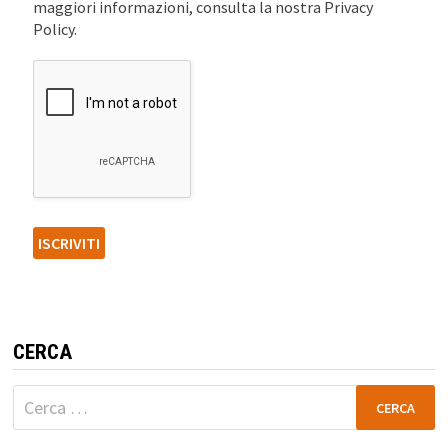
maggiori informazioni, consulta la nostra Privacy
Policy.
CERCA
Ricerca
per: