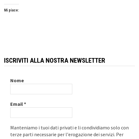
Mi piace:
ISCRIVITI ALLA NOSTRA NEWSLETTER
Nome
Email
*
Manteniamo i tuoi dati privati e li condividiamo solo con
terze parti necessarie per l'erogazione dei servizi. Per