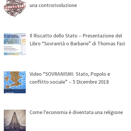
una controrivoluzione
Il Riscatto dello Stato – Presentazione del
Libro “Sovranità o Barbarie” di Thomas Fazi
Video “SOVRANISMI. Stato, Popolo e
conflitto sociale” – 5 Dicembre 2018
Come l’economia è diventata una religione