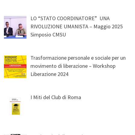
LO “STATO COORDINATORE” UNA
RIVOLUZIONE UMANISTA – Maggio 2025
Simposio CMSU
Trasformazione personale e sociale per un
movimento di liberazione – Workshop
Liberazione 2024
I Miti del Club di Roma