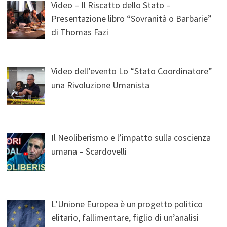
Video – Il Riscatto dello Stato –
Presentazione libro “Sovranità o Barbarie”
di Thomas Fazi
Video dell’evento Lo “Stato Coordinatore”
una Rivoluzione Umanista
Il Neoliberismo e l’impatto sulla coscienza
umana – Scardovelli
L’Unione Europea è un progetto politico
elitario, fallimentare, figlio di un’analisi