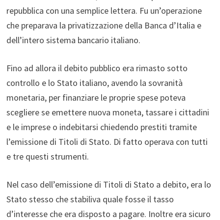
repubblica con una semplice lettera. Fu un’operazione
che preparava la privatizzazione della Banca d’Italia e
dell’intero sistema bancario italiano.
Fino ad allora il debito pubblico era rimasto sotto
controllo e lo Stato italiano, avendo la sovranità
monetaria, per finanziare le proprie spese poteva
scegliere se emettere nuova moneta, tassare i cittadini
e le imprese o indebitarsi chiedendo prestiti tramite
l’emissione di Titoli di Stato. Di fatto operava con tutti
e tre questi strumenti.
Nel caso dell’emissione di Titoli di Stato a debito, era lo
Stato stesso che stabiliva quale fosse il tasso
d’interesse che era disposto a pagare. Inoltre era sicuro