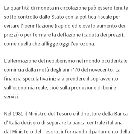
La quantità di moneta in circolazione può essere tenuta
sotto controllo dallo Stato con la politica fiscale per
evitare l’iperinflazione (rapido ed elevato aumento dei
prezzi) o per fermare la deflazione (caduta dei prezzi),
come quella che affligge oggi l’eurozona.
L’affermazione del neoliberismo nel mondo occidentale
comincia dalla metà degli anni ‘70 del novecento. La
finanzia speculativa inizia a prendere il sopravvento
sull’economia reale, cioè sulla produzione di beni e
servizi.
Nel 1981 il Ministro del Tesoro e il direttore della Banca
d’Italia decisero di separare la banca centrale italiana
dal Ministero del Tesoro, informando il parlamento della