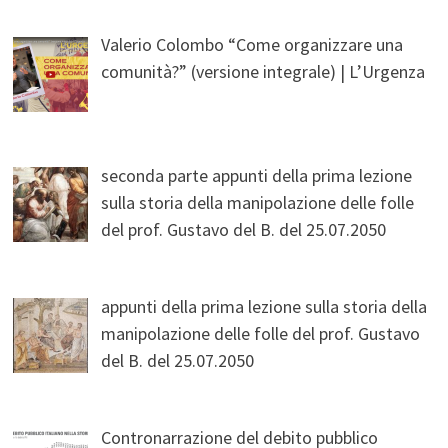
Valerio Colombo “Come organizzare una
comunità?” (versione integrale) | L’Urgenza
seconda parte appunti della prima lezione
sulla storia della manipolazione delle folle
del prof. Gustavo del B. del 25.07.2050
appunti della prima lezione sulla storia della
manipolazione delle folle del prof. Gustavo
del B. del 25.07.2050
Contronarrazione del debito pubblico