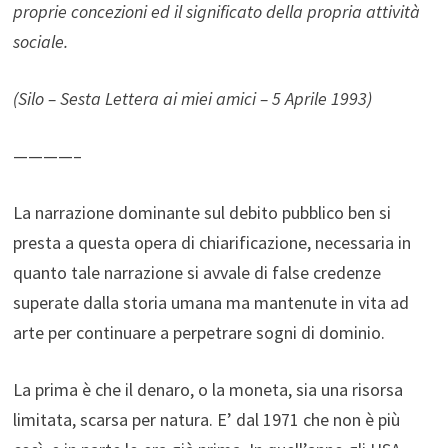
proprie concezioni ed il significato della propria attività
sociale.
(Silo – Sesta Lettera ai miei amici – 5 Aprile 1993)
————–
La narrazione dominante sul debito pubblico ben si
presta a questa opera di chiarificazione, necessaria in
quanto tale narrazione si avvale di false credenze
superate dalla storia umana ma mantenute in vita ad
arte per continuare a perpetrare sogni di dominio.
La prima è che il denaro, o la moneta, sia una risorsa
limitata, scarsa per natura. E’ dal 1971 che non è più