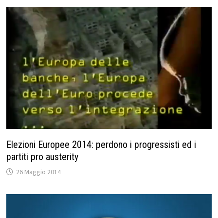
Elezioni Europee 2014: perdono i progressisti ed i
partiti pro austerity
26 Maggio 2014