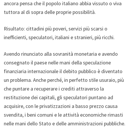
ancora pensa che il popolo italiano abbia vissuto o viva
tuttora al di sopra delle proprie possibilità.
Risultato: cittadini più poveri, servizi più scarsi o
inefficienti, speculatori, italiani e stranieri, più ricchi.
Avendo rinunciato alla sovranità monetaria e avendo
consegnato il paese nelle mani della speculazione
finanziaria internazionale il debito pubblico è diventato
un problema. Anche perché, in perfetto stile usuraio, più
che puntare a recuperare i crediti attraverso la
restituzione dei capitali, gli speculatori puntano ad
acquisire, con le privatizzazioni a basso prezzo causa
svendita, i beni comuni e le attività economiche rimasti
nelle mani dello Stato e delle amministrazioni pubbliche.