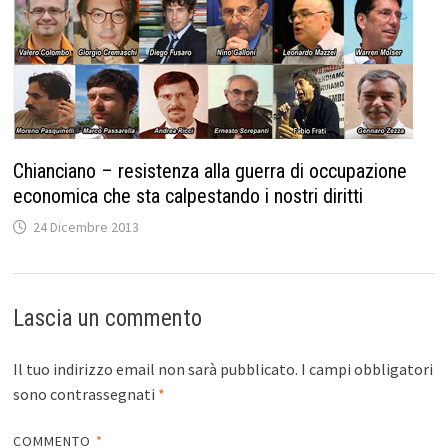
Chianciano – resistenza alla guerra di occupazione
economica che sta calpestando i nostri diritti
24 Dicembre 2013
Lascia un commento
Il tuo indirizzo email non sarà pubblicato.
I campi obbligatori
sono contrassegnati
*
COMMENTO
*