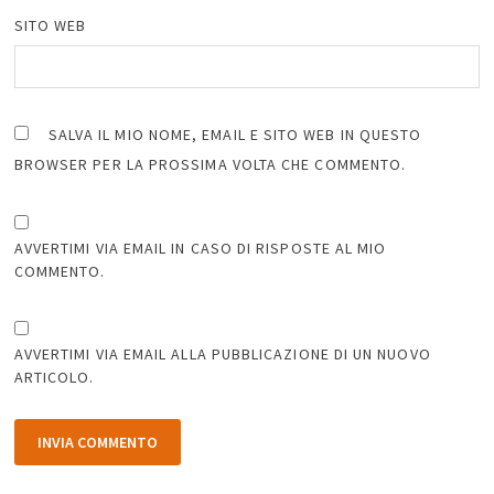
SITO WEB
SALVA IL MIO NOME, EMAIL E SITO WEB IN QUESTO
BROWSER PER LA PROSSIMA VOLTA CHE COMMENTO.
AVVERTIMI VIA EMAIL IN CASO DI RISPOSTE AL MIO
COMMENTO.
AVVERTIMI VIA EMAIL ALLA PUBBLICAZIONE DI UN NUOVO
ARTICOLO.