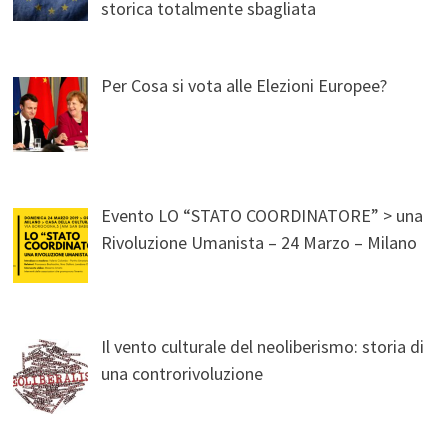
storica totalmente sbagliata
Per Cosa si vota alle Elezioni Europee?
Evento LO “STATO COORDINATORE” > una
Rivoluzione Umanista – 24 Marzo – Milano
Il vento culturale del neoliberismo: storia di
una controrivoluzione