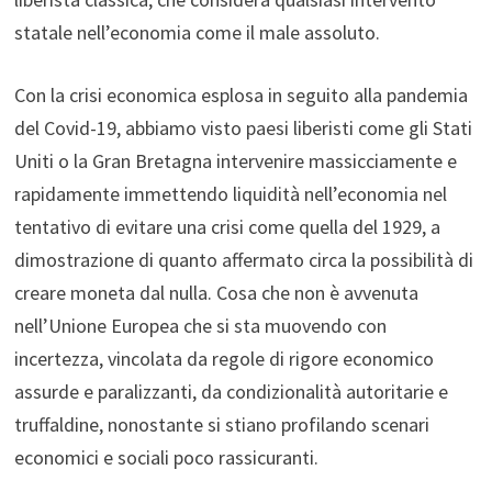
statale nell’economia come il male assoluto.
Con la crisi economica esplosa in seguito alla pandemia
del Covid-19, abbiamo visto paesi liberisti come gli Stati
Uniti o la Gran Bretagna intervenire massicciamente e
rapidamente immettendo liquidità nell’economia nel
tentativo di evitare una crisi come quella del 1929, a
dimostrazione di quanto affermato circa la possibilità di
creare moneta dal nulla. Cosa che non è avvenuta
nell’Unione Europea che si sta muovendo con
incertezza, vincolata da regole di rigore economico
assurde e paralizzanti, da condizionalità autoritarie e
truffaldine, nonostante si stiano profilando scenari
economici e sociali poco rassicuranti.