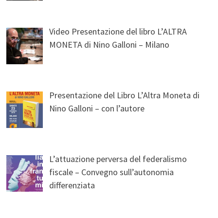
Video Presentazione del libro L’ALTRA
MONETA di Nino Galloni – Milano
Presentazione del Libro L’Altra Moneta di
Nino Galloni – con l’autore
L’attuazione perversa del federalismo
fiscale – Convegno sull’autonomia
differenziata