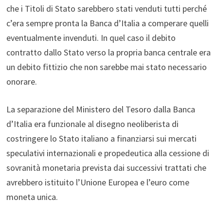
che i Titoli di Stato sarebbero stati venduti tutti perché
c’era sempre pronta la Banca d’Italia a comperare quelli
eventualmente invenduti. In quel caso il debito
contratto dallo Stato verso la propria banca centrale era
un debito fittizio che non sarebbe mai stato necessario
onorare.
La separazione del Ministero del Tesoro dalla Banca
d’Italia era funzionale al disegno neoliberista di
costringere lo Stato italiano a finanziarsi sui mercati
speculativi internazionali e propedeutica alla cessione di
sovranità monetaria prevista dai successivi trattati che
avrebbero istituito l’Unione Europea e l’euro come
moneta unica.