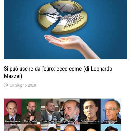
Si può uscire dall’euro: ecco come (di Leonardo
Mazzei)
24 Giugno 2018