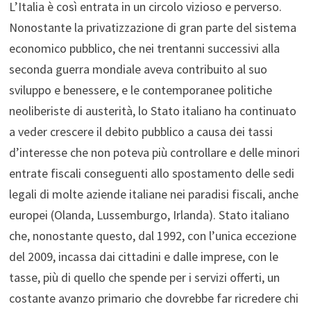
L’Italia è così entrata in un circolo vizioso e perverso.
Nonostante la privatizzazione di gran parte del sistema
economico pubblico, che nei trentanni successivi alla
seconda guerra mondiale aveva contribuito al suo
sviluppo e benessere, e le contemporanee politiche
neoliberiste di austerità, lo Stato italiano ha continuato
a veder crescere il debito pubblico a causa dei tassi
d’interesse che non poteva più controllare e delle minori
entrate fiscali conseguenti allo spostamento delle sedi
legali di molte aziende italiane nei paradisi fiscali, anche
europei (Olanda, Lussemburgo, Irlanda). Stato italiano
che, nonostante questo, dal 1992, con l’unica eccezione
del 2009, incassa dai cittadini e dalle imprese, con le
tasse, più di quello che spende per i servizi offerti, un
costante avanzo primario che dovrebbe far ricredere chi