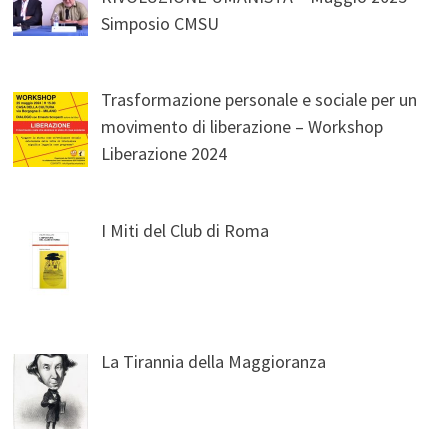
Simposio CMSU
Trasformazione personale e sociale per un
movimento di liberazione – Workshop
Liberazione 2024
I Miti del Club di Roma
La Tirannia della Maggioranza