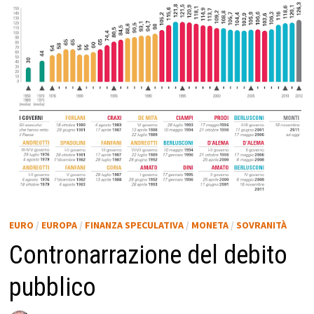
EURO
/
EUROPA
/
FINANZA SPECULATIVA
/
MONETA
/
SOVRANITÀ
Contronarrazione del debito
pubblico