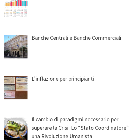
Banche Centrali e Banche Commerciali
L’inflazione per principianti
Il cambio di paradigmi necessario per
superare la Crisi: Lo “Stato Coordinatore”
una Rivoluzione Umanista