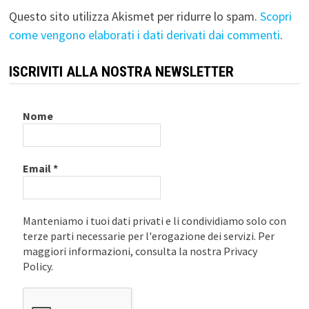
Questo sito utilizza Akismet per ridurre lo spam.
Scopri
come vengono elaborati i dati derivati dai commenti
.
ISCRIVITI ALLA NOSTRA NEWSLETTER
Nome
Email
*
Manteniamo i tuoi dati privati e li condividiamo solo con
terze parti necessarie per l'erogazione dei servizi. Per
maggiori informazioni, consulta la nostra Privacy
Policy.