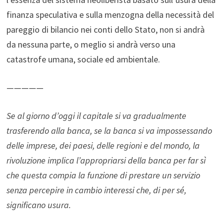
finanza speculativa e sulla menzogna della necessità del
pareggio di bilancio nei conti dello Stato, non si andrà
da nessuna parte, o meglio si andrà verso una
catastrofe umana, sociale ed ambientale.
—————
Se al giorno d’oggi il capitale si va gradualmente
trasferendo alla banca, se la banca si va impossessando
delle imprese, dei paesi, delle regioni e del mondo, la
rivoluzione implica l’appropriarsi della banca per far sì
che questa compia la funzione di prestare un servizio
senza percepire in cambio interessi che, di per sé,
significano usura.