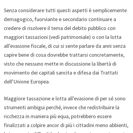
Senza considerare tutti questi aspetti è semplicemente
demagogico, fuorviante e secondario continuare a
credere di risolvere il tema del debito pubblico con
maggiori tassazioni (vedi patrimoniale) o con la lotta
all’evasione fiscale, di cui si sente parlare da anni senza
capire bene di cosa dovrebbe trattarsi concretamente,
visto che nessuno mette in discussione la libertà di
movimento dei capitali sancita e difesa dai Trattati
dell’Unione Europea.
Maggiore tassazione e lotta all’evasione di per sé sono
strumenti ambigui perché, invece che redistribuire la
ricchezza in maniera più equa, potrebbero essere
finalizzati a colpire ancor di più i cittadini meno abbienti,