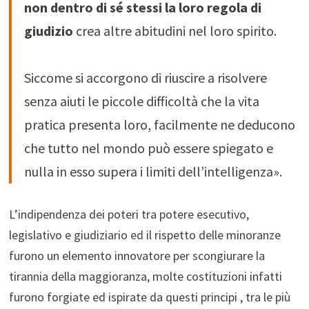
non dentro di sé stessi la loro regola di
giudizio
crea altre abitudini nel loro spirito.
Siccome si accorgono di riuscire a risolvere
senza aiuti le piccole difficoltà che la vita
pratica presenta loro, facilmente ne deducono
che tutto nel mondo può essere spiegato e
nulla in esso supera i limiti dell’intelligenza».
L’indipendenza dei poteri tra potere esecutivo,
legislativo e giudiziario ed il rispetto delle minoranze
furono un elemento innovatore per scongiurare la
tirannia della maggioranza, molte costituzioni infatti
furono forgiate ed ispirate da questi principi , tra le più