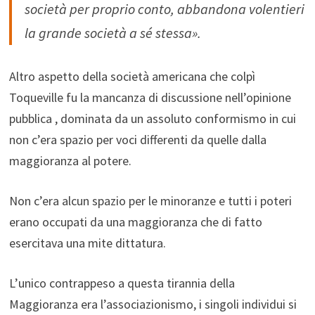
società per proprio conto, abbandona volentieri
la grande società a sé stessa».
Altro aspetto della società americana che colpì
Toqueville fu la mancanza di discussione nell’opinione
pubblica , dominata da un assoluto conformismo in cui
non c’era spazio per voci differenti da quelle dalla
maggioranza al potere.
Non c’era alcun spazio per le minoranze e tutti i poteri
erano occupati da una maggioranza che di fatto
esercitava una mite dittatura.
L’unico contrappeso a questa tirannia della
Maggioranza era l’associazionismo, i singoli individui si