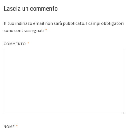
Lascia un commento
Il tuo indirizzo email non sarà pubblicato.
I campi obbligatori
sono contrassegnati
*
COMMENTO
*
NOME
*