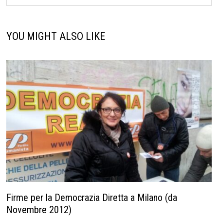
YOU MIGHT ALSO LIKE
Firme per la Democrazia Diretta a Milano (da
Novembre 2012)