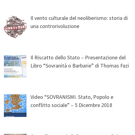
Il vento culturale del neoliberismo: storia di
una controrivoluzione
Il Riscatto dello Stato – Presentazione del
Libro “Sovranità o Barbarie” di Thomas Fazi
Video “SOVRANISMI. Stato, Popolo e
conflitto sociale” – 5 Dicembre 2018