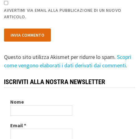
AVVERTIMI VIA EMAIL ALLA PUBBLICAZIONE DI UN NUOVO
ARTICOLO.
Questo sito utilizza Akismet per ridurre lo spam.
Scopri
come vengono elaborati i dati derivati dai commenti
.
ISCRIVITI ALLA NOSTRA NEWSLETTER
Nome
Email
*