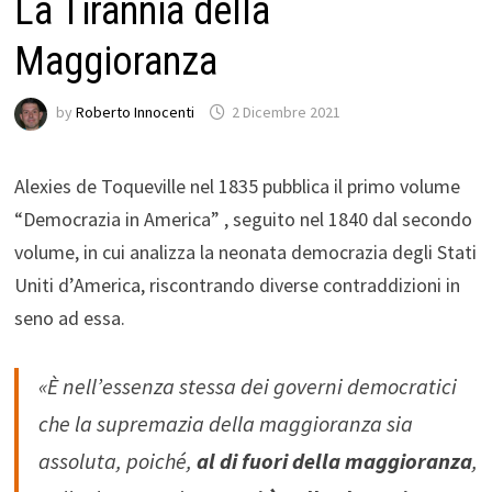
La Tirannia della
Maggioranza
by
Roberto Innocenti
2 Dicembre 2021
Alexies de Toqueville nel 1835 pubblica il primo volume
“Democrazia in America” , seguito nel 1840 dal secondo
volume, in cui analizza la neonata democrazia degli Stati
Uniti d’America, riscontrando diverse contraddizioni in
seno ad essa.
«È nell’essenza stessa dei governi democratici
che la supremazia della maggioranza sia
assoluta, poiché,
al di fuori della maggioranza
,