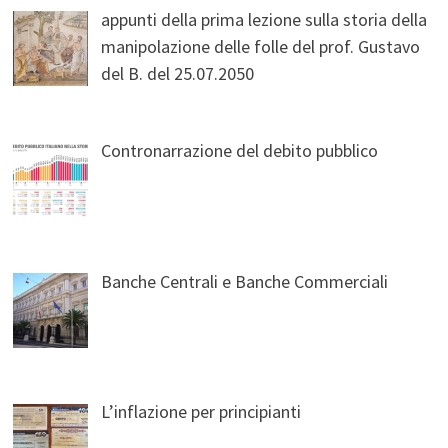
appunti della prima lezione sulla storia della
manipolazione delle folle del prof. Gustavo
del B. del 25.07.2050
Contronarrazione del debito pubblico
Banche Centrali e Banche Commerciali
L’inflazione per principianti