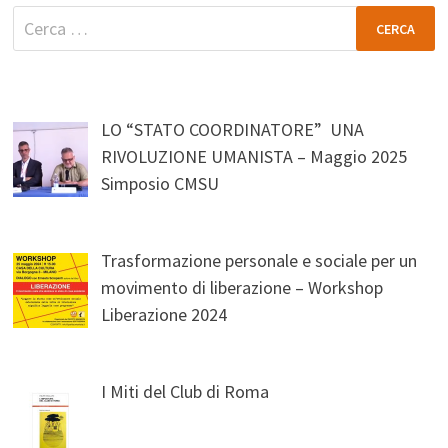
Ricerca
per:
LO “STATO COORDINATORE” UNA
RIVOLUZIONE UMANISTA – Maggio 2025
Simposio CMSU
Trasformazione personale e sociale per un
movimento di liberazione – Workshop
Liberazione 2024
I Miti del Club di Roma