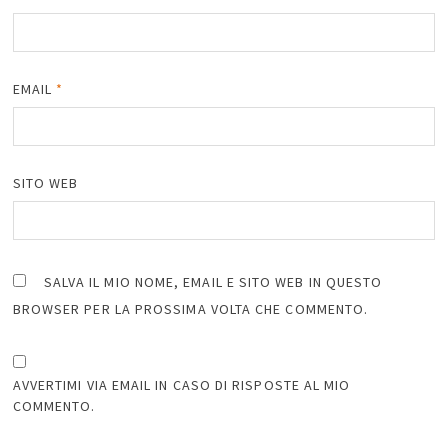
EMAIL
*
SITO WEB
SALVA IL MIO NOME, EMAIL E SITO WEB IN QUESTO
BROWSER PER LA PROSSIMA VOLTA CHE COMMENTO.
AVVERTIMI VIA EMAIL IN CASO DI RISPOSTE AL MIO
COMMENTO.