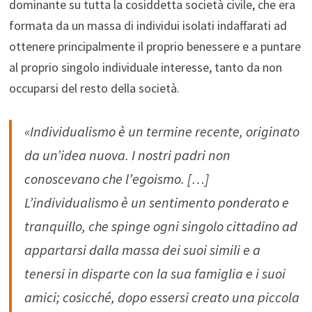
dominante su tutta la cosiddetta società civile, che era
formata da un massa di individui isolati indaffarati ad
ottenere principalmente il proprio benessere e a puntare
al proprio singolo individuale interesse, tanto da non
occuparsi del resto della società.
«Individualismo è un termine recente, originato
da un’idea nuova. I nostri padri non
conoscevano che l’egoismo. […]
L’individualismo è un sentimento ponderato e
tranquillo, che spinge ogni singolo cittadino ad
appartarsi dalla massa dei suoi simili e a
tenersi in disparte con la sua famiglia e i suoi
amici; cosicché, dopo essersi creato una piccola