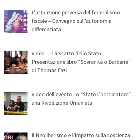
L’attuazione perversa del federalismo
fiscale – Convegno sull’autonomia
differenziata
Video – Il Riscatto dello Stato –
Presentazione libro “Sovranità o Barbarie”
di Thomas Fazi
Video dell’evento Lo “Stato Coordinatore”
una Rivoluzione Umanista
Il Neoliberismo e l’impatto sulla coscienza