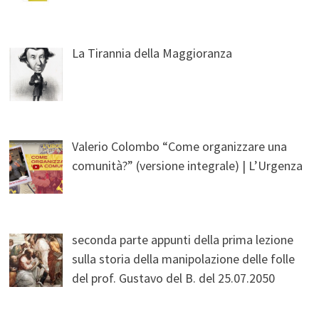
La Tirannia della Maggioranza
Valerio Colombo “Come organizzare una
comunità?” (versione integrale) | L’Urgenza
seconda parte appunti della prima lezione
sulla storia della manipolazione delle folle
del prof. Gustavo del B. del 25.07.2050