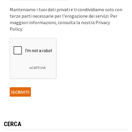
Manteniamo i tuoi dati privati e li condividiamo solo con
terze parti necessarie per l'erogazione dei servizi. Per
maggiori informazioni, consulta la nostra Privacy
Policy.
CERCA