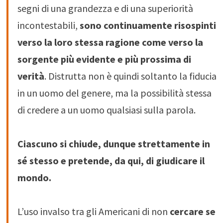
segni di una grandezza e di una superiorità
incontestabili,
sono continuamente risospinti
verso la loro stessa ragione come verso la
sorgente più evidente e più prossima di
verità
. Distrutta non è quindi soltanto la fiducia
in un uomo del genere, ma la possibilità stessa
di credere a un uomo qualsiasi sulla parola.
Ciascuno si chiude, dunque strettamente in
sé stesso e pretende, da qui, di giudicare il
mondo.
L’uso invalso tra gli Americani di non
cercare se