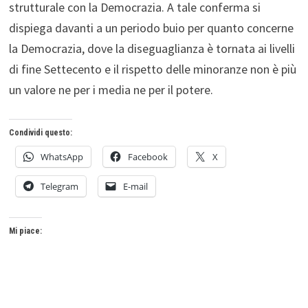
strutturale con la Democrazia. A tale conferma si
dispiega davanti a un periodo buio per quanto concerne
la Democrazia, dove la diseguaglianza è tornata ai livelli
di fine Settecento e il rispetto delle minoranze non è più
un valore ne per i media ne per il potere.
Condividi questo:
WhatsApp
Facebook
X
Telegram
E-mail
Mi piace: