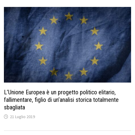
L’Unione Europea è un progetto politico elitario,
fallimentare, figlio di un’analisi storica totalmente
sbagliata
21 Luglio 2019