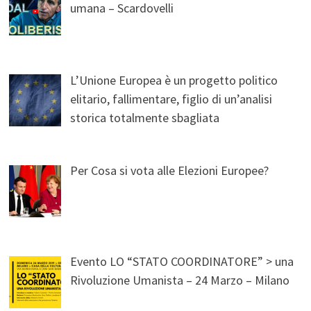
umana – Scardovelli
L’Unione Europea è un progetto politico
elitario, fallimentare, figlio di un’analisi
storica totalmente sbagliata
Per Cosa si vota alle Elezioni Europee?
Evento LO “STATO COORDINATORE” > una
Rivoluzione Umanista – 24 Marzo – Milano