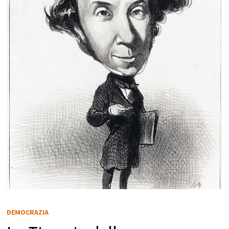
DEMOCRAZIA