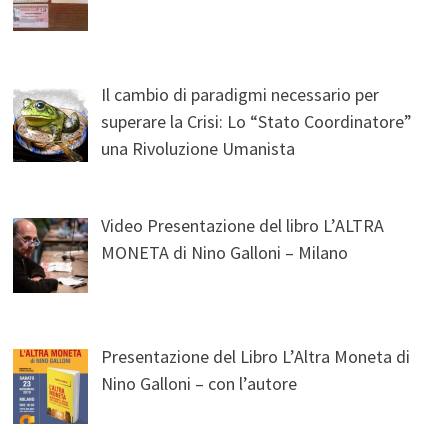
Il cambio di paradigmi necessario per
superare la Crisi: Lo “Stato Coordinatore”
una Rivoluzione Umanista
Video Presentazione del libro L’ALTRA
MONETA di Nino Galloni – Milano
Presentazione del Libro L’Altra Moneta di
Nino Galloni – con l’autore