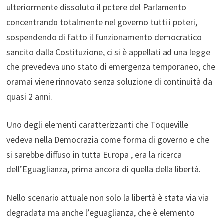
ulteriormente dissoluto il potere del Parlamento
concentrando totalmente nel governo tutti i poteri,
sospendendo di fatto il funzionamento democratico
sancito dalla Costituzione, ci si è appellati ad una legge
che prevedeva uno stato di emergenza temporaneo, che
oramai viene rinnovato senza soluzione di continuità da
quasi 2 anni.
Uno degli elementi caratterizzanti che Toqueville
vedeva nella Democrazia come forma di governo e che
si sarebbe diffuso in tutta Europa , era la ricerca
dell’Eguaglianza, prima ancora di quella della libertà.
Nello scenario attuale non solo la libertà è stata via via
degradata ma anche l’eguaglianza, che è elemento