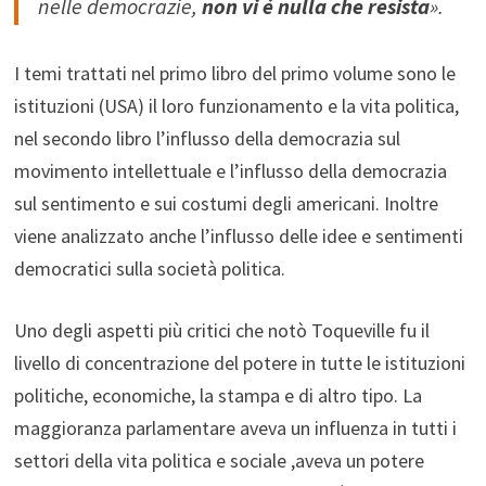
nelle democrazie,
non vi è nulla che resista
».
I temi trattati nel primo libro del primo volume sono le
istituzioni (USA) il loro funzionamento e la vita politica,
nel secondo libro l’influsso della democrazia sul
movimento intellettuale e l’influsso della democrazia
sul sentimento e sui costumi degli americani. Inoltre
viene analizzato anche l’influsso delle idee e sentimenti
democratici sulla società politica.
Uno degli aspetti più critici che notò Toqueville fu il
livello di concentrazione del potere in tutte le istituzioni
politiche, economiche, la stampa e di altro tipo. La
maggioranza parlamentare aveva un influenza in tutti i
settori della vita politica e sociale ,aveva un potere