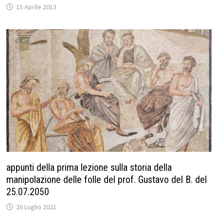
15 Aprile 2013
appunti della prima lezione sulla storia della
manipolazione delle folle del prof. Gustavo del B. del
25.07.2050
26 Luglio 2021