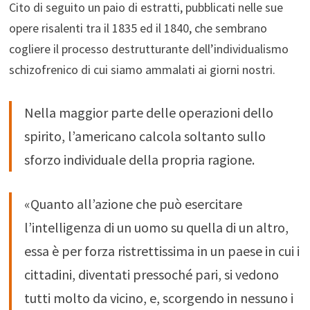
Cito di seguito un paio di estratti, pubblicati nelle sue
opere risalenti tra il 1835 ed il 1840, che sembrano
cogliere il processo destrutturante dell’individualismo
schizofrenico di cui siamo ammalati ai giorni nostri.
Nella maggior parte delle operazioni dello
spirito, l’americano calcola soltanto sullo
sforzo individuale della propria ragione.
«Quanto all’azione che può esercitare
l’intelligenza di un uomo su quella di un altro,
essa è per forza ristrettissima in un paese in cui i
cittadini, diventati pressoché pari, si vedono
tutti molto da vicino, e, scorgendo in nessuno i