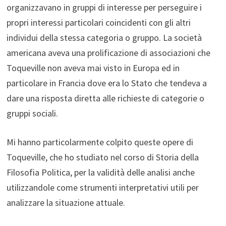
organizzavano in gruppi di interesse per perseguire i
propri interessi particolari coincidenti con gli altri
individui della stessa categoria o gruppo. La società
americana aveva una prolificazione di associazioni che
Toqueville non aveva mai visto in Europa ed in
particolare in Francia dove era lo Stato che tendeva a
dare una risposta diretta alle richieste di categorie o
gruppi sociali.
Mi hanno particolarmente colpito queste opere di
Toqueville, che ho studiato nel corso di Storia della
Filosofia Politica, per la validità delle analisi anche
utilizzandole come strumenti interpretativi utili per
analizzare la situazione attuale.