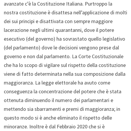
avanzate c’è la Costituzione Italiana. Purtroppo la
nostra costituzione è disattesa nell’applicazione di molti
dei sui principi e disattivata con sempre maggiore
lacerazione negli ultimi quarantanni, dove il potere
esecutivo (del governo) ha sovrastato quello legislativo
(del parlamento) dove le decisioni vengono prese dal
governo e non dal parlamento. La Corte Costituzionale
che ha lo scopo di vigilare sul rispetto della costituzione
viene di fatto determinata nella sua composizione dalla
maggioranza. La legge elettorale ha avuto come
conseguenza la concentrazione del potere che è stata
ottenuta diminuendo il numero dei parlamentari e
mettendo sia sbarramenti e premi di maggioranza; in
questo modo si è anche eliminato il rispetto delle
minoranze. Inoltre è dal Febbraio 2020 che si è