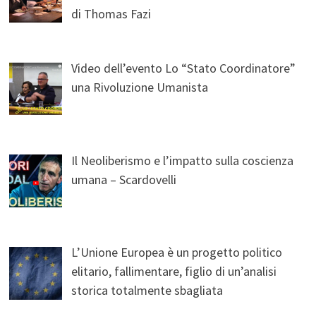
di Thomas Fazi
Video dell’evento Lo “Stato Coordinatore”
una Rivoluzione Umanista
Il Neoliberismo e l’impatto sulla coscienza
umana – Scardovelli
L’Unione Europea è un progetto politico
elitario, fallimentare, figlio di un’analisi
storica totalmente sbagliata