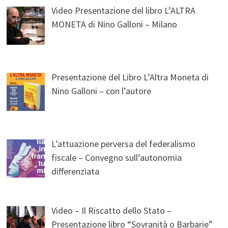
Video Presentazione del libro L’ALTRA
MONETA di Nino Galloni – Milano
Presentazione del Libro L’Altra Moneta di
Nino Galloni – con l’autore
L’attuazione perversa del federalismo
fiscale – Convegno sull’autonomia
differenziata
Video – Il Riscatto dello Stato –
Presentazione libro “Sovranità o Barbarie”