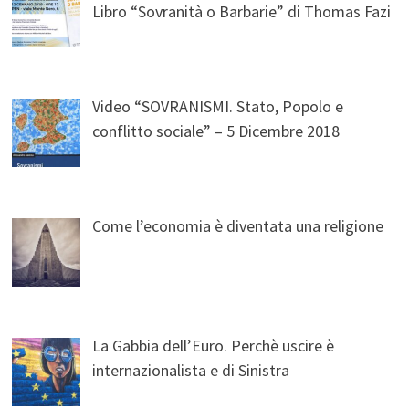
Libro “Sovranità o Barbarie” di Thomas Fazi
Video “SOVRANISMI. Stato, Popolo e
conflitto sociale” – 5 Dicembre 2018
Come l’economia è diventata una religione
La Gabbia dell’Euro. Perchè uscire è
internazionalista e di Sinistra