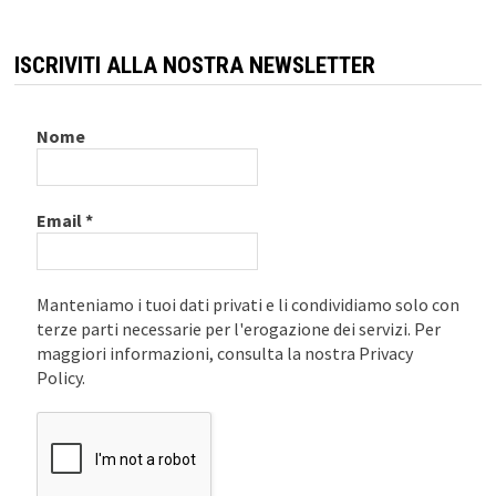
ISCRIVITI ALLA NOSTRA NEWSLETTER
Nome
Email
*
Manteniamo i tuoi dati privati e li condividiamo solo con
terze parti necessarie per l'erogazione dei servizi. Per
maggiori informazioni, consulta la nostra Privacy
Policy.