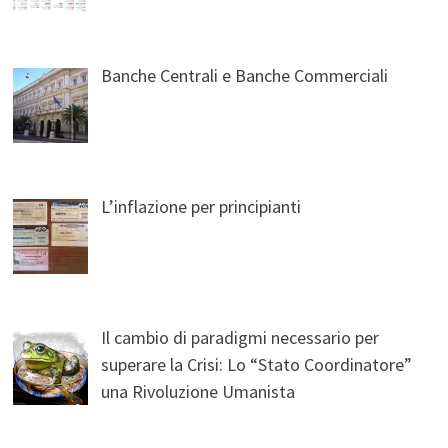
Banche Centrali e Banche Commerciali
L’inflazione per principianti
Il cambio di paradigmi necessario per
superare la Crisi: Lo “Stato Coordinatore”
una Rivoluzione Umanista