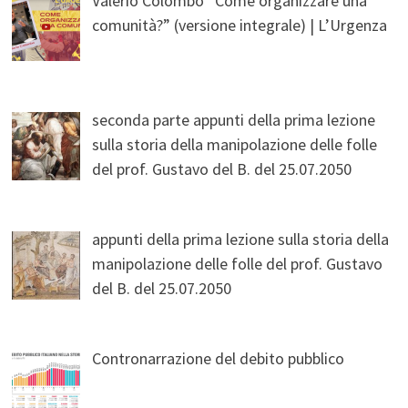
Valerio Colombo “Come organizzare una
comunità?” (versione integrale) | L’Urgenza
seconda parte appunti della prima lezione
sulla storia della manipolazione delle folle
del prof. Gustavo del B. del 25.07.2050
appunti della prima lezione sulla storia della
manipolazione delle folle del prof. Gustavo
del B. del 25.07.2050
Contronarrazione del debito pubblico