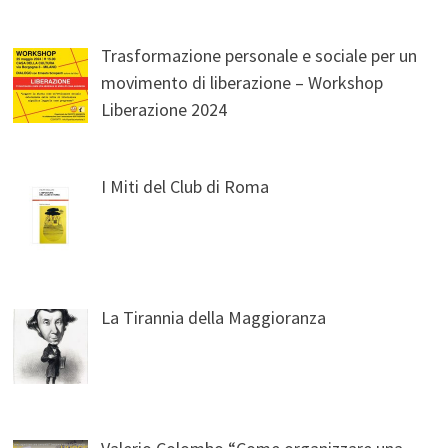
Trasformazione personale e sociale per un
movimento di liberazione – Workshop
Liberazione 2024
I Miti del Club di Roma
La Tirannia della Maggioranza