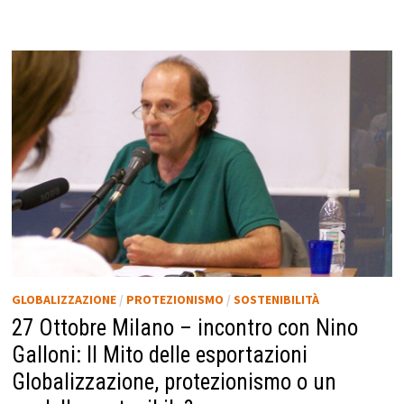
GLOBALIZZAZIONE
/
PROTEZIONISMO
/
SOSTENIBILITÀ
27 Ottobre Milano – incontro con Nino
Galloni: Il Mito delle esportazioni
Globalizzazione, protezionismo o un