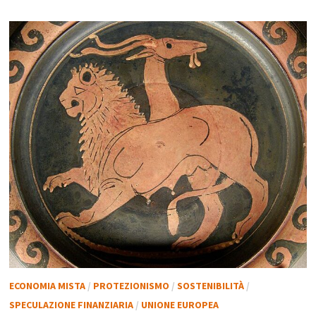
ECONOMIA MISTA
/
PROTEZIONISMO
/
SOSTENIBILITÀ
/
SPECULAZIONE FINANZIARIA
/
UNIONE EUROPEA