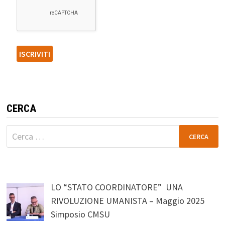
CERCA
Ricerca
per:
LO “STATO COORDINATORE” UNA
RIVOLUZIONE UMANISTA – Maggio 2025
Simposio CMSU