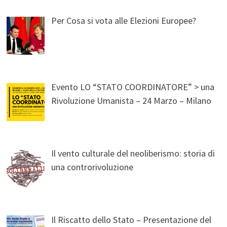
Per Cosa si vota alle Elezioni Europee?
Evento LO “STATO COORDINATORE” > una
Rivoluzione Umanista – 24 Marzo – Milano
Il vento culturale del neoliberismo: storia di
una controrivoluzione
Il Riscatto dello Stato – Presentazione del