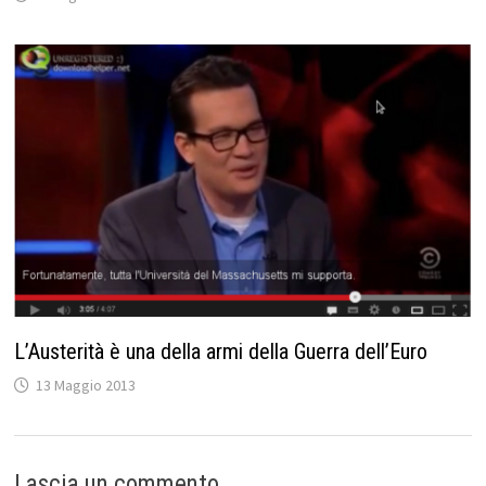
L’Austerità è una della armi della Guerra dell’Euro
13 Maggio 2013
Lascia un commento