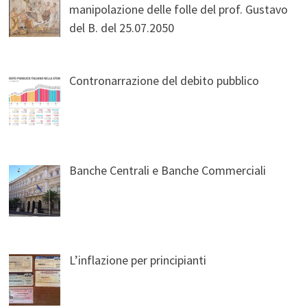
manipolazione delle folle del prof. Gustavo
del B. del 25.07.2050
Contronarrazione del debito pubblico
Banche Centrali e Banche Commerciali
L’inflazione per principianti