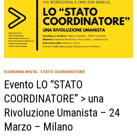
ECONOMIA MISTA
/
STATO COORDINATORE
Evento LO “STATO
COORDINATORE” > una
Rivoluzione Umanista – 24
Marzo – Milano