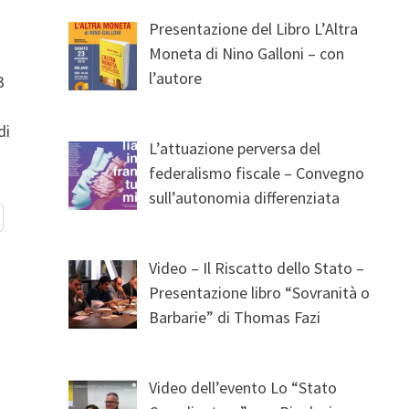
Presentazione del Libro L’Altra
Moneta di Nino Galloni – con
l’autore
3
di
L’attuazione perversa del
federalismo fiscale – Convegno
sull’autonomia differenziata
Video – Il Riscatto dello Stato –
Presentazione libro “Sovranità o
Barbarie” di Thomas Fazi
Video dell’evento Lo “Stato