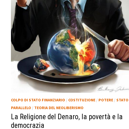
COLPO DI STATO FINANZIARIO
/
COSTITUZIONE
/
POTERE
/
STATO
PARALLELO
/
TEORIA DEL NEOLIBERISMO
La Religione del Denaro, la povertà e la
democrazia