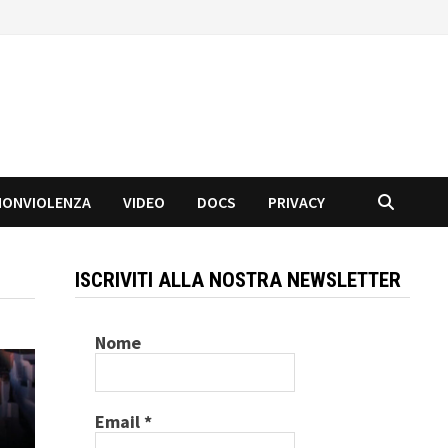
NONVIOLENZA
VIDEO
DOCS
PRIVACY
ISCRIVITI ALLA NOSTRA NEWSLETTER
Nome
Email
*