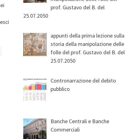
ei
prof. Gustavo del B. del
25.07.2050
esci
appunti della prima lezione sulla
storia della manipolazione delle
folle del prof. Gustavo del B. del
25.07.2050
Contronarrazione del debito
pubblico
Banche Centrali e Banche
Commerciali