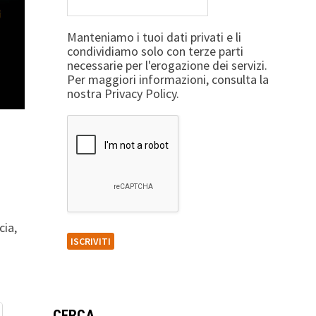
Manteniamo i tuoi dati privati e li
condividiamo solo con terze parti
necessarie per l'erogazione dei servizi.
Per maggiori informazioni, consulta la
nostra Privacy Policy.
cia,
CERCA