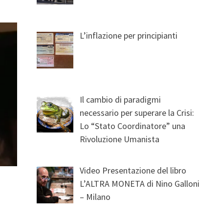
L’inflazione per principianti
Il cambio di paradigmi
necessario per superare la Crisi:
Lo “Stato Coordinatore” una
Rivoluzione Umanista
Video Presentazione del libro
L’ALTRA MONETA di Nino Galloni
– Milano