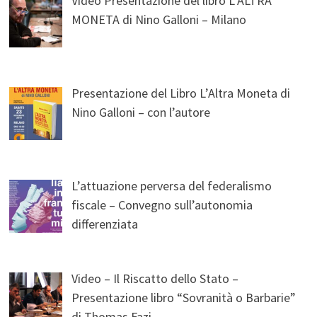
Video Presentazione del libro L’ALTRA
MONETA di Nino Galloni – Milano
Presentazione del Libro L’Altra Moneta di
Nino Galloni – con l’autore
L’attuazione perversa del federalismo
fiscale – Convegno sull’autonomia
differenziata
Video – Il Riscatto dello Stato –
Presentazione libro “Sovranità o Barbarie”
di Thomas Fazi