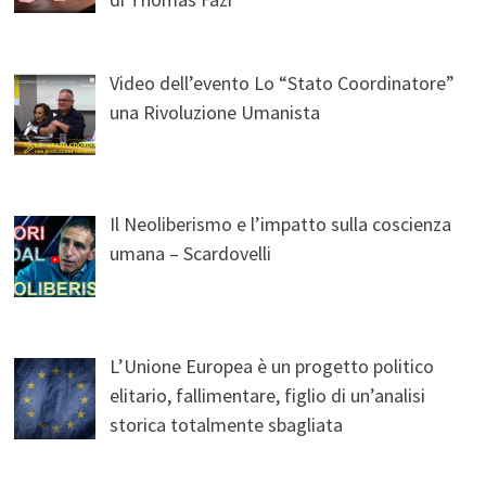
Video dell’evento Lo “Stato Coordinatore”
una Rivoluzione Umanista
Il Neoliberismo e l’impatto sulla coscienza
umana – Scardovelli
L’Unione Europea è un progetto politico
elitario, fallimentare, figlio di un’analisi
storica totalmente sbagliata