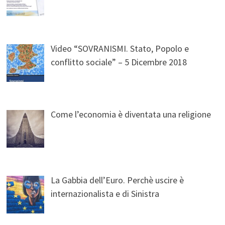
Video “SOVRANISMI. Stato, Popolo e
conflitto sociale” – 5 Dicembre 2018
Come l’economia è diventata una religione
La Gabbia dell’Euro. Perchè uscire è
internazionalista e di Sinistra