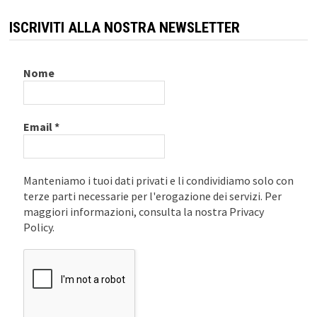
ISCRIVITI ALLA NOSTRA NEWSLETTER
Nome
Email
*
Manteniamo i tuoi dati privati e li condividiamo solo con
terze parti necessarie per l'erogazione dei servizi. Per
maggiori informazioni, consulta la nostra Privacy
Policy.