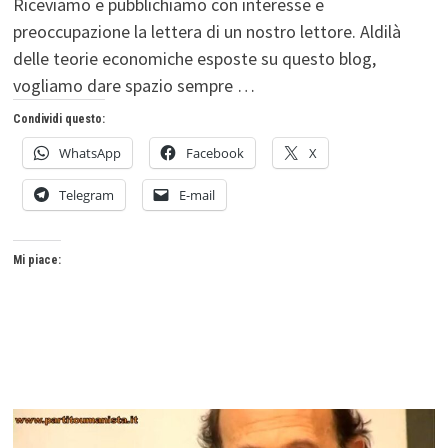
Riceviamo e pubblichiamo con interesse e
preoccupazione la lettera di un nostro lettore. Aldilà
delle teorie economiche esposte su questo blog,
vogliamo dare spazio sempre …
Condividi questo:
WhatsApp
Facebook
X
Telegram
E-mail
Mi piace: