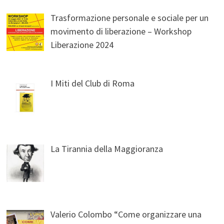
Trasformazione personale e sociale per un
movimento di liberazione – Workshop
Liberazione 2024
I Miti del Club di Roma
La Tirannia della Maggioranza
Valerio Colombo “Come organizzare una