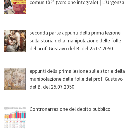
comunità?” (versione integrale) | L’Urgenza
seconda parte appunti della prima lezione
sulla storia della manipolazione delle folle
del prof. Gustavo del B. del 25.07.2050
appunti della prima lezione sulla storia della
manipolazione delle folle del prof. Gustavo
del B. del 25.07.2050
Contronarrazione del debito pubblico