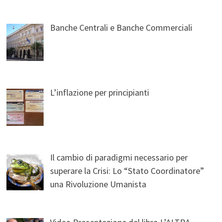
Banche Centrali e Banche Commerciali
L’inflazione per principianti
Il cambio di paradigmi necessario per
superare la Crisi: Lo “Stato Coordinatore”
una Rivoluzione Umanista