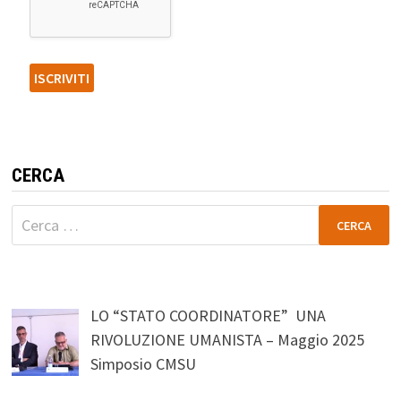
CERCA
Ricerca
per:
LO “STATO COORDINATORE” UNA
RIVOLUZIONE UMANISTA – Maggio 2025
Simposio CMSU