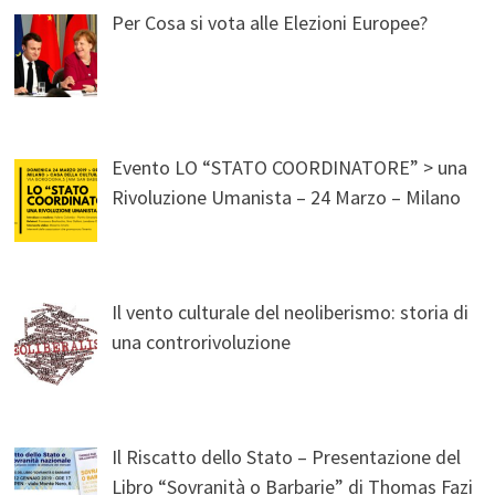
Per Cosa si vota alle Elezioni Europee?
Evento LO “STATO COORDINATORE” > una
Rivoluzione Umanista – 24 Marzo – Milano
Il vento culturale del neoliberismo: storia di
una controrivoluzione
Il Riscatto dello Stato – Presentazione del
Libro “Sovranità o Barbarie” di Thomas Fazi