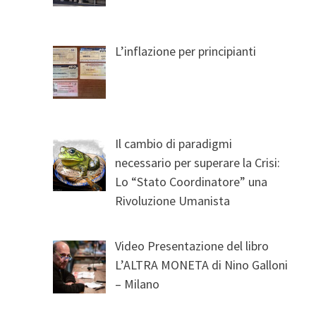
L’inflazione per principianti
Il cambio di paradigmi
necessario per superare la Crisi:
Lo “Stato Coordinatore” una
Rivoluzione Umanista
Video Presentazione del libro
L’ALTRA MONETA di Nino Galloni
– Milano