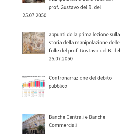
prof. Gustavo del B. del
25.07.2050
appunti della prima lezione sulla
storia della manipolazione delle
folle del prof. Gustavo del B. del
25.07.2050
Contronarrazione del debito
pubblico
Banche Centrali e Banche
Commerciali