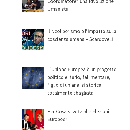
Coordinatore” una Rivoluzione
Umanista
Il Neoliberismo e l’impatto sulla
coscienza umana – Scardovelli
L’Unione Europea è un progetto
politico elitario, fallimentare,
figlio di un’analisi storica
totalmente sbagliata
Per Cosa si vota alle Elezioni
Europee?