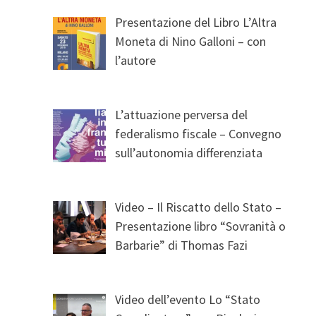
Presentazione del Libro L’Altra
Moneta di Nino Galloni – con
l’autore
L’attuazione perversa del
federalismo fiscale – Convegno
sull’autonomia differenziata
Video – Il Riscatto dello Stato –
Presentazione libro “Sovranità o
Barbarie” di Thomas Fazi
Video dell’evento Lo “Stato