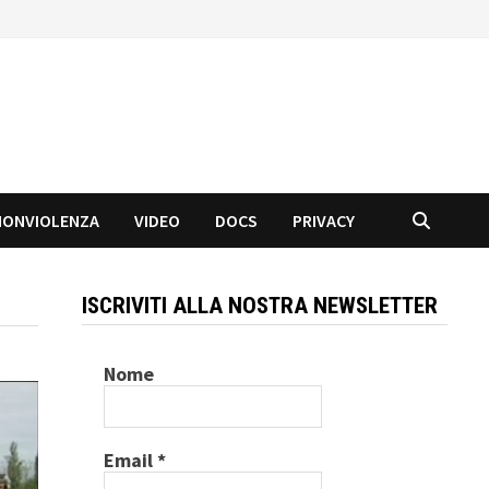
NONVIOLENZA
VIDEO
DOCS
PRIVACY
ISCRIVITI ALLA NOSTRA NEWSLETTER
Nome
Email
*