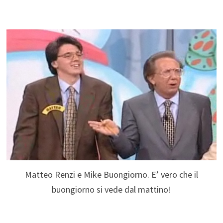
Matteo Renzi e Mike Buongiorno. E’ vero che il
buongiorno si vede dal mattino!