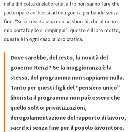
nella difficoltà di elaborarla, altro non sanno fare che
partecipare anch’essi ad una guerra per bande senza
fine. “Se la crisi italiana non ha sbocchi, che almeno il
mio portafoglio si rimpingui”: questo è il loro motto,
questa è in ogni caso la loro pratica.
Dove sarebbe, del resto, la novità del
governo Renzi? Se la maggioranza è la
stessa, del programma non sappiamo nulla.
Tanto per questi figli del “pensiero unico”
liberista il programma non può essere che
quello solito: privatizzazioni,
deregolamentazione del rapporto di lavoro,
sacrifici senza fine per il popolo lavoratore.