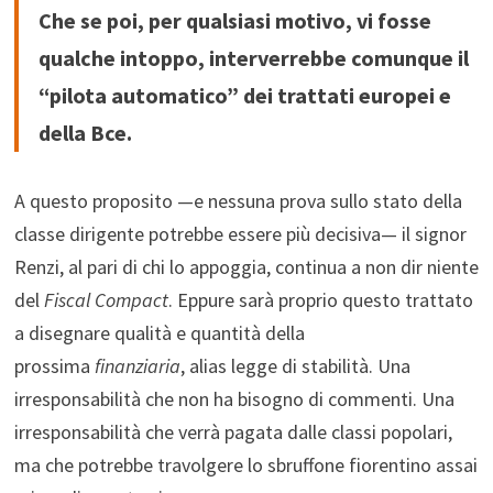
Che se poi, per qualsiasi motivo, vi fosse
qualche intoppo, interverrebbe comunque il
“pilota automatico” dei trattati europei e
della Bce.
A questo proposito —e nessuna prova sullo stato della
classe dirigente potrebbe essere più decisiva— il signor
Renzi, al pari di chi lo appoggia, continua a non dir niente
del
Fiscal Compact
. Eppure sarà proprio questo trattato
a disegnare qualità e quantità della
prossima
finanziaria
, alias legge di stabilità. Una
irresponsabilità che non ha bisogno di commenti. Una
irresponsabilità che verrà pagata dalle classi popolari,
ma che potrebbe travolgere lo sbruffone fiorentino assai