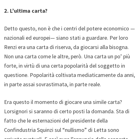
2. L’ultima carta?
Detto questo, non è che i centri del potere economico —
nazionali ed europei— siano stati a guardare. Per loro
Renzi era una carta di riserva, da giocarsi alla bisogna.
Non una carta come le altre, però. Una carta un po’ più
forte, in virtù di una certa popolarità del soggetto in
questione. Popolarità coltivata mediaticamente da anni,
in parte assai sovrastimata, in parte reale.
Era questo il momento di giocare una simile carta?
Lorsignori si saranno di certo posti la domanda. Sta di
fatto che le esternazioni del presidente della
Confindustria Squinzi sul “nullismo” di Letta sono