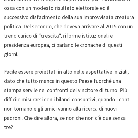
ossa con un modesto risultato elettorale ed il
successivo disfacimento della sua improvvisata creatura
politica. Del secondo, che doveva arrivare al 2015 con un
treno carico di “crescita”, riforme istituzionali e
presidenza europea, ci parlano le cronache di questi
giorni.
Facile essere proiettati in alto nelle aspettative iniziali,
dato che tutto manca in questo Paese fuorché una
stampa servile nei confronti del vincitore di turno. Più
difficile misurarsi con i bilanci consuntivi, quando i conti
non tornano e gli amici vanno alla ricerca di nuovi
padroni. Che dire allora, se non che non c’è due senza
tre?