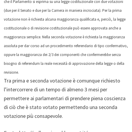
che il Parlamento si esprima su una legge costituzionale con due votazioni
(due per il Senato e due per la Camera in maniera incrociata). Per la prima
votazione non è richiesta alcuna maggioranza qualificata e, perciò, la legge
costituzionale o di revisione costituzionale può essere approvata anche a
maggioranza semplice. Nella seconda votazione è richiesta la maggioranza
assoluta per dar corso ad un procedimento referendario di tipo confermativo,
oppure la maggioranza dei 2/3 dei componenti che confermerebbe senza
bisogno di referendum la reale necessità di approvazione della legge o della
revisione.
Tra prima e seconda votazione è comunque richiesto
l’intercorrere di un tempo di almeno 3 mesi per
permettere ai parlamentari di prendere piena coscienza
di ciò che è stato votato permettendo una seconda
votazione più consapevole.