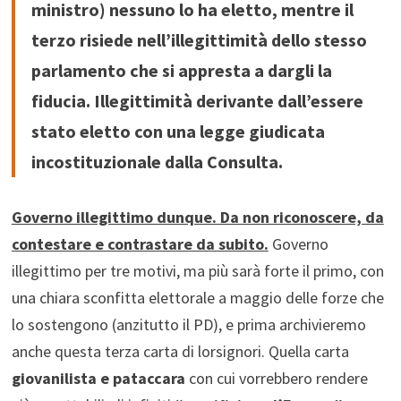
ministro) nessuno lo ha eletto, mentre il
terzo risiede nell’illegittimità dello stesso
parlamento che si appresta a dargli la
fiducia. Illegittimità derivante dall’essere
stato eletto con una legge giudicata
incostituzionale dalla Consulta.
Governo illegittimo dunque. Da non riconoscere, da
contestare e contrastare da subito.
Governo
illegittimo per tre motivi, ma più sarà forte il primo, con
una chiara sconfitta elettorale a maggio delle forze che
lo sostengono (anzitutto il PD), e prima archivieremo
anche questa terza carta di lorsignori. Quella carta
giovanilista e pataccara
con cui vorrebbero rendere