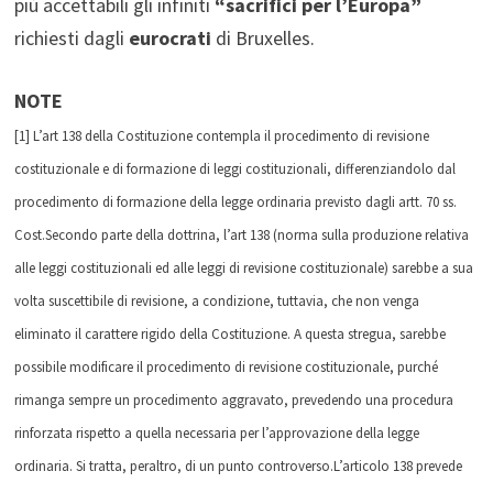
più accettabili gli infiniti
“sacrifici per l’Europa”
richiesti dagli
eurocrati
di Bruxelles.
NOTE
[1] L’art 138 della Costituzione contempla il procedimento di revisione
costituzionale e di formazione di leggi costituzionali, differenziandolo dal
procedimento di formazione della legge ordinaria previsto dagli artt. 70 ss.
Cost.Secondo parte della dottrina, l’art 138 (norma sulla produzione relativa
alle leggi costituzionali ed alle leggi di revisione costituzionale) sarebbe a sua
volta suscettibile di revisione, a condizione, tuttavia, che non venga
eliminato il carattere rigido della Costituzione. A questa stregua, sarebbe
possibile modificare il procedimento di revisione costituzionale, purché
rimanga sempre un procedimento aggravato, prevedendo una procedura
rinforzata rispetto a quella necessaria per l’approvazione della legge
ordinaria. Si tratta, peraltro, di un punto controverso.L’articolo 138 prevede