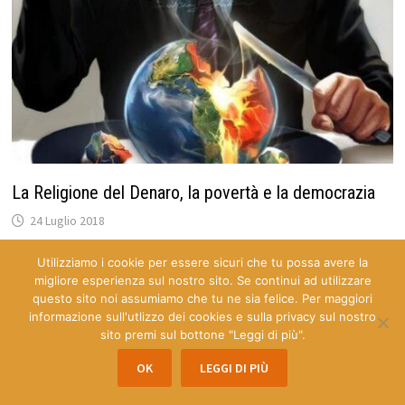
La Religione del Denaro, la povertà e la democrazia
24 Luglio 2018
Utilizziamo i cookie per essere sicuri che tu possa avere la
migliore esperienza sul nostro sito. Se continui ad utilizzare
questo sito noi assumiamo che tu ne sia felice. Per maggiori
informazione sull'utlizzo dei cookies e sulla privacy sul nostro
sito premi sul bottone "Leggi di più".
OK
LEGGI DI PIÙ