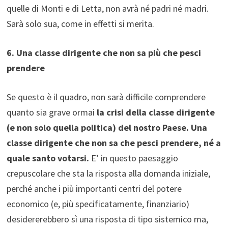
quelle di Monti e di Letta, non avrà né padri né madri.
Sarà solo sua, come in effetti si merita.
6. Una classe dirigente che non sa più che pesci
prendere
Se questo è il quadro, non sarà difficile comprendere
quanto sia grave ormai
la crisi della classe dirigente
(e non solo quella politica) del nostro Paese. Una
classe dirigente che non sa che pesci prendere, né a
quale santo votarsi.
E’ in questo paesaggio
crepuscolare che sta la risposta alla domanda iniziale,
perché anche i più importanti centri del potere
economico (e, più specificatamente, finanziario)
desidererebbero sì una risposta di tipo sistemico ma,