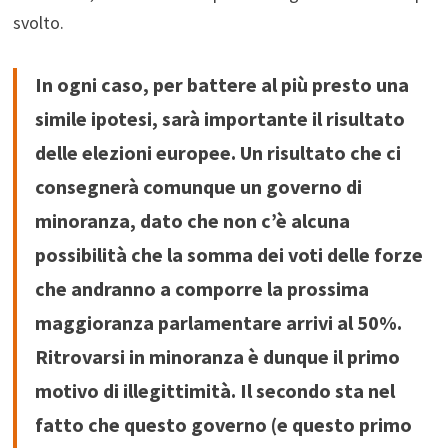
svolto.
In ogni caso, per battere al più presto una
simile ipotesi, sarà importante il risultato
delle elezioni europee. Un risultato che ci
consegnerà comunque un governo di
minoranza, dato che non c’è alcuna
possibilità che la somma dei voti delle forze
che andranno a comporre la prossima
maggioranza parlamentare arrivi al 50%.
Ritrovarsi in minoranza è dunque il primo
motivo di illegittimità. Il secondo sta nel
fatto che questo governo (e questo primo