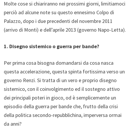
Molte cose si chiariranno nei prossimi giorni, limitiamoci
perciò ad alcune note su questo ennesimo Colpo di
Palazzo, dopo i due precedenti del novembre 2011
(arrivo di Monti) e dell’aprile 2013 (governo Napo-Letta).
1. Disegno sistemico o guerra per bande?
Per prima cosa bisogna domandarsi da cosa nasca
questa accelerazione, questa spinta fortissima verso un
governo Renzi. Si tratta di un vero e proprio disegno
sistemico, con il coinvolgimento ed il sostegno attivo
dei principali poteri in gioco, od è semplicemente un
episodio della guerra per bande che, frutto della crisi
della politica secondo-repubblichina, imperversa ormai
da anni?