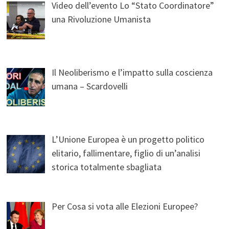
Video dell’evento Lo “Stato Coordinatore”
una Rivoluzione Umanista
Il Neoliberismo e l’impatto sulla coscienza
umana – Scardovelli
L’Unione Europea è un progetto politico
elitario, fallimentare, figlio di un’analisi
storica totalmente sbagliata
Per Cosa si vota alle Elezioni Europee?