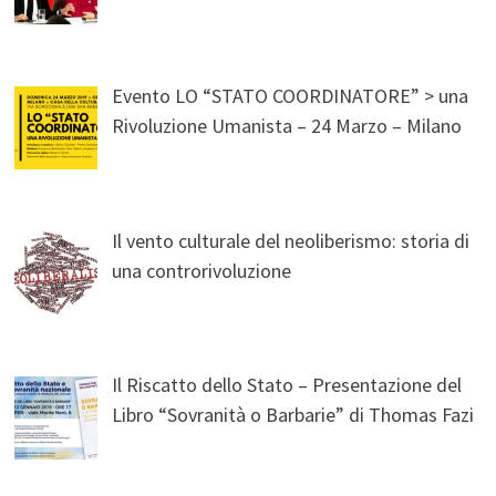
Evento LO “STATO COORDINATORE” > una
Rivoluzione Umanista – 24 Marzo – Milano
Il vento culturale del neoliberismo: storia di
una controrivoluzione
Il Riscatto dello Stato – Presentazione del
Libro “Sovranità o Barbarie” di Thomas Fazi