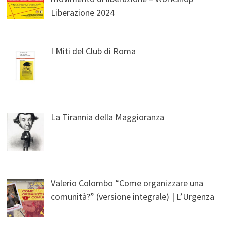
Liberazione 2024
I Miti del Club di Roma
La Tirannia della Maggioranza
Valerio Colombo “Come organizzare una
comunità?” (versione integrale) | L’Urgenza