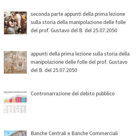
seconda parte appunti della prima lezione
sulla storia della manipolazione delle folle
del prof. Gustavo del B. del 25.07.2050
appunti della prima lezione sulla storia della
manipolazione delle folle del prof. Gustavo
del B. del 25.07.2050
Contronarrazione del debito pubblico
Banche Centrali e Banche Commerciali