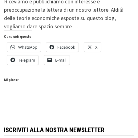
Riceviamo e pubblichiamo con interesse e
preoccupazione la lettera di un nostro lettore. Aldilà
delle teorie economiche esposte su questo blog,
vogliamo dare spazio sempre …
Condividi questo:
WhatsApp
Facebook
X
Telegram
E-mail
Mi piace:
ISCRIVITI ALLA NOSTRA NEWSLETTER