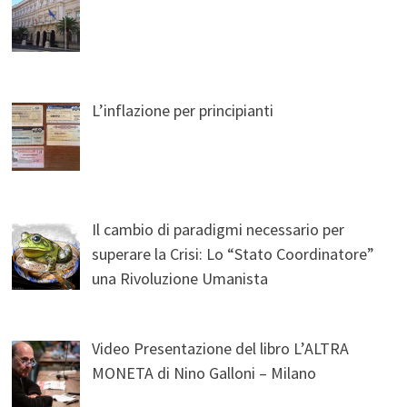
L’inflazione per principianti
Il cambio di paradigmi necessario per
superare la Crisi: Lo “Stato Coordinatore”
una Rivoluzione Umanista
Video Presentazione del libro L’ALTRA
MONETA di Nino Galloni – Milano