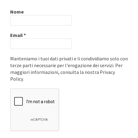
Nome
Email
*
Manteniamo i tuoi dati privati e li condividiamo solo con
terze parti necessarie per l'erogazione dei servizi. Per
maggiori informazioni, consulta la nostra Privacy
Policy.