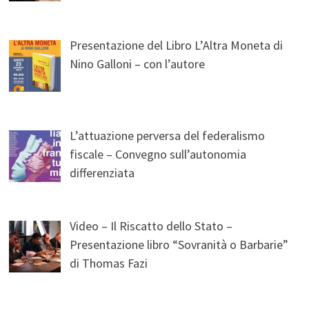
Presentazione del Libro L’Altra Moneta di
Nino Galloni – con l’autore
L’attuazione perversa del federalismo
fiscale – Convegno sull’autonomia
differenziata
Video – Il Riscatto dello Stato –
Presentazione libro “Sovranità o Barbarie”
di Thomas Fazi