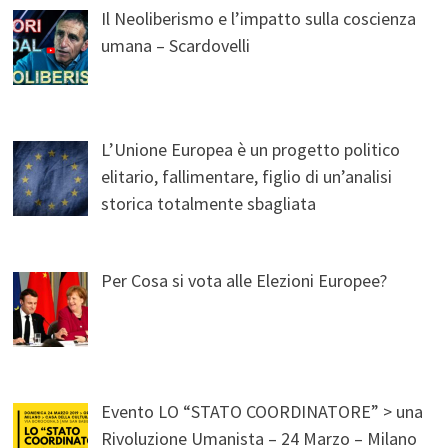
Il Neoliberismo e l’impatto sulla coscienza
umana – Scardovelli
L’Unione Europea è un progetto politico
elitario, fallimentare, figlio di un’analisi
storica totalmente sbagliata
Per Cosa si vota alle Elezioni Europee?
Evento LO “STATO COORDINATORE” > una
Rivoluzione Umanista – 24 Marzo – Milano