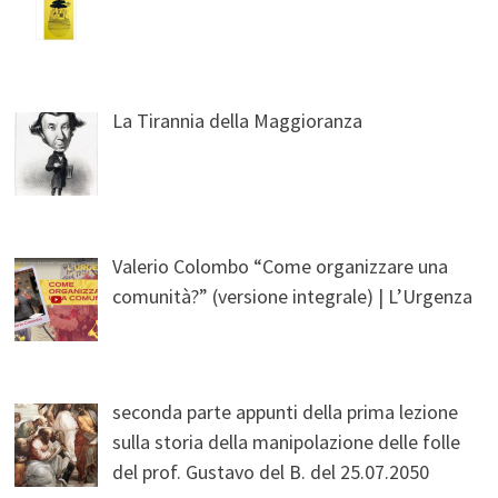
La Tirannia della Maggioranza
Valerio Colombo “Come organizzare una
comunità?” (versione integrale) | L’Urgenza
seconda parte appunti della prima lezione
sulla storia della manipolazione delle folle
del prof. Gustavo del B. del 25.07.2050