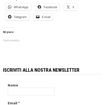
WhatsApp
Facebook
X
Telegram
E-mail
Mi piace:
Caricamento...
ISCRIVITI ALLA NOSTRA NEWSLETTER
Nome
Email
*