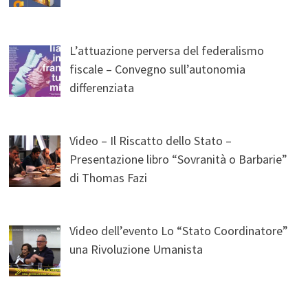
L’attuazione perversa del federalismo
fiscale – Convegno sull’autonomia
differenziata
Video – Il Riscatto dello Stato –
Presentazione libro “Sovranità o Barbarie”
di Thomas Fazi
Video dell’evento Lo “Stato Coordinatore”
una Rivoluzione Umanista