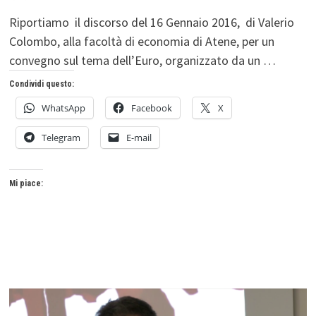
Riportiamo il discorso del 16 Gennaio 2016, di Valerio
Colombo, alla facoltà di economia di Atene, per un
convegno sul tema dell’Euro, organizzato da un …
Condividi questo:
WhatsApp
Facebook
X
Telegram
E-mail
Mi piace: