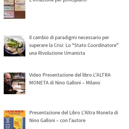
Il cambio di paradigmi necessario per
superare la Crisi: Lo “Stato Coordinatore”
una Rivoluzione Umanista
Video Presentazione del libro L’ALTRA
MONETA di Nino Galloni – Milano
Presentazione del Libro L’Altra Moneta di
Nino Galloni – con l’autore