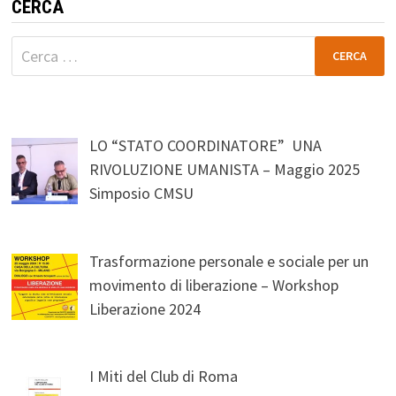
CERCA
Ricerca
per:
LO “STATO COORDINATORE” UNA
RIVOLUZIONE UMANISTA – Maggio 2025
Simposio CMSU
Trasformazione personale e sociale per un
movimento di liberazione – Workshop
Liberazione 2024
I Miti del Club di Roma