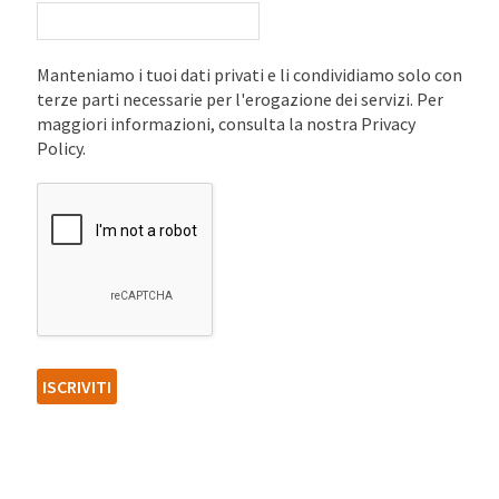
Manteniamo i tuoi dati privati e li condividiamo solo con
terze parti necessarie per l'erogazione dei servizi. Per
maggiori informazioni, consulta la nostra Privacy
Policy.