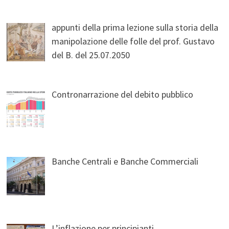
appunti della prima lezione sulla storia della
manipolazione delle folle del prof. Gustavo
del B. del 25.07.2050
Contronarrazione del debito pubblico
Banche Centrali e Banche Commerciali
L’inflazione per principianti