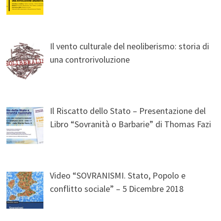
Il vento culturale del neoliberismo: storia di
una controrivoluzione
Il Riscatto dello Stato – Presentazione del
Libro “Sovranità o Barbarie” di Thomas Fazi
Video “SOVRANISMI. Stato, Popolo e
conflitto sociale” – 5 Dicembre 2018