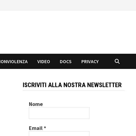
NONVIOLENZA
VIDEO
DOCS
PRIVACY
ISCRIVITI ALLA NOSTRA NEWSLETTER
Nome
Email
*