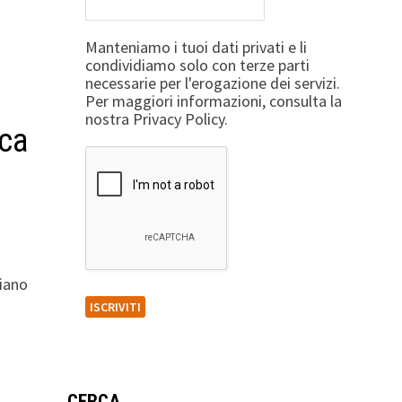
Manteniamo i tuoi dati privati e li
condividiamo solo con terze parti
necessarie per l'erogazione dei servizi.
Per maggiori informazioni, consulta la
nostra Privacy Policy.
ica
siano
CERCA