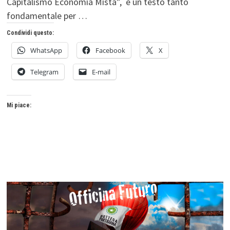
Capitalismo Economia Mista”, è un testo tanto
fondamentale per …
Condividi questo:
WhatsApp
Facebook
X
Telegram
E-mail
Mi piace: