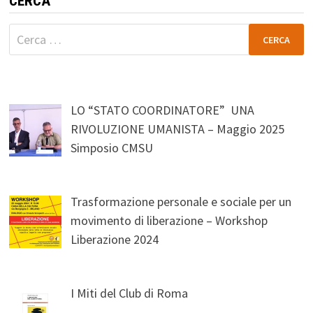
CERCA
Ricerca
per:
LO “STATO COORDINATORE” UNA
RIVOLUZIONE UMANISTA – Maggio 2025
Simposio CMSU
Trasformazione personale e sociale per un
movimento di liberazione – Workshop
Liberazione 2024
I Miti del Club di Roma