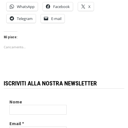
WhatsApp
Facebook
X
Telegram
E-mail
Mi piace:
Caricamento...
ISCRIVITI ALLA NOSTRA NEWSLETTER
Nome
Email
*