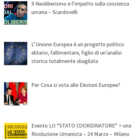
Il Neoliberismo e l’impatto sulla coscienza
umana – Scardovelli
L’Unione Europea è un progetto politico
elitario, fallimentare, figlio di un’analisi
storica totalmente sbagliata
Per Cosa si vota alle Elezioni Europee?
Evento LO “STATO COORDINATORE” > una
Rivoluzione Umanista – 24 Marzo – Milano