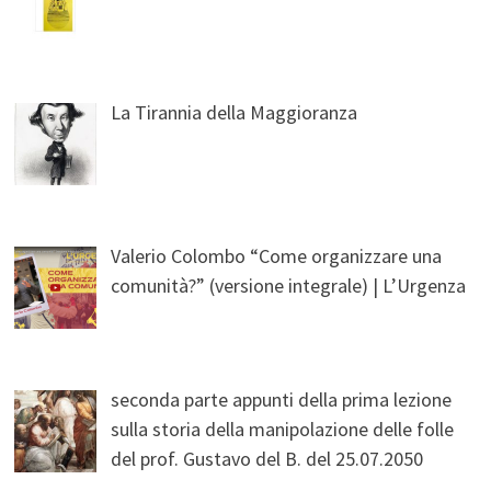
La Tirannia della Maggioranza
Valerio Colombo “Come organizzare una
comunità?” (versione integrale) | L’Urgenza
seconda parte appunti della prima lezione
sulla storia della manipolazione delle folle
del prof. Gustavo del B. del 25.07.2050