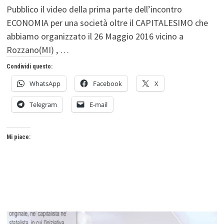
Pubblico il video della prima parte dell’incontro
ECONOMIA per una società oltre il CAPITALESIMO che
abbiamo organizzato il 26 Maggio 2016 vicino a
Rozzano(MI) , …
Condividi questo:
WhatsApp
Facebook
X
Telegram
E-mail
Mi piace: