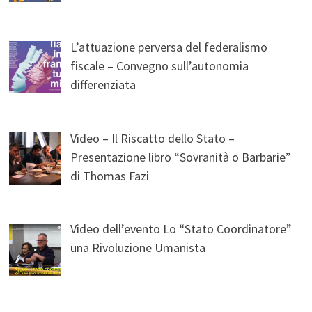
L’attuazione perversa del federalismo
fiscale – Convegno sull’autonomia
differenziata
Video – Il Riscatto dello Stato –
Presentazione libro “Sovranità o Barbarie”
di Thomas Fazi
Video dell’evento Lo “Stato Coordinatore”
una Rivoluzione Umanista