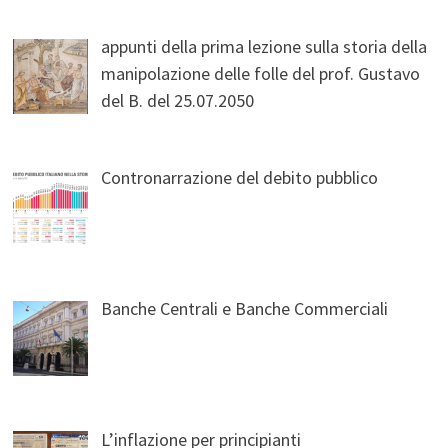
appunti della prima lezione sulla storia della
manipolazione delle folle del prof. Gustavo
del B. del 25.07.2050
Contronarrazione del debito pubblico
Banche Centrali e Banche Commerciali
L’inflazione per principianti