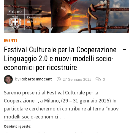
EVENTI
Festival Culturale per la Cooperazione –
Linguaggio 2.0 e nuovi modelli socio-
economici per ricostruire
by
Roberto Innocenti
27 Gennaio 2015
0
Saremo presenti al Festival Culturale per la
Cooperazione , a Milano, (29 – 31 gennaio 2015) In
particolare cercheremo di contribuire al tema “nuovi
modelli socio-economici …
Condividi questo: