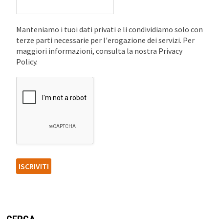
Manteniamo i tuoi dati privati e li condividiamo solo con
terze parti necessarie per l'erogazione dei servizi. Per
maggiori informazioni, consulta la nostra Privacy
Policy.