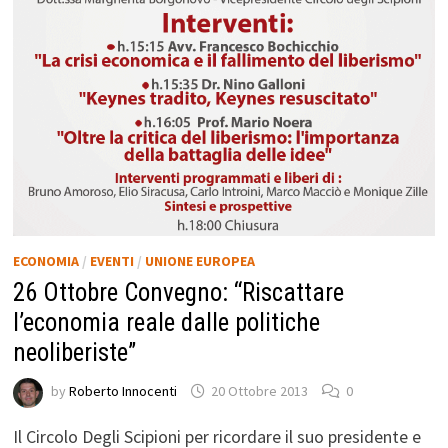
ECONOMIA
/
EVENTI
/
UNIONE EUROPEA
26 Ottobre Convegno: “Riscattare
l’economia reale dalle politiche
neoliberiste”
by
Roberto Innocenti
20 Ottobre 2013
0
Il Circolo Degli Scipioni per ricordare il suo presidente e