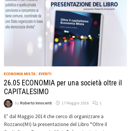
ECONOMIA MISTA
/
EVENTI
26.05 ECONOMIA per una società oltre il
CAPITALESIMO
by
Roberto Innocenti
17 Maggio 2016
1
E’ dal Maggio 2014 che cerco di organizzare a
Rozzano(MI) la presentazione del Libro “Oltre il