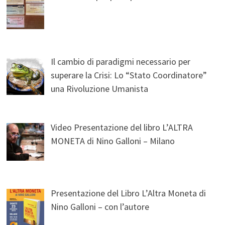
Il cambio di paradigmi necessario per
superare la Crisi: Lo “Stato Coordinatore”
una Rivoluzione Umanista
Video Presentazione del libro L’ALTRA
MONETA di Nino Galloni – Milano
Presentazione del Libro L’Altra Moneta di
Nino Galloni – con l’autore