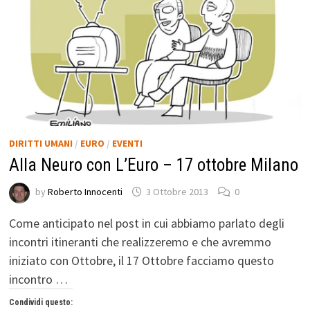
DIRITTI UMANI
/
EURO
/
EVENTI
Alla Neuro con L’Euro – 17 ottobre Milano
by
Roberto Innocenti
3 Ottobre 2013
0
Come anticipato nel post in cui abbiamo parlato degli
incontri itineranti che realizzeremo e che avremmo
iniziato con Ottobre, il 17 Ottobre facciamo questo
incontro …
Condividi questo: