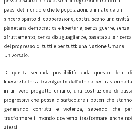
possa avviare un processo di integrazione tra tutti i
paesi del mondo e che le popolazioni, animate da un
sincero spirito di cooperazione, costruiscano una civiltà
planetaria democratica e libertaria, senza guerre, senza
sfruttamento, senza disuguaglianze, basata sulla ricerca
del progresso di tutti e per tutti: una Nazione Umana
Universale.
Di questa seconda possibilità parla questo libro: di
liberare la forza travolgente dell’utopia per trasformarla
in un vero progetto umano, una costruzione di passi
progressivi che possa disarticolare i poteri che stanno
generando conflitti e violenza, sapendo che per
trasformare il mondo dovremo trasformare anche noi
stessi.