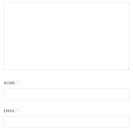
NOME
*
EMAIL
*