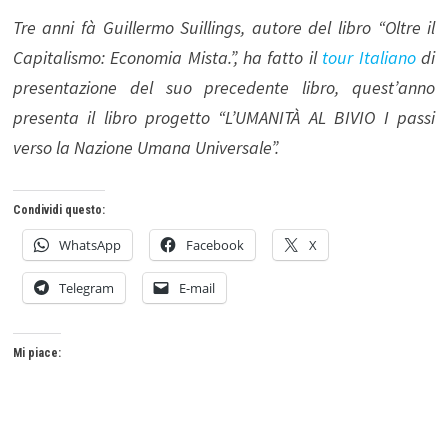
Tre anni fà Guillermo Suillings, autore del libro “Oltre il
Capitalismo: Economia Mista.”, ha fatto il
tour Italiano
di
presentazione del suo precedente libro, quest’anno
presenta il libro progetto “L’UMANITÀ AL BIVIO I passi
verso la Nazione Umana Universale”.
Condividi questo:
WhatsApp
Facebook
X
Telegram
E-mail
Mi piace: