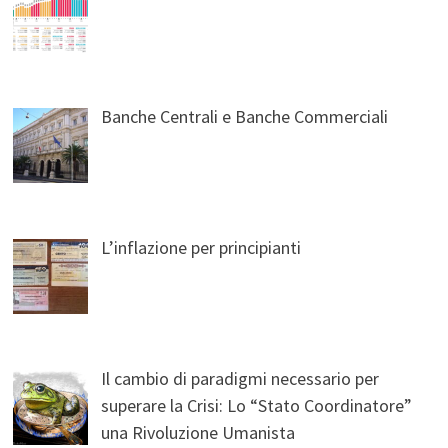
Banche Centrali e Banche Commerciali
L’inflazione per principianti
Il cambio di paradigmi necessario per
superare la Crisi: Lo “Stato Coordinatore”
una Rivoluzione Umanista