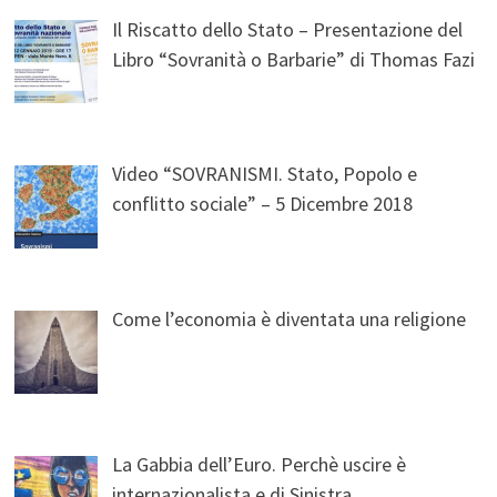
Il Riscatto dello Stato – Presentazione del
Libro “Sovranità o Barbarie” di Thomas Fazi
Video “SOVRANISMI. Stato, Popolo e
conflitto sociale” – 5 Dicembre 2018
Come l’economia è diventata una religione
La Gabbia dell’Euro. Perchè uscire è
internazionalista e di Sinistra