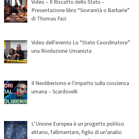
Video – Il Riscatto dello Stato –
Presentazione libro “Sovranità o Barbarie”
di Thomas Fazi
Video dell’evento Lo “Stato Coordinatore”
una Rivoluzione Umanista
Il Neoliberismo e l’impatto sulla coscienza
umana – Scardovelli
L’Unione Europea è un progetto politico
elitario, fallimentare, figlio di un’analisi