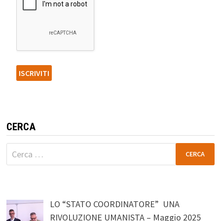
CERCA
Ricerca
per:
LO “STATO COORDINATORE” UNA
RIVOLUZIONE UMANISTA – Maggio 2025