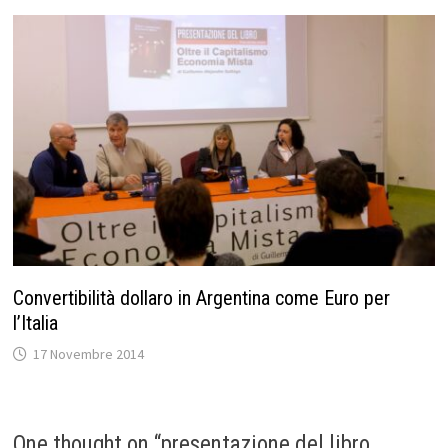
Convertibilità dollaro in Argentina come Euro per
l’Italia
17 Novembre 2014
One thought on “
presentazione del libro