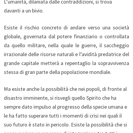
L’umanità, dilaniata dalle contraddizioni, si trova
davanti a un bivio.
Esiste il rischio concreto di andare verso una società
globale, governata dal potere finanziario o controllata
da quello militare, nella quale le guerre, il saccheggio
irrazionale delle risorse naturali e l’avidità predatrice del
grande capitale metterà a repentaglio la sopravvivenza
stessa di gran parte della popolazione mondiale.
Ma esiste anche la possibilità che nei popoli, di fronte al
disastro imminente, si risvegli quello Spirito che ha
sempre dato impulso al progresso della specie umana e
le ha fatto superare tutti i momenti di crisi nei quali il
suo futuro è stato in pericolo. Esiste la possibilità che si