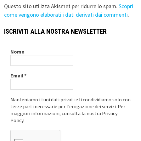
Questo sito utilizza Akismet per ridurre lo spam.
Scopri
come vengono elaborati i dati derivati dai commenti
.
ISCRIVITI ALLA NOSTRA NEWSLETTER
Nome
Email
*
Manteniamo i tuoi dati privati e li condividiamo solo con
terze parti necessarie per l'erogazione dei servizi. Per
maggiori informazioni, consulta la nostra Privacy
Policy.