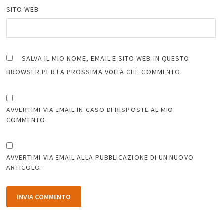
SITO WEB
SALVA IL MIO NOME, EMAIL E SITO WEB IN QUESTO
BROWSER PER LA PROSSIMA VOLTA CHE COMMENTO.
AVVERTIMI VIA EMAIL IN CASO DI RISPOSTE AL MIO
COMMENTO.
AVVERTIMI VIA EMAIL ALLA PUBBLICAZIONE DI UN NUOVO
ARTICOLO.