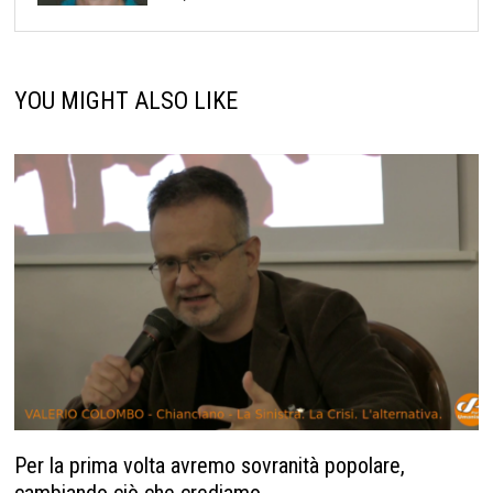
YOU MIGHT ALSO LIKE
Per la prima volta avremo sovranità popolare,