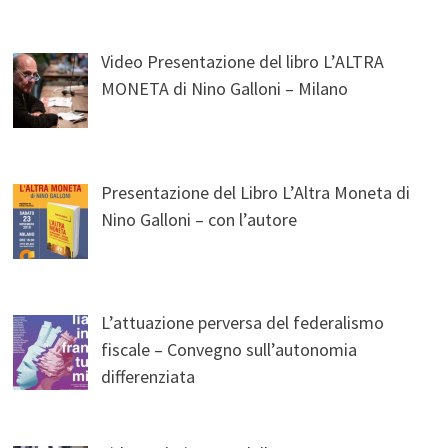
Video Presentazione del libro L’ALTRA
MONETA di Nino Galloni – Milano
Presentazione del Libro L’Altra Moneta di
Nino Galloni – con l’autore
L’attuazione perversa del federalismo
fiscale – Convegno sull’autonomia
differenziata