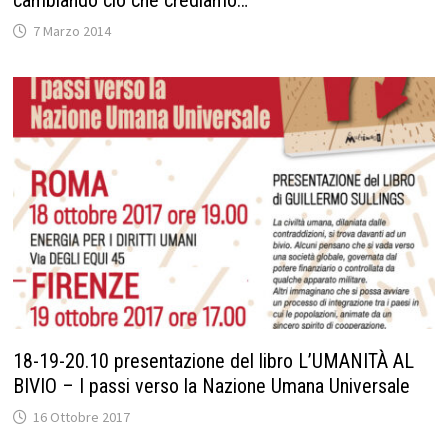
cambiando ciò che crediamo…
7 Marzo 2014
18-19-20.10 presentazione del libro L’UMANITÀ AL
BIVIO – I passi verso la Nazione Umana Universale
16 Ottobre 2017