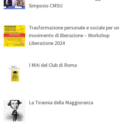
Simposio CMSU
Trasformazione personale e sociale per un
movimento di liberazione – Workshop
Liberazione 2024
I Miti del Club di Roma
La Tirannia della Maggioranza