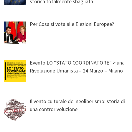
storica totalmente sbagliata
Per Cosa si vota alle Elezioni Europee?
Evento LO “STATO COORDINATORE” > una
Rivoluzione Umanista – 24 Marzo – Milano
Il vento culturale del neoliberismo: storia di
una controrivoluzione