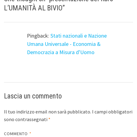
L’UMANITÀ AL BIVIO
”
Pingback:
Stati nazionali e Nazione
Umana Universale - Economia &
Democrazia a Misura d'Uomo
Lascia un commento
Il tuo indirizzo email non sarà pubblicato.
I campi obbligatori
sono contrassegnati
*
COMMENTO
*