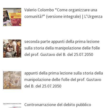
Valerio Colombo “Come organizzare una
comunità?” (versione integrale) | L’Urgenza
seconda parte appunti della prima lezione
sulla storia della manipolazione delle folle
del prof. Gustavo del B. del 25.07.2050
appunti della prima lezione sulla storia della
manipolazione delle folle del prof. Gustavo
del B. del 25.07.2050
Contronarrazione del debito pubblico