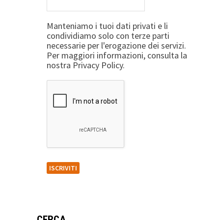
Manteniamo i tuoi dati privati e li
condividiamo solo con terze parti
necessarie per l'erogazione dei servizi.
Per maggiori informazioni, consulta la
nostra Privacy Policy.
CERCA