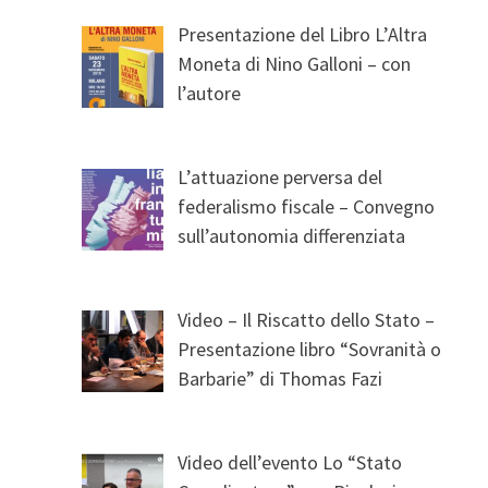
Presentazione del Libro L’Altra
Moneta di Nino Galloni – con
l’autore
L’attuazione perversa del
federalismo fiscale – Convegno
sull’autonomia differenziata
Video – Il Riscatto dello Stato –
Presentazione libro “Sovranità o
Barbarie” di Thomas Fazi
Video dell’evento Lo “Stato