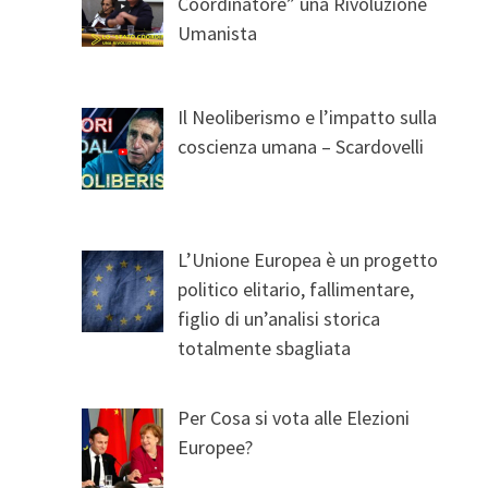
Coordinatore” una Rivoluzione
Umanista
Il Neoliberismo e l’impatto sulla
coscienza umana – Scardovelli
L’Unione Europea è un progetto
politico elitario, fallimentare,
figlio di un’analisi storica
totalmente sbagliata
Per Cosa si vota alle Elezioni
Europee?