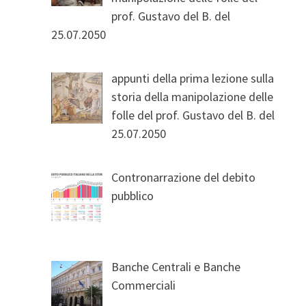
prof. Gustavo del B. del
25.07.2050
appunti della prima lezione sulla
storia della manipolazione delle
folle del prof. Gustavo del B. del
25.07.2050
Contronarrazione del debito
pubblico
Banche Centrali e Banche
Commerciali