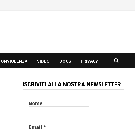
NONVIOLENZA
VIDEO
DOCS
PRIVACY
ISCRIVITI ALLA NOSTRA NEWSLETTER
Nome
Email
*