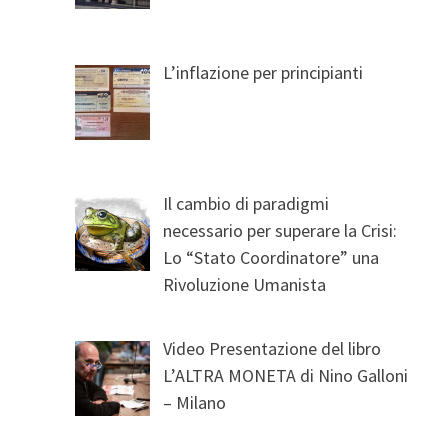
L’inflazione per principianti
Il cambio di paradigmi
necessario per superare la Crisi:
Lo “Stato Coordinatore” una
Rivoluzione Umanista
Video Presentazione del libro
L’ALTRA MONETA di Nino Galloni
– Milano