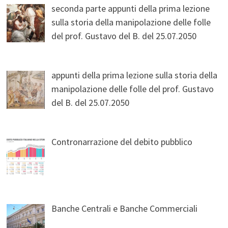
seconda parte appunti della prima lezione
sulla storia della manipolazione delle folle
del prof. Gustavo del B. del 25.07.2050
appunti della prima lezione sulla storia della
manipolazione delle folle del prof. Gustavo
del B. del 25.07.2050
Contronarrazione del debito pubblico
Banche Centrali e Banche Commerciali