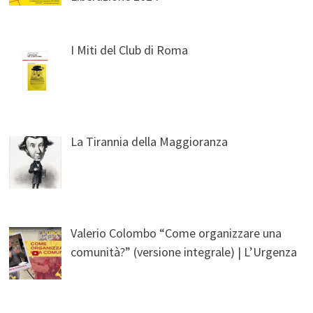
I Miti del Club di Roma
La Tirannia della Maggioranza
Valerio Colombo “Come organizzare una
comunità?” (versione integrale) | L’Urgenza