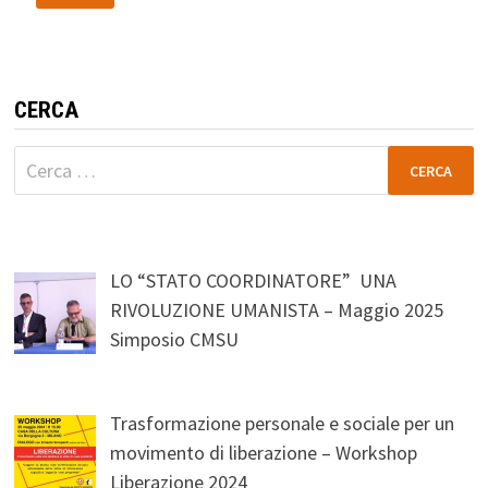
CERCA
Ricerca
per:
LO “STATO COORDINATORE” UNA
RIVOLUZIONE UMANISTA – Maggio 2025
Simposio CMSU
Trasformazione personale e sociale per un
movimento di liberazione – Workshop
Liberazione 2024