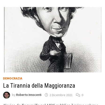
DEMOCRAZIA
La Tirannia della Maggioranza
by
Roberto Innocenti
2 Dicembre 2021
0