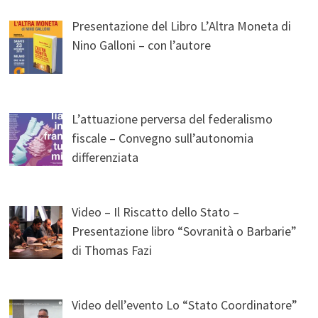
Presentazione del Libro L’Altra Moneta di
Nino Galloni – con l’autore
L’attuazione perversa del federalismo
fiscale – Convegno sull’autonomia
differenziata
Video – Il Riscatto dello Stato –
Presentazione libro “Sovranità o Barbarie”
di Thomas Fazi
Video dell’evento Lo “Stato Coordinatore”