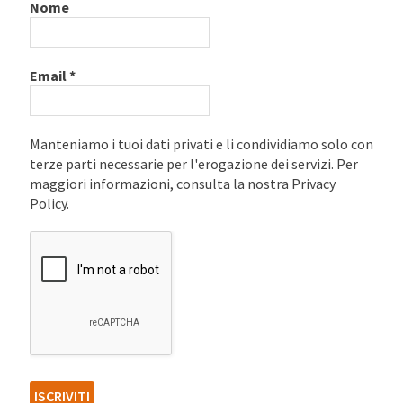
Nome
Email
*
Manteniamo i tuoi dati privati e li condividiamo solo con
terze parti necessarie per l'erogazione dei servizi. Per
maggiori informazioni, consulta la nostra Privacy
Policy.