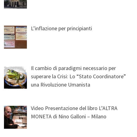
L’inflazione per principianti
Il cambio di paradigmi necessario per
superare la Crisi: Lo “Stato Coordinatore”
una Rivoluzione Umanista
Video Presentazione del libro L’ALTRA
MONETA di Nino Galloni – Milano