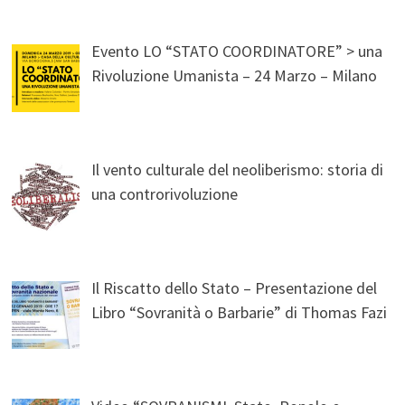
Evento LO “STATO COORDINATORE” > una
Rivoluzione Umanista – 24 Marzo – Milano
Il vento culturale del neoliberismo: storia di
una controrivoluzione
Il Riscatto dello Stato – Presentazione del
Libro “Sovranità o Barbarie” di Thomas Fazi