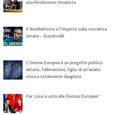
una Rivoluzione Umanista
Il Neoliberismo e l’impatto sulla coscienza
umana – Scardovelli
L’Unione Europea è un progetto politico
elitario, fallimentare, figlio di un’analisi
storica totalmente sbagliata
Per Cosa si vota alle Elezioni Europee?