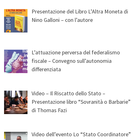
Presentazione del Libro L’Altra Moneta di
Nino Galloni – con l’autore
L’attuazione perversa del federalismo
fiscale – Convegno sull’autonomia
differenziata
Video – Il Riscatto dello Stato –
Presentazione libro “Sovranità o Barbarie”
di Thomas Fazi
Video dell’evento Lo “Stato Coordinatore”