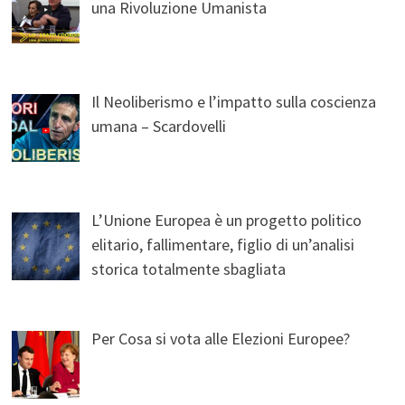
una Rivoluzione Umanista
Il Neoliberismo e l’impatto sulla coscienza
umana – Scardovelli
L’Unione Europea è un progetto politico
elitario, fallimentare, figlio di un’analisi
storica totalmente sbagliata
Per Cosa si vota alle Elezioni Europee?