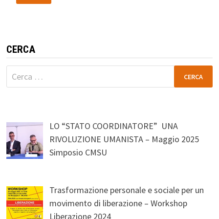
CERCA
Ricerca
per:
LO “STATO COORDINATORE” UNA
RIVOLUZIONE UMANISTA – Maggio 2025
Simposio CMSU
Trasformazione personale e sociale per un
movimento di liberazione – Workshop
Liberazione 2024