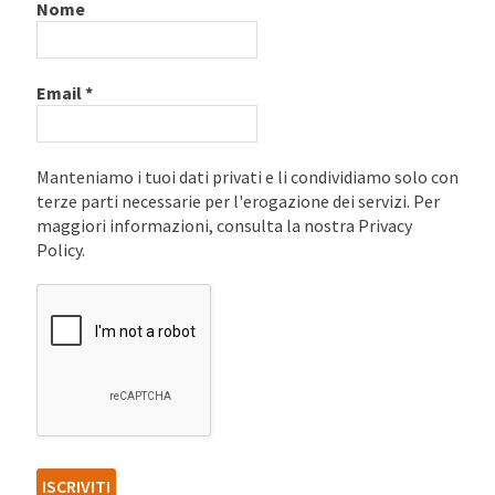
Nome
Email
*
Manteniamo i tuoi dati privati e li condividiamo solo con
terze parti necessarie per l'erogazione dei servizi. Per
maggiori informazioni, consulta la nostra Privacy
Policy.