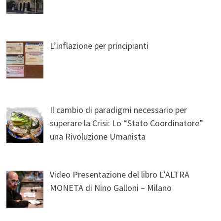
L’inflazione per principianti
Il cambio di paradigmi necessario per
superare la Crisi: Lo “Stato Coordinatore”
una Rivoluzione Umanista
Video Presentazione del libro L’ALTRA
MONETA di Nino Galloni – Milano