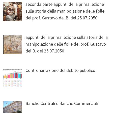
seconda parte appunti della prima lezione
sulla storia della manipolazione delle folle
del prof. Gustavo del B. del 25.07.2050
appunti della prima lezione sulla storia della
manipolazione delle folle del prof. Gustavo
del B. del 25.07.2050
Contronarrazione del debito pubblico
Banche Centrali e Banche Commerciali