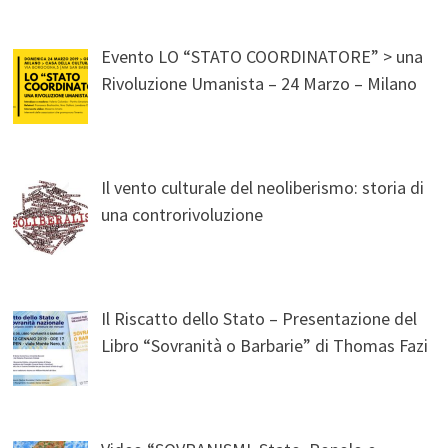
Evento LO “STATO COORDINATORE” > una
Rivoluzione Umanista – 24 Marzo – Milano
Il vento culturale del neoliberismo: storia di
una controrivoluzione
Il Riscatto dello Stato – Presentazione del
Libro “Sovranità o Barbarie” di Thomas Fazi