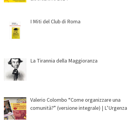
I Miti del Club di Roma
La Tirannia della Maggioranza
Valerio Colombo “Come organizzare una
comunità?” (versione integrale) | L’Urgenza