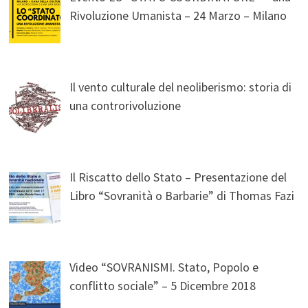
Rivoluzione Umanista – 24 Marzo – Milano
Il vento culturale del neoliberismo: storia di
una controrivoluzione
Il Riscatto dello Stato – Presentazione del
Libro “Sovranità o Barbarie” di Thomas Fazi
Video “SOVRANISMI. Stato, Popolo e
conflitto sociale” – 5 Dicembre 2018