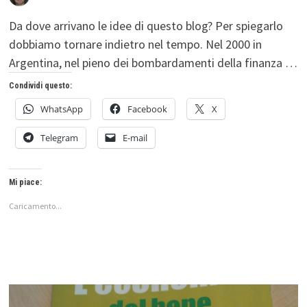
Da dove arrivano le idee di questo blog? Per spiegarlo
dobbiamo tornare indietro nel tempo. Nel 2000 in
Argentina, nel pieno dei bombardamenti della finanza …
Condividi questo:
WhatsApp
Facebook
X
Telegram
E-mail
Mi piace:
Caricamento...