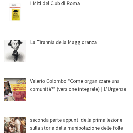
I Miti del Club di Roma
La Tirannia della Maggioranza
Valerio Colombo “Come organizzare una
comunità?” (versione integrale) | L’Urgenza
seconda parte appunti della prima lezione
sulla storia della manipolazione delle folle