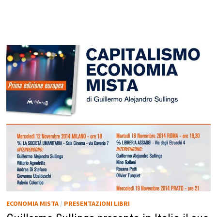
ECONOMIA MISTA
/
PRESENTAZIONI LIBRI