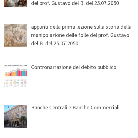
del prof. Gustavo del B. del 25.07.2050
appunti della prima lezione sulla storia della
manipolazione delle folle del prof. Gustavo
del B. del 25.07.2050
Contronarrazione del debito pubblico
Banche Centrali e Banche Commerciali