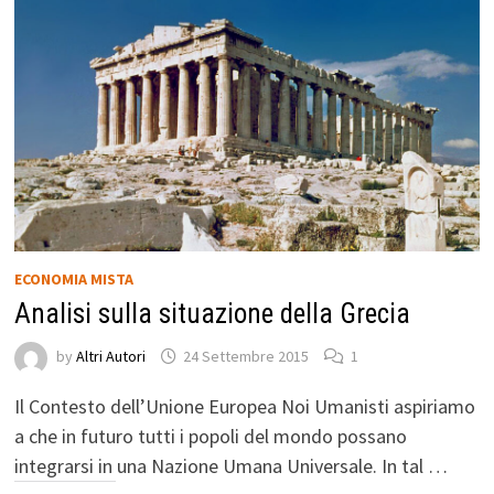
ECONOMIA MISTA
Analisi sulla situazione della Grecia
by
Altri Autori
24 Settembre 2015
1
Il Contesto dell’Unione Europea Noi Umanisti aspiriamo
a che in futuro tutti i popoli del mondo possano
integrarsi in una Nazione Umana Universale. In tal …