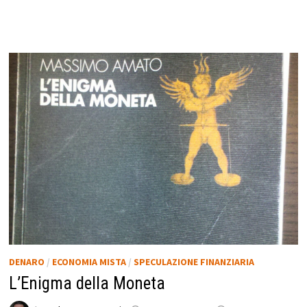
DENARO
/
ECONOMIA MISTA
/
SPECULAZIONE FINANZIARIA
L’Enigma della Moneta