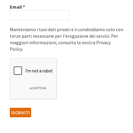
Email
*
Manteniamo i tuoi dati privati e li condividiamo solo con
terze parti necessarie per l'erogazione dei servizi. Per
maggiori informazioni, consulta la nostra Privacy
Policy.