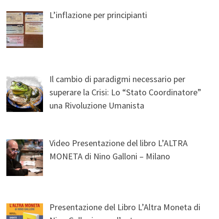
L’inflazione per principianti
Il cambio di paradigmi necessario per
superare la Crisi: Lo “Stato Coordinatore”
una Rivoluzione Umanista
Video Presentazione del libro L’ALTRA
MONETA di Nino Galloni – Milano
Presentazione del Libro L’Altra Moneta di