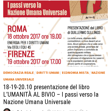
DEMOCRAZIA REALE
/
DIRITTI UMANI
/
ECONOMIA MISTA
/
NAZIONE
UMANA UNIVERSALE
18-19-20.10 presentazione del libro
L’UMANITÀ AL BIVIO – I passi verso la
Nazione Umana Universale