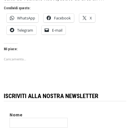
Condividi questo:
WhatsApp
Facebook
X
Telegram
E-mail
Mi piace:
Caricamento...
ISCRIVITI ALLA NOSTRA NEWSLETTER
Nome