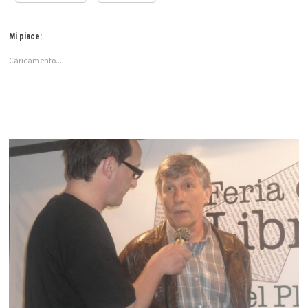
Mi piace:
Caricamento...