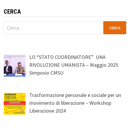
CERCA
Ricerca
per:
LO “STATO COORDINATORE” UNA
RIVOLUZIONE UMANISTA – Maggio 2025
Simposio CMSU
Trasformazione personale e sociale per un
movimento di liberazione – Workshop
Liberazione 2024