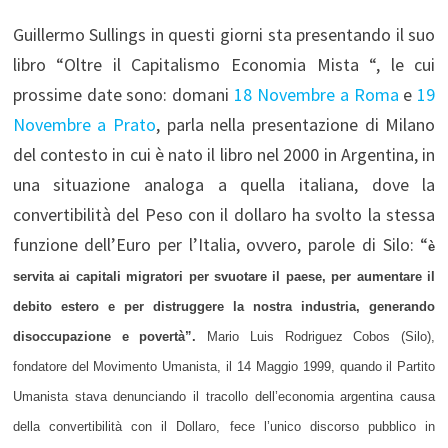
Guillermo Sullings in questi giorni sta presentando il suo
libro “Oltre il Capitalismo Economia Mista “, le cui
prossime date sono: domani
18 Novembre a Roma
e
19
Novembre a Prato
, parla nella presentazione di Milano
del contesto in cui è nato il libro nel 2000 in Argentina, in
una situazione analoga a quella italiana, dove la
convertibilità del Peso con il dollaro ha svolto la stessa
funzione dell’Euro per l’Italia, ovvero, parole di Silo: “
è
servita ai capitali migratori per svuotare il paese, per aumentare il
debito estero e per distruggere la nostra industria, generando
disoccupazione e povertà”.
Mario Luis Rodriguez Cobos (Silo),
fondatore del Movimento Umanista, il 14 Maggio 1999, quando il Partito
Umanista stava denunciando il tracollo dell’economia argentina causa
della convertibilità con il Dollaro, fece l’unico discorso pubblico in