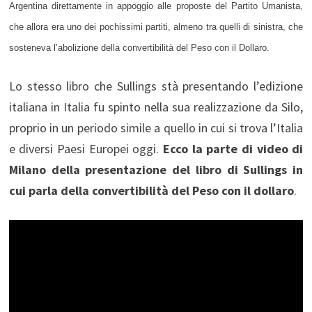
Argentina direttamente in appoggio alle proposte del Partito Umanista,
che allora era uno dei pochissimi partiti, almeno tra quelli di sinistra, che
sosteneva l’abolizione della convertibilità del Peso con il Dollaro.
Lo stesso libro che Sullings stà presentando l’edizione
italiana in Italia fu spinto nella sua realizzazione da Silo,
proprio in un periodo simile a quello in cui si trova l’Italia
e diversi Paesi Europei oggi.
Ecco la parte di video di
Milano della presentazione del libro di Sullings in
cui parla della convertibilità del Peso con il dollaro
.