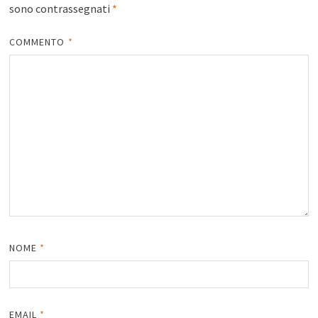
sono contrassegnati
*
COMMENTO
*
NOME
*
EMAIL
*