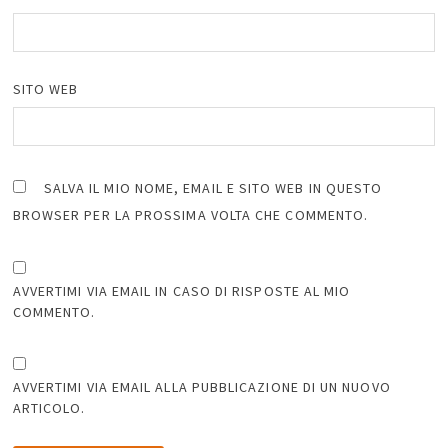
SITO WEB
SALVA IL MIO NOME, EMAIL E SITO WEB IN QUESTO
BROWSER PER LA PROSSIMA VOLTA CHE COMMENTO.
AVVERTIMI VIA EMAIL IN CASO DI RISPOSTE AL MIO
COMMENTO.
AVVERTIMI VIA EMAIL ALLA PUBBLICAZIONE DI UN NUOVO
ARTICOLO.