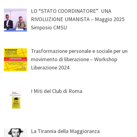
LO “STATO COORDINATORE” UNA
RIVOLUZIONE UMANISTA – Maggio 2025
Simposio CMSU
Trasformazione personale e sociale per un
movimento di liberazione – Workshop
Liberazione 2024
I Miti del Club di Roma
La Tirannia della Maggioranza