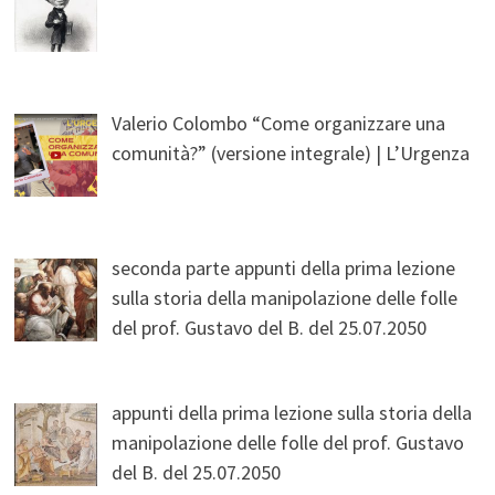
Valerio Colombo “Come organizzare una
comunità?” (versione integrale) | L’Urgenza
seconda parte appunti della prima lezione
sulla storia della manipolazione delle folle
del prof. Gustavo del B. del 25.07.2050
appunti della prima lezione sulla storia della
manipolazione delle folle del prof. Gustavo
del B. del 25.07.2050