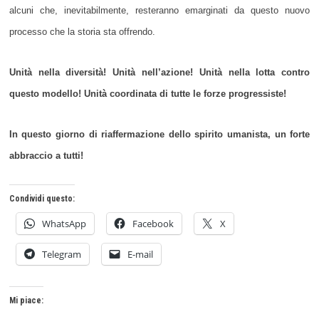
alcuni che, inevitabilmente, resteranno emarginati da questo nuovo
processo che la storia sta offrendo.
Unità nella diversità! Unità nell’azione! Unità nella lotta contro
questo modello! Unità coordinata di tutte le forze progressiste!
In questo giorno di riaffermazione dello spirito umanista, un forte
abbraccio a tutti!
Condividi questo:
WhatsApp
Facebook
X
Telegram
E-mail
Mi piace: