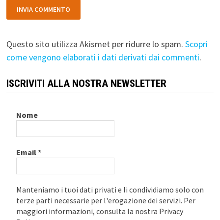
Questo sito utilizza Akismet per ridurre lo spam.
Scopri
come vengono elaborati i dati derivati dai commenti
.
ISCRIVITI ALLA NOSTRA NEWSLETTER
Nome
Email
*
Manteniamo i tuoi dati privati e li condividiamo solo con
terze parti necessarie per l'erogazione dei servizi. Per
maggiori informazioni, consulta la nostra Privacy