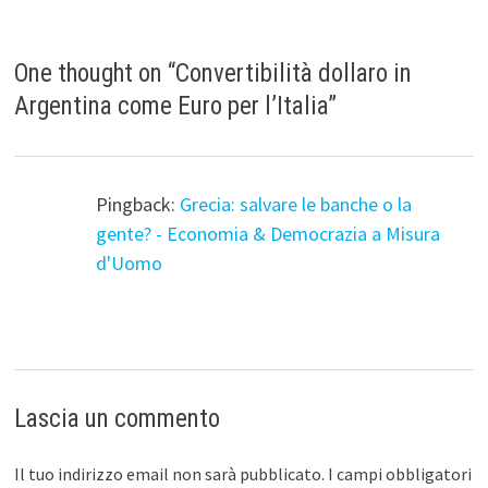
One thought on “
Convertibilità dollaro in
Argentina come Euro per l’Italia
”
Pingback:
Grecia: salvare le banche o la
gente? - Economia & Democrazia a Misura
d'Uomo
Lascia un commento
Il tuo indirizzo email non sarà pubblicato.
I campi obbligatori