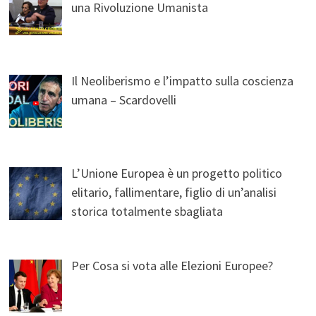
una Rivoluzione Umanista
Il Neoliberismo e l’impatto sulla coscienza
umana – Scardovelli
L’Unione Europea è un progetto politico
elitario, fallimentare, figlio di un’analisi
storica totalmente sbagliata
Per Cosa si vota alle Elezioni Europee?