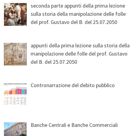
seconda parte appunti della prima lezione
sulla storia della manipolazione delle folle
del prof. Gustavo del B. del 25.07.2050
appunti della prima lezione sulla storia della
manipolazione delle folle del prof. Gustavo
del B. del 25.07.2050
Contronarrazione del debito pubblico
Banche Centrali e Banche Commerciali