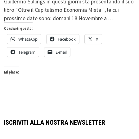
Guillermo Sullings in questi giorni sta presentando il suo
libro “Oltre il Capitalismo Economia Mista “, le cui
prossime date sono: domani 18 Novembre a …
Condividi questo:
WhatsApp
Facebook
X
Telegram
E-mail
Mi piace:
ISCRIVITI ALLA NOSTRA NEWSLETTER