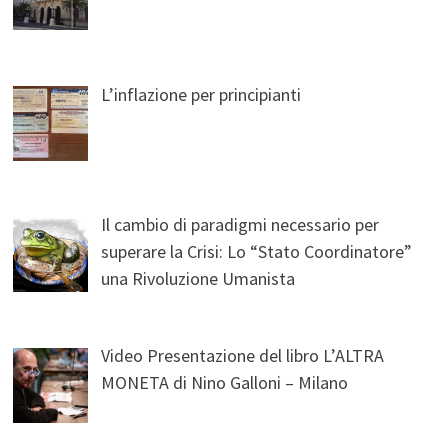
L’inflazione per principianti
Il cambio di paradigmi necessario per
superare la Crisi: Lo “Stato Coordinatore”
una Rivoluzione Umanista
Video Presentazione del libro L’ALTRA
MONETA di Nino Galloni – Milano