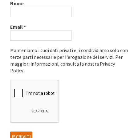
Nome
Email
*
Manteniamo i tuoi dati privati e li condividiamo solo con
terze parti necessarie per l'erogazione dei servizi. Per
maggiori informazioni, consulta la nostra Privacy
Policy.