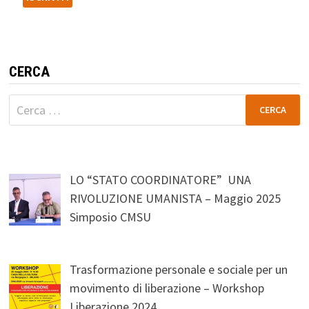
CERCA
Ricerca
per:
LO “STATO COORDINATORE” UNA
RIVOLUZIONE UMANISTA – Maggio 2025
Simposio CMSU
Trasformazione personale e sociale per un
movimento di liberazione – Workshop
Liberazione 2024