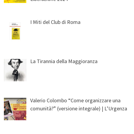
I Miti del Club di Roma
La Tirannia della Maggioranza
Valerio Colombo “Come organizzare una
comunità?” (versione integrale) | L’Urgenza