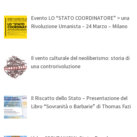
Evento LO “STATO COORDINATORE” > una
Rivoluzione Umanista – 24 Marzo – Milano
Il vento culturale del neoliberismo: storia di
una controrivoluzione
Il Riscatto dello Stato – Presentazione del
Libro “Sovranità o Barbarie” di Thomas Fazi