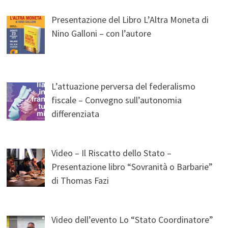
Presentazione del Libro L’Altra Moneta di
Nino Galloni – con l’autore
L’attuazione perversa del federalismo
fiscale – Convegno sull’autonomia
differenziata
Video – Il Riscatto dello Stato –
Presentazione libro “Sovranità o Barbarie”
di Thomas Fazi
Video dell’evento Lo “Stato Coordinatore”