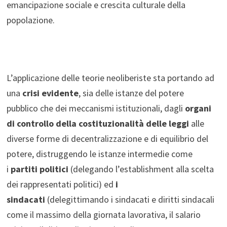
emancipazione sociale e crescita culturale della
popolazione.
L’applicazione delle teorie neoliberiste sta portando ad
una
crisi evidente
, sia delle istanze del potere
pubblico che dei meccanismi istituzionali, dagli
organi
di controllo della costituzionalità delle leggi
alle
diverse forme di decentralizzazione e di equilibrio del
potere, distruggendo le istanze intermedie come
i
partiti politici
(delegando l’establishment alla scelta
dei rappresentati politici) ed
i
sindacati
(delegittimando i sindacati e diritti sindacali
come il massimo della giornata lavorativa, il salario