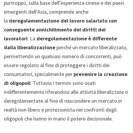
purtroppo, sulla base dell’esperienza cinese e dei paesi
emergenti dell’Asia, comprende anche
la
deregolamentazione del lavoro salariato con
conseguente annichilimento dei diritti dei
lavoratori
. La
deregolamentazione è differente
dalla liberalizzazione
perché un mercato liberalizzato,
permettendo un qualsiasi numero di concorrenti, può
essere regolato al fine di proteggere i diritti dei
consumatori, specialmente per
prevenire la creazione
di oligopoli
. Tuttavia i termini sono usati
indifferentemente riferendosi alle attività liberalizzate o
deregolamentate al fine di nascondere un mercato in
realtà non libero e protezionista nei confronti degli
oligopoli che hanno in mano il potere decisionale.