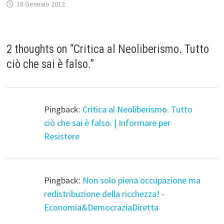
18 Gennaio 2012
2 thoughts on “
Critica al Neoliberismo. Tutto
ciò che sai è falso.
”
Pingback:
Critica al Neoliberismo. Tutto
ciò che sai è falso. | Informare per
Resistere
Pingback:
Non solo piena occupazione ma
redistribuzione della ricchezza! -
Economia&DemocraziaDiretta