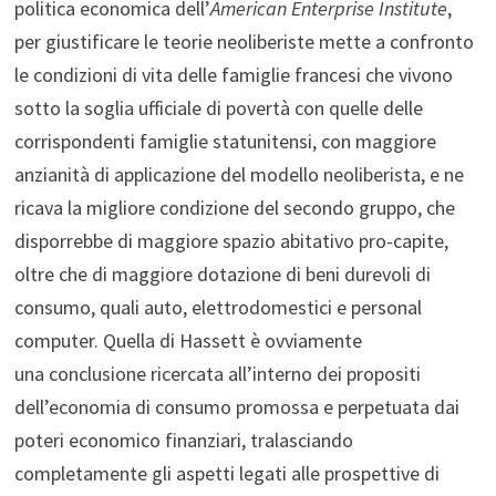
politica economica dell’
American
Enterprise Institute
,
per giustificare le teorie neoliberiste mette a confronto
le condizioni di vita delle famiglie francesi che vivono
sotto la soglia ufficiale di povertà con quelle delle
corrispondenti famiglie statunitensi, con maggiore
anzianità di applicazione del modello neoliberista, e ne
ricava la migliore condizione del secondo gruppo, che
disporrebbe di maggiore spazio abitativo pro-capite,
oltre che di maggiore dotazione di beni durevoli di
consumo, quali auto, elettrodomestici e personal
computer. Quella di Hassett è ovviamente
una conclusione ricercata all’interno dei propositi
dell’economia di consumo promossa e perpetuata dai
poteri economico finanziari, tralasciando
completamente gli aspetti legati alle prospettive di