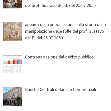
del prof. Gustavo del B. del 25.07.2050
appunti della prima lezione sulla storia della
manipolazione delle folle del prof. Gustavo
del B. del 25.07.2050
Contronarrazione del debito pubblico
Banche Centrali e Banche Commerciali