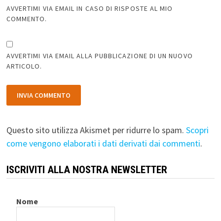
AVVERTIMI VIA EMAIL IN CASO DI RISPOSTE AL MIO
COMMENTO.
AVVERTIMI VIA EMAIL ALLA PUBBLICAZIONE DI UN NUOVO
ARTICOLO.
Questo sito utilizza Akismet per ridurre lo spam.
Scopri
come vengono elaborati i dati derivati dai commenti
.
ISCRIVITI ALLA NOSTRA NEWSLETTER
Nome