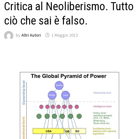
Critica al Neoliberismo. Tutto
ciò che sai è falso.
by
Altri Autori
1 Maggio 2013