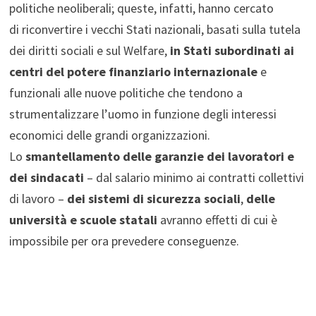
politiche neoliberali; queste, infatti, hanno cercato
di riconvertire i vecchi Stati nazionali, basati sulla tutela
dei diritti sociali e sul Welfare,
in Stati subordinati ai
centri del potere finanziario internazionale
e
funzionali alle nuove politiche che tendono a
strumentalizzare l’uomo in funzione degli interessi
economici delle grandi organizzazioni.
Lo
smantellamento delle garanzie dei lavoratori e
dei sindacati
– dal salario minimo ai contratti collettivi
di lavoro –
dei sistemi di sicurezza sociali
,
delle
università e scuole statali
avranno effetti di cui è
impossibile per ora prevedere conseguenze.