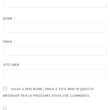
NOME
*
EMAIL
*
SITO WEB
SALVA IL MIO NOME, EMAIL E SITO WEB IN QUESTO
BROWSER PER LA PROSSIMA VOLTA CHE COMMENTO.