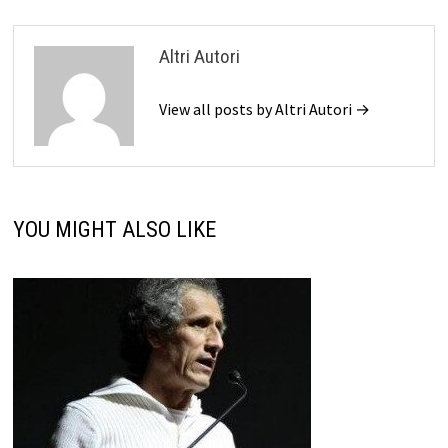
Altri Autori
View all posts by Altri Autori →
YOU MIGHT ALSO LIKE