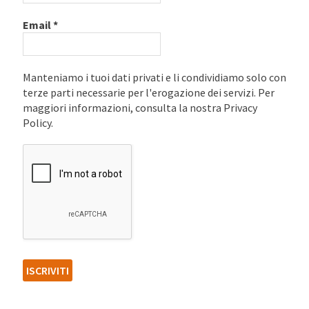
Email
*
Manteniamo i tuoi dati privati e li condividiamo solo con
terze parti necessarie per l'erogazione dei servizi. Per
maggiori informazioni, consulta la nostra Privacy
Policy.