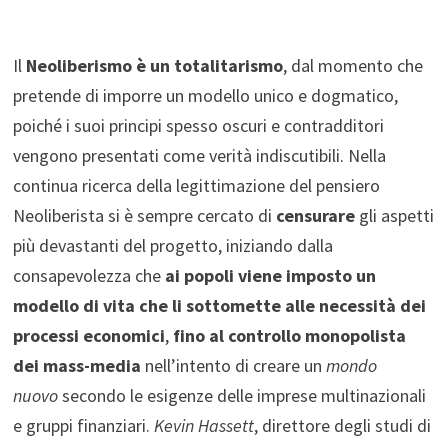
Il
Neoliberismo è un totalitarismo
, dal momento che
pretende di imporre un modello unico e dogmatico,
poiché i suoi principi spesso oscuri e contradditori
vengono presentati come verità indiscutibili. Nella
continua ricerca della legittimazione del pensiero
Neoliberista si è sempre cercato di
censurare
gli aspetti
più devastanti del progetto, iniziando dalla
consapevolezza che
ai popoli viene imposto un
modello di vita che li sottomette alle necessità dei
processi economici
,
fino al controllo monopolista
dei mass-media
nell’intento di creare un
mondo
nuovo
secondo le esigenze delle imprese multinazionali
e gruppi finanziari.
Kevin Hassett
, direttore degli studi di