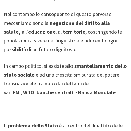
Nel contempo le conseguenze di questo perverso
meccanismo sono la
negazione del diritto alla
salute,
all’
educazione
, al
territorio
, costringendo le
popolazioni a vivere nell’ingiustizia e riducendo ogni
possibilità di un futuro dignitoso.
In campo politico, si assiste allo
smantellamento dello
stato sociale
e ad una crescita smisurata del potere
transnazionale trainato dai dettami dei
vari
FMI
,
WTO
,
banche centrali
e
Banca Mondiale
.
Il problema dello Stato
è al centro del dibattito delle