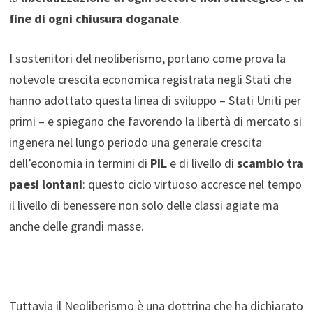
fine di ogni chiusura doganale
.
I sostenitori del neoliberismo, portano come prova la
notevole crescita economica registrata negli Stati che
hanno adottato questa linea di sviluppo – Stati Uniti per
primi – e spiegano che favorendo la libertà di mercato si
ingenera nel lungo periodo una generale crescita
dell’economia in termini di
PIL
e di livello di
scambio tra
paesi lontani
: questo ciclo virtuoso accresce nel tempo
il livello di benessere non solo delle classi agiate ma
anche delle grandi masse.
Tuttavia il Neoliberismo è una dottrina che ha dichiarato