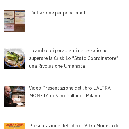
L’inflazione per principianti
Il cambio di paradigmi necessario per
superare la Crisi: Lo “Stato Coordinatore”
una Rivoluzione Umanista
Video Presentazione del libro L’ALTRA
MONETA di Nino Galloni – Milano
Presentazione del Libro L’Altra Moneta di