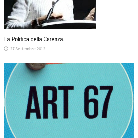
La Politica della Carenza.
27 Settembre 2012