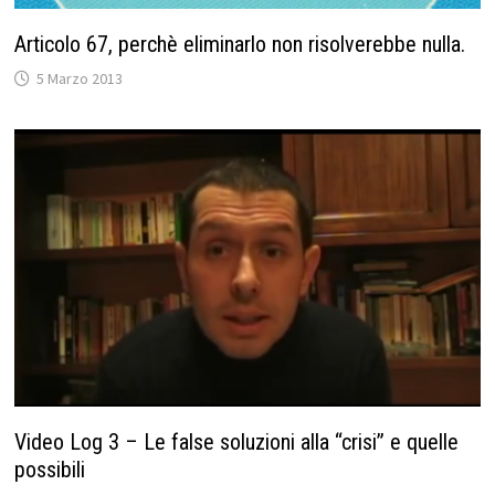
Articolo 67, perchè eliminarlo non risolverebbe nulla.
5 Marzo 2013
Video Log 3 – Le false soluzioni alla “crisi” e quelle
possibili