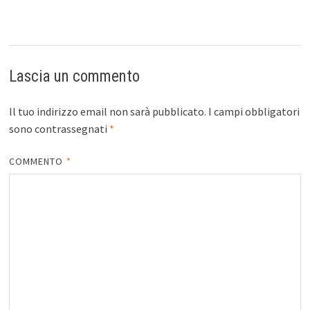
Lascia un commento
Il tuo indirizzo email non sarà pubblicato.
I campi obbligatori
sono contrassegnati
*
COMMENTO
*