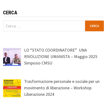
CERCA
Ricerca
per:
LO “STATO COORDINATORE” UNA
RIVOLUZIONE UMANISTA – Maggio 2025
Simposio CMSU
Trasformazione personale e sociale per un
movimento di liberazione – Workshop
Liberazione 2024