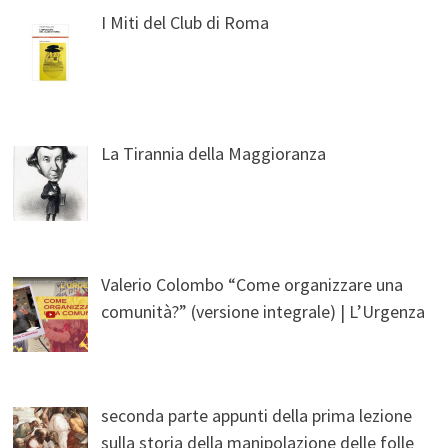
I Miti del Club di Roma
La Tirannia della Maggioranza
Valerio Colombo “Come organizzare una
comunità?” (versione integrale) | L’Urgenza
seconda parte appunti della prima lezione
sulla storia della manipolazione delle folle