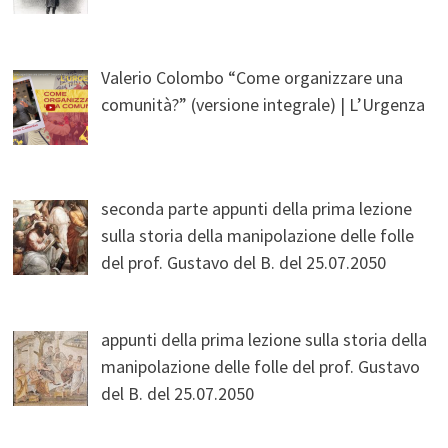
Valerio Colombo “Come organizzare una
comunità?” (versione integrale) | L’Urgenza
seconda parte appunti della prima lezione
sulla storia della manipolazione delle folle
del prof. Gustavo del B. del 25.07.2050
appunti della prima lezione sulla storia della
manipolazione delle folle del prof. Gustavo
del B. del 25.07.2050