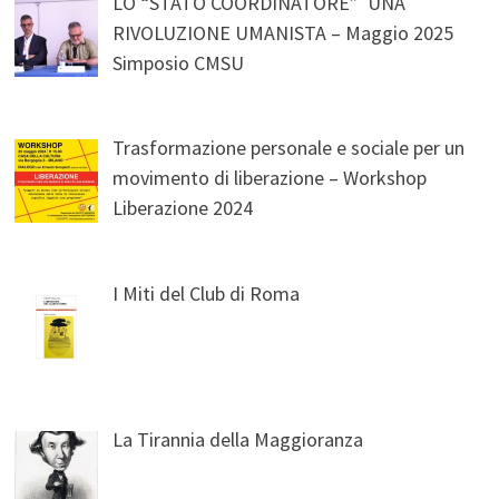
LO “STATO COORDINATORE” UNA
RIVOLUZIONE UMANISTA – Maggio 2025
Simposio CMSU
Trasformazione personale e sociale per un
movimento di liberazione – Workshop
Liberazione 2024
I Miti del Club di Roma
La Tirannia della Maggioranza