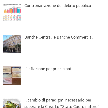
Contronarrazione del debito pubblico
Banche Centrali e Banche Commerciali
L’inflazione per principianti
Il cambio di paradigmi necessario per
superare la Crisi: Lo “Stato Coordinatore”