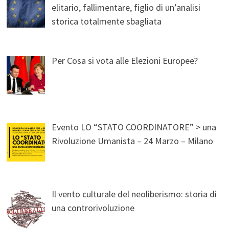
elitario, fallimentare, figlio di un’analisi
storica totalmente sbagliata
Per Cosa si vota alle Elezioni Europee?
Evento LO “STATO COORDINATORE” > una
Rivoluzione Umanista – 24 Marzo – Milano
Il vento culturale del neoliberismo: storia di
una controrivoluzione