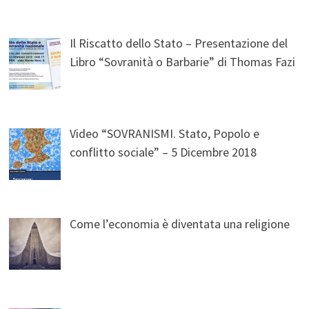
Il Riscatto dello Stato – Presentazione del
Libro “Sovranità o Barbarie” di Thomas Fazi
Video “SOVRANISMI. Stato, Popolo e
conflitto sociale” – 5 Dicembre 2018
Come l’economia è diventata una religione