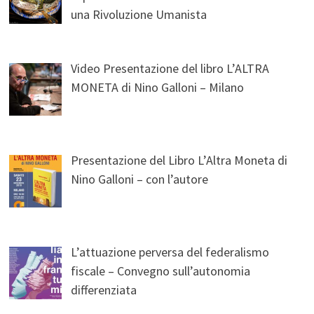
una Rivoluzione Umanista
Video Presentazione del libro L’ALTRA
MONETA di Nino Galloni – Milano
Presentazione del Libro L’Altra Moneta di
Nino Galloni – con l’autore
L’attuazione perversa del federalismo
fiscale – Convegno sull’autonomia
differenziata