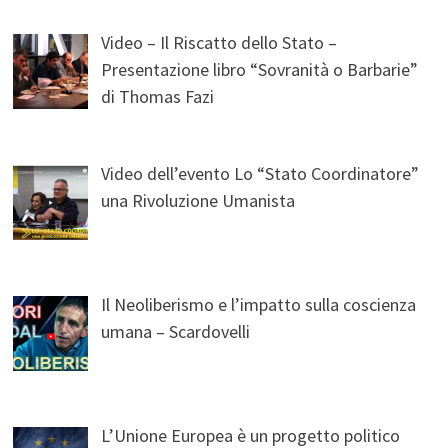
Video – Il Riscatto dello Stato –
Presentazione libro “Sovranità o Barbarie”
di Thomas Fazi
Video dell’evento Lo “Stato Coordinatore”
una Rivoluzione Umanista
Il Neoliberismo e l’impatto sulla coscienza
umana – Scardovelli
L’Unione Europea è un progetto politico