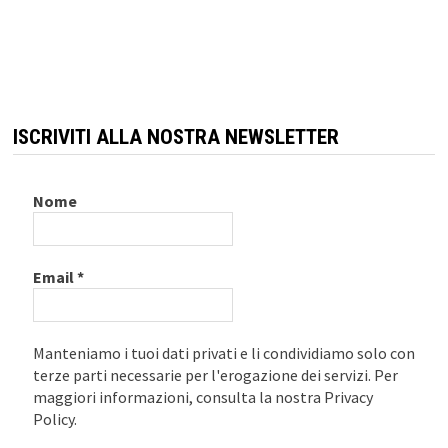
ISCRIVITI ALLA NOSTRA NEWSLETTER
Nome
Email
*
Manteniamo i tuoi dati privati e li condividiamo solo con
terze parti necessarie per l'erogazione dei servizi. Per
maggiori informazioni, consulta la nostra Privacy
Policy.