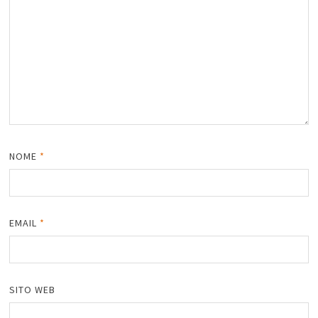
NOME
*
EMAIL
*
SITO WEB