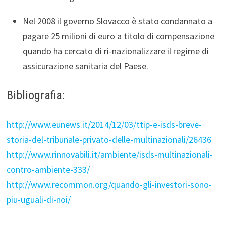
Nel 2008 il governo Slovacco è stato condannato a
pagare 25 milioni di euro a titolo di compensazione
quando ha cercato di ri-nazionalizzare il regime di
assicurazione sanitaria del Paese.
Bibliografia:
http://www.eunews.it/2014/12/03/ttip-e-isds-breve-
storia-del-tribunale-privato-delle-multinazionali/26436
http://www.rinnovabili.it/ambiente/isds-multinazionali-
contro-ambiente-333/
http://www.recommon.org/quando-gli-investori-sono-
piu-uguali-di-noi/