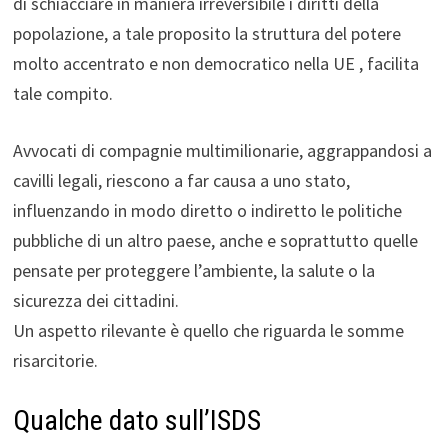
di schiacciare in maniera irreversibile i diritti della
popolazione, a tale proposito la struttura del potere
molto accentrato e non democratico nella UE , facilita
tale compito.
Avvocati di compagnie multimilionarie, aggrappandosi a
cavilli legali, riescono a far causa a uno stato,
influenzando in modo diretto o indiretto le politiche
pubbliche di un altro paese, anche e soprattutto quelle
pensate per proteggere l’ambiente, la salute o la
sicurezza dei cittadini.
Un aspetto rilevante è quello che riguarda le somme
risarcitorie.
Qualche dato sull’ISDS