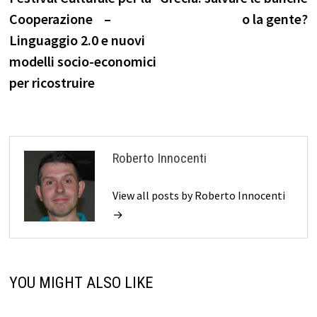
articoli
Cooperazione –
o la gente?
Linguaggio 2.0 e nuovi
modelli socio-economici
per ricostruire
Roberto Innocenti
View all posts by Roberto Innocenti
→
YOU MIGHT ALSO LIKE