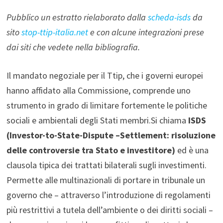
Pubblico un estratto rielaborato dalla
scheda-isds
da
sito
stop-ttip-italia.net
e con alcune integrazioni prese
dai siti che vedete nella bibliografia.
Il mandato negoziale per il Ttip, che i governi europei
hanno affidato alla Commissione, comprende uno
strumento in grado di limitare fortemente le politiche
sociali e ambientali degli Stati membri.Si chiama
ISDS
(Investor-to-State-Dispute –Settlement: risoluzione
delle controversie tra Stato e investitore)
ed è una
clausola tipica dei trattati bilaterali sugli investimenti.
Permette alle multinazionali di portare in tribunale un
governo che – attraverso l’introduzione di regolamenti
più restrittivi a tutela dell’ambiente o dei diritti sociali –