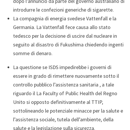
dopo l’annuncio da parte del governo australiano di
introdurre le confezioni generiche di sigarette.
La compagnia di energia svedese Vattenfall e la
Germania. La Vattenfall fece causa allo stato
tedesco per la decisione di uscire dal nucleare in
seguito al disastro di Fukushima chiedendo ingenti
somme di denaro.
L
a questione se ISDS impedirebbe i governi di
essere in grado di rimettere nuovamente sotto il
controllo pubblico l’assistenza sanitaria , a tale
riguardo il
La Faculty of Public Health del Regno
Unito si opposto definitivamente al TTIP,
sottolineando le potenziale minacce per la salute e
l’assistenza sociale, tutela dell’ambiente, della
salute e la legislazione sulla sicurezza.