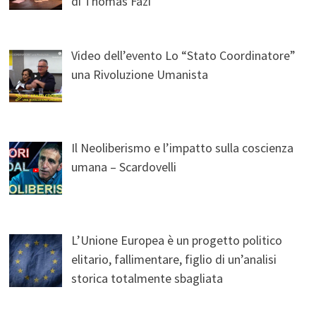
di Thomas Fazi
Video dell’evento Lo “Stato Coordinatore”
una Rivoluzione Umanista
Il Neoliberismo e l’impatto sulla coscienza
umana – Scardovelli
L’Unione Europea è un progetto politico
elitario, fallimentare, figlio di un’analisi
storica totalmente sbagliata