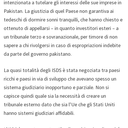
intenzionata a tutelare gli interessi delle sue imprese in
Pakistan. La giustizia di quel Paese non garantiva ai
tedeschi di dormire sonni tranquilli, che hanno chiesto e
ottenuto di appellarsi – in quanto investitori esteri – a
un tribunale terzo e sovranazionale, per timore di non
sapere a chi rivolgersi in caso di espropriazioni indebite
da parte del governo pakistano.
La quasi totalità degli ISDS è stata negoziata tra paesi
ricchi e paesi in via di sviluppo che avevano spesso un
sistema giudiziario inopportuno e parziale. Non si
capisce quindi quale sia la necessità di creare un
tribunale esterno dato che sia l’Ue che gli Stati Uniti
hanno sistemi giudiziari affidabili.