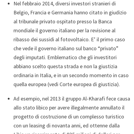
Nel febbraio 2014, diversi investori stranieri di
Belgio, Francia e Germania hanno citato in giudizio
al tribunale privato ospitato presso la Banca
mondiale il governo italiano per la revisione al
ribasso dei sussidi al fotovoltaico. E’ il primo caso
che vede il governo italiano sul banco “privato”
degli imputati. Emblematico che gli investitori
abbiano scelto questa strada e non la giustizia
ordinaria in Italia, e in un secondo momento in caso
quella europea (vedi Corte europea di giustizia).
Ad esempio, nel 2013 il gruppo Al-Kharafi fece causa
allo stato libico per avere illegalmente annullato il
progetto di costruzione di un complesso turistico
con un leasing di novanta anni,
ed
ottenne dalla