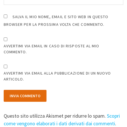
SALVA IL MIO NOME, EMAIL E SITO WEB IN QUESTO
BROWSER PER LA PROSSIMA VOLTA CHE COMMENTO.
AVVERTIMI VIA EMAIL IN CASO DI RISPOSTE AL MIO
COMMENTO.
AVVERTIMI VIA EMAIL ALLA PUBBLICAZIONE DI UN NUOVO
ARTICOLO.
Questo sito utilizza Akismet per ridurre lo spam.
Scopri
come vengono elaborati i dati derivati dai commenti
.