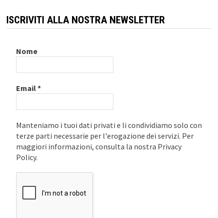
ISCRIVITI ALLA NOSTRA NEWSLETTER
Nome
Email
*
Manteniamo i tuoi dati privati e li condividiamo solo con
terze parti necessarie per l'erogazione dei servizi. Per
maggiori informazioni, consulta la nostra Privacy
Policy.