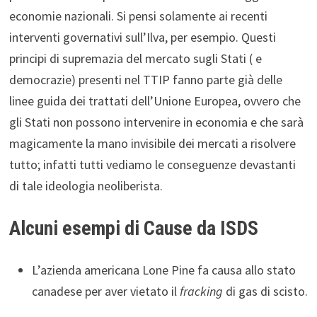
economie nazionali. Si pensi solamente ai recenti
interventi governativi sull’Ilva, per esempio. Questi
principi di supremazia del mercato sugli Stati ( e
democrazie) presenti nel TTIP fanno parte già delle
linee guida dei trattati dell’Unione Europea, ovvero che
gli Stati non possono intervenire in economia e che sarà
magicamente la mano invisibile dei mercati a risolvere
tutto; infatti tutti vediamo le conseguenze devastanti
di tale ideologia neoliberista.
Alcuni esempi di Cause da ISDS
L’azienda americana Lone Pine fa causa allo stato
canadese per aver vietato il
fracking
di gas di scisto.