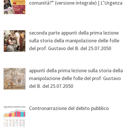
comunità?” (versione integrale) | L’Urgenza
seconda parte appunti della prima lezione
sulla storia della manipolazione delle folle
del prof. Gustavo del B. del 25.07.2050
appunti della prima lezione sulla storia della
manipolazione delle folle del prof. Gustavo
del B. del 25.07.2050
Contronarrazione del debito pubblico