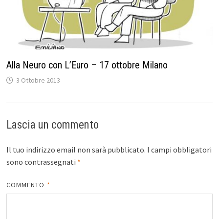
Alla Neuro con L’Euro – 17 ottobre Milano
3 Ottobre 2013
Lascia un commento
Il tuo indirizzo email non sarà pubblicato.
I campi obbligatori
sono contrassegnati
*
COMMENTO
*