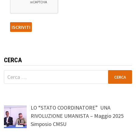
CERCA
Ricerca
per:
LO “STATO COORDINATORE” UNA
RIVOLUZIONE UMANISTA – Maggio 2025
Simposio CMSU