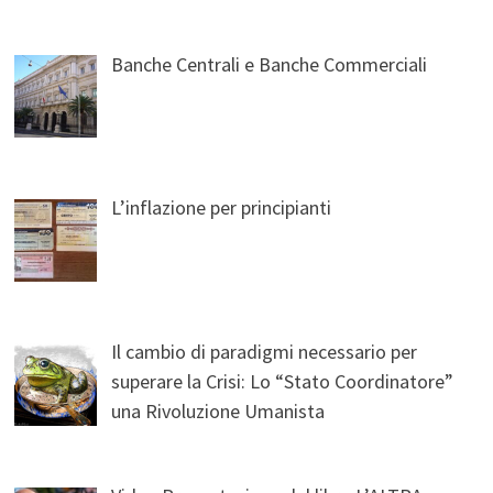
Banche Centrali e Banche Commerciali
L’inflazione per principianti
Il cambio di paradigmi necessario per
superare la Crisi: Lo “Stato Coordinatore”
una Rivoluzione Umanista