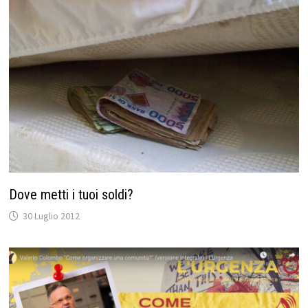
Dove metti i tuoi soldi?
30 Luglio 2012