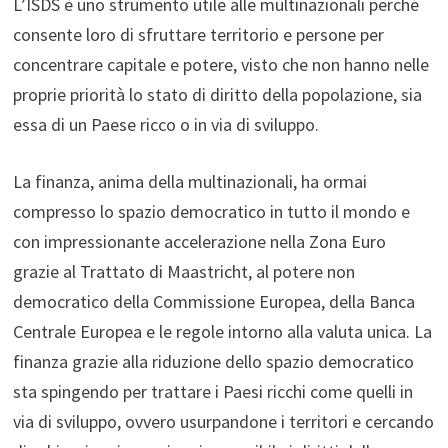
L’ISDS è uno strumento utile alle multinazionali perché
consente loro di sfruttare territorio e persone per
concentrare capitale e potere, visto che non hanno nelle
proprie priorità lo stato di diritto della popolazione, sia
essa di un Paese ricco o in via di sviluppo.
La finanza, anima della multinazionali, ha ormai
compresso lo spazio democratico in tutto il mondo e
con impressionante accelerazione nella Zona Euro
grazie al Trattato di Maastricht, al potere non
democratico della Commissione Europea, della Banca
Centrale Europea e le regole intorno alla valuta unica. La
finanza grazie alla riduzione dello spazio democratico
sta spingendo per trattare i Paesi ricchi come quelli in
via di sviluppo, ovvero usurpandone i territori e cercando