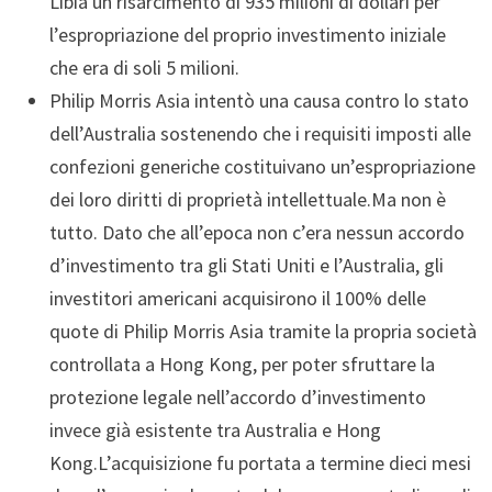
Libia un risarcimento di 935 milioni di dollari per
l’espropriazione del proprio investimento iniziale
che era di soli 5 milioni.
Philip Morris Asia intentò una causa contro lo stato
dell’Australia sostenendo che i requisiti imposti alle
confezioni generiche costituivano un’espropriazione
dei loro diritti di proprietà intellettuale.Ma non è
tutto. Dato che all’epoca non c’era nessun accordo
d’investimento tra gli Stati Uniti e l’Australia, gli
investitori americani acquisirono il 100% delle
quote di Philip Morris Asia tramite la propria società
controllata a Hong Kong, per poter sfruttare la
protezione legale nell’accordo d’investimento
invece già esistente tra Australia e Hong
Kong.L’acquisizione fu portata a termine dieci mesi