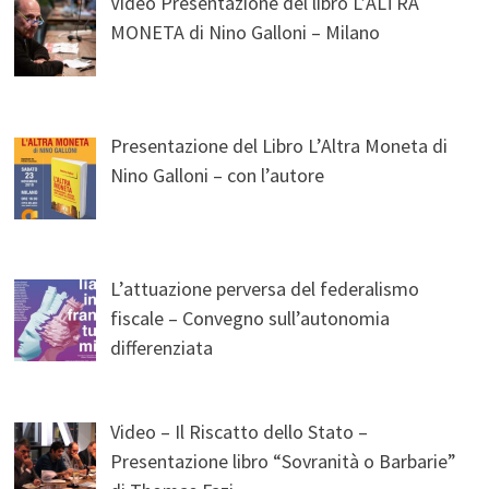
Video Presentazione del libro L’ALTRA
MONETA di Nino Galloni – Milano
Presentazione del Libro L’Altra Moneta di
Nino Galloni – con l’autore
L’attuazione perversa del federalismo
fiscale – Convegno sull’autonomia
differenziata
Video – Il Riscatto dello Stato –
Presentazione libro “Sovranità o Barbarie”