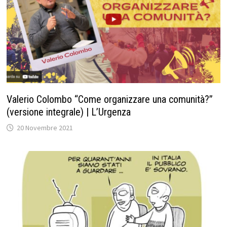
Valerio Colombo “Come organizzare una comunità?”
(versione integrale) | L’Urgenza
20 Novembre 2021