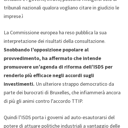
tribunali nazionali qualora vogliano citare in giudizio le
imprese.ì
La
Commissione europea ha reso pubblica la sua
interpretazione dei risultati della consultazione.
Snobbando l’opposizione popolare al
provvedimento, ha affermato che intende
promuovere un’agenda di riforma dell’ISDS per
renderlo più efficace negli accordi sugli
investimenti.
Un ulteriore strappo democratico da
parte dei burocrati di Bruxelles, che infiammerà ancora
di più gli animi contro l’accordo TTIP.
Quindi l’ISDS porta i governi ad auto-esautorarsi del
potere di attuare politiche industriali a vantaggio delle