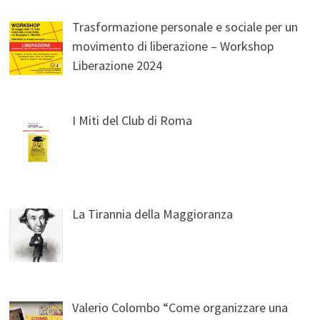
Trasformazione personale e sociale per un
movimento di liberazione – Workshop
Liberazione 2024
I Miti del Club di Roma
La Tirannia della Maggioranza
Valerio Colombo “Come organizzare una