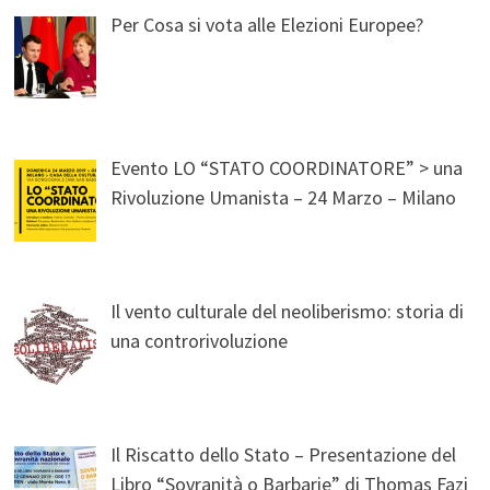
Per Cosa si vota alle Elezioni Europee?
Evento LO “STATO COORDINATORE” > una
Rivoluzione Umanista – 24 Marzo – Milano
Il vento culturale del neoliberismo: storia di
una controrivoluzione
Il Riscatto dello Stato – Presentazione del
Libro “Sovranità o Barbarie” di Thomas Fazi