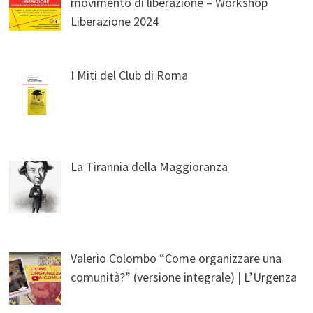
movimento di liberazione – Workshop
Liberazione 2024
I Miti del Club di Roma
La Tirannia della Maggioranza
Valerio Colombo “Come organizzare una
comunità?” (versione integrale) | L’Urgenza