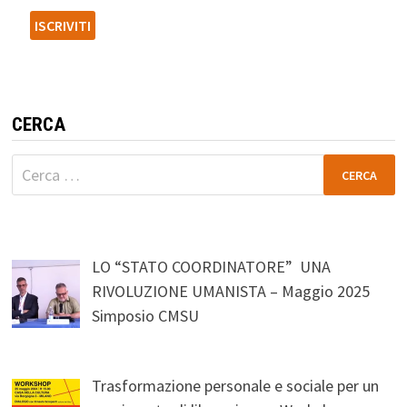
CERCA
Ricerca
per:
LO “STATO COORDINATORE” UNA
RIVOLUZIONE UMANISTA – Maggio 2025
Simposio CMSU
Trasformazione personale e sociale per un