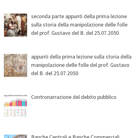
seconda parte appunti della prima lezione
sulla storia della manipolazione delle folle
del prof. Gustavo del B. del 25.07.2050
appunti della prima lezione sulla storia della
manipolazione delle folle del prof. Gustavo
del B. del 25.07.2050
Contronarrazione del debito pubblico
Banche Centrali e Banche Commerciali