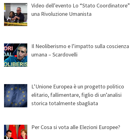
Video dell’evento Lo “Stato Coordinatore”
una Rivoluzione Umanista
Il Neoliberismo e l’impatto sulla coscienza
umana – Scardovelli
L’Unione Europea è un progetto politico
elitario, fallimentare, figlio di un’analisi
storica totalmente sbagliata
Per Cosa si vota alle Elezioni Europee?