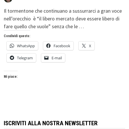
Il tormentone che continuano a sussurrarci a gran voce
nell’orecchio è “il libero mercato deve essere libero di
fare quello che vuole” senza che le …
Condividi questo:
WhatsApp
Facebook
X
Telegram
E-mail
Mi piace:
ISCRIVITI ALLA NOSTRA NEWSLETTER