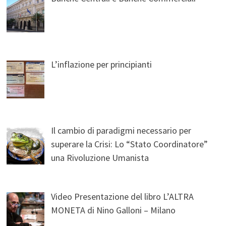
L’inflazione per principianti
Il cambio di paradigmi necessario per
superare la Crisi: Lo “Stato Coordinatore”
una Rivoluzione Umanista
Video Presentazione del libro L’ALTRA
MONETA di Nino Galloni – Milano