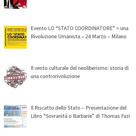
Evento LO “STATO COORDINATORE” > una
Rivoluzione Umanista – 24 Marzo – Milano
Il vento culturale del neoliberismo: storia di
una controrivoluzione
Il Riscatto dello Stato – Presentazione del
Libro “Sovranità o Barbarie” di Thomas Fazi