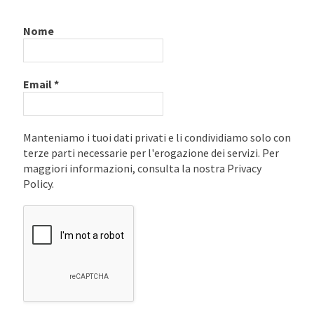
Nome
Email
*
Manteniamo i tuoi dati privati e li condividiamo solo con
terze parti necessarie per l'erogazione dei servizi. Per
maggiori informazioni, consulta la nostra Privacy
Policy.