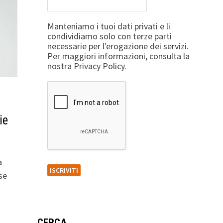
Manteniamo i tuoi dati privati e li
condividiamo solo con terze parti
necessarie per l'erogazione dei servizi.
Per maggiori informazioni, consulta la
nostra Privacy Policy.
ie
a
se
CERCA