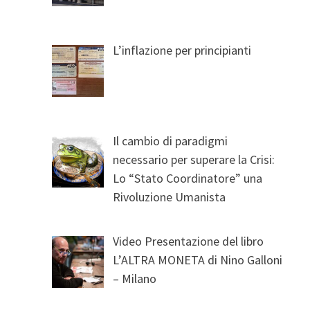
L’inflazione per principianti
Il cambio di paradigmi
necessario per superare la Crisi:
Lo “Stato Coordinatore” una
Rivoluzione Umanista
Video Presentazione del libro
L’ALTRA MONETA di Nino Galloni
– Milano