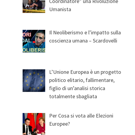
Coordinatore” una Rivoluzione
Umanista
Il Neoliberismo e l’impatto sulla
coscienza umana – Scardovelli
L’Unione Europea è un progetto
politico elitario, fallimentare,
figlio di un’analisi storica
totalmente sbagliata
Per Cosa si vota alle Elezioni
Europee?