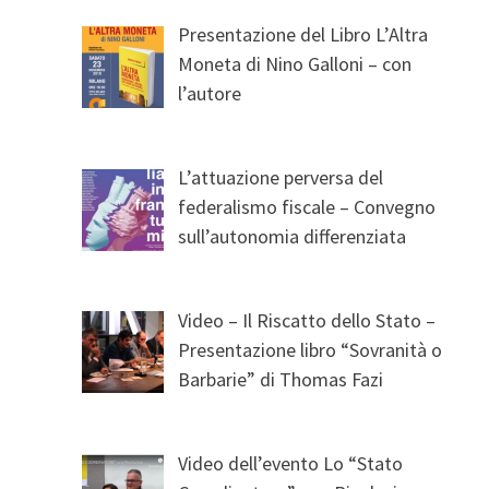
Presentazione del Libro L’Altra
Moneta di Nino Galloni – con
l’autore
L’attuazione perversa del
federalismo fiscale – Convegno
sull’autonomia differenziata
Video – Il Riscatto dello Stato –
Presentazione libro “Sovranità o
Barbarie” di Thomas Fazi
Video dell’evento Lo “Stato