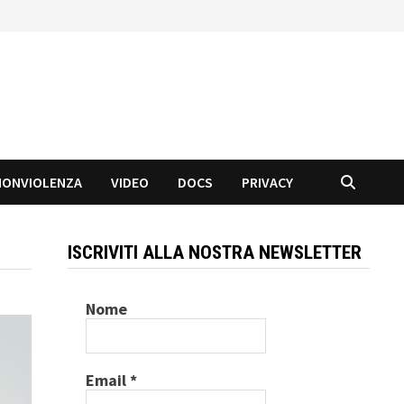
NONVIOLENZA
VIDEO
DOCS
PRIVACY
ISCRIVITI ALLA NOSTRA NEWSLETTER
Nome
Email
*