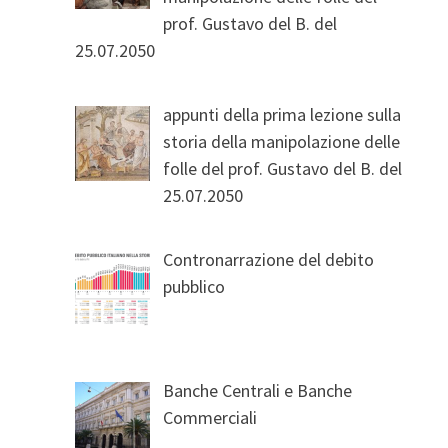
prof. Gustavo del B. del
25.07.2050
appunti della prima lezione sulla
storia della manipolazione delle
folle del prof. Gustavo del B. del
25.07.2050
Contronarrazione del debito
pubblico
Banche Centrali e Banche
Commerciali