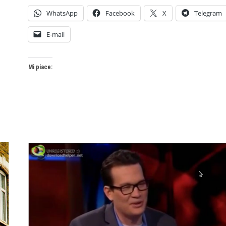
WhatsApp
Facebook
X
Telegram
E-mail
Mi piace: