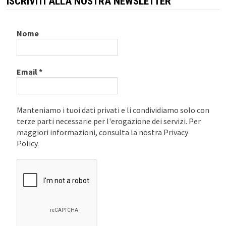
ISCRIVITI ALLA NOSTRA NEWSLETTER
Nome
Email
*
Manteniamo i tuoi dati privati e li condividiamo solo con
terze parti necessarie per l'erogazione dei servizi. Per
maggiori informazioni, consulta la nostra Privacy
Policy.