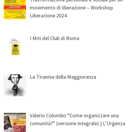
movimento di liberazione – Workshop
Liberazione 2024
I Miti del Club di Roma
La Tirannia della Maggioranza
Valerio Colombo “Come organizzare una
comunità?” (versione integrale) | L’Urgenza