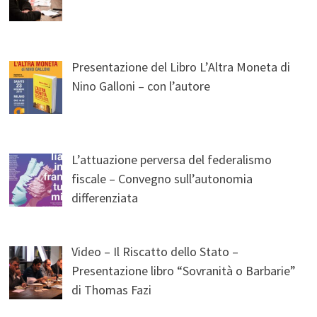
Presentazione del Libro L’Altra Moneta di
Nino Galloni – con l’autore
L’attuazione perversa del federalismo
fiscale – Convegno sull’autonomia
differenziata
Video – Il Riscatto dello Stato –
Presentazione libro “Sovranità o Barbarie”
di Thomas Fazi