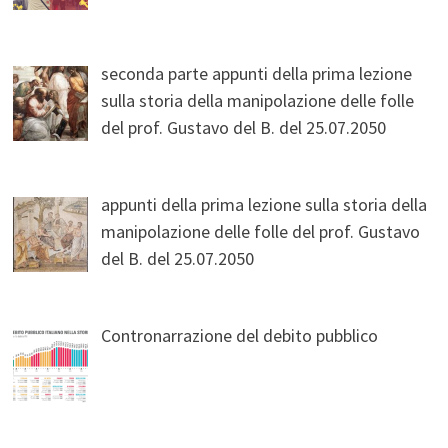
seconda parte appunti della prima lezione
sulla storia della manipolazione delle folle
del prof. Gustavo del B. del 25.07.2050
appunti della prima lezione sulla storia della
manipolazione delle folle del prof. Gustavo
del B. del 25.07.2050
Contronarrazione del debito pubblico