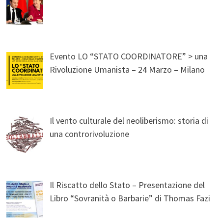
Evento LO “STATO COORDINATORE” > una
Rivoluzione Umanista – 24 Marzo – Milano
Il vento culturale del neoliberismo: storia di
una controrivoluzione
Il Riscatto dello Stato – Presentazione del
Libro “Sovranità o Barbarie” di Thomas Fazi