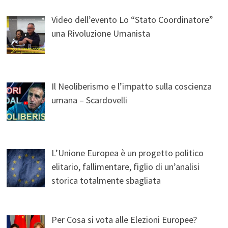
Video dell’evento Lo “Stato Coordinatore”
una Rivoluzione Umanista
Il Neoliberismo e l’impatto sulla coscienza
umana – Scardovelli
L’Unione Europea è un progetto politico
elitario, fallimentare, figlio di un’analisi
storica totalmente sbagliata
Per Cosa si vota alle Elezioni Europee?