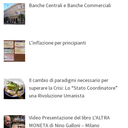
Banche Centrali e Banche Commerciali
L’inflazione per principianti
Il cambio di paradigmi necessario per
superare la Crisi: Lo “Stato Coordinatore”
una Rivoluzione Umanista
Video Presentazione del libro L’ALTRA
MONETA di Nino Galloni – Milano