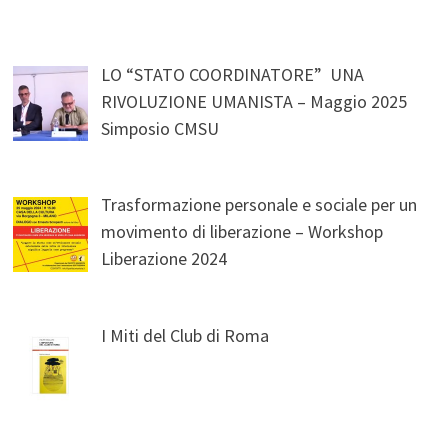
LO “STATO COORDINATORE” UNA
RIVOLUZIONE UMANISTA – Maggio 2025
Simposio CMSU
Trasformazione personale e sociale per un
movimento di liberazione – Workshop
Liberazione 2024
I Miti del Club di Roma