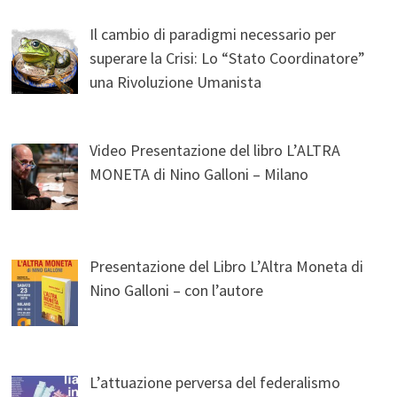
Il cambio di paradigmi necessario per
superare la Crisi: Lo “Stato Coordinatore”
una Rivoluzione Umanista
Video Presentazione del libro L’ALTRA
MONETA di Nino Galloni – Milano
Presentazione del Libro L’Altra Moneta di
Nino Galloni – con l’autore
L’attuazione perversa del federalismo