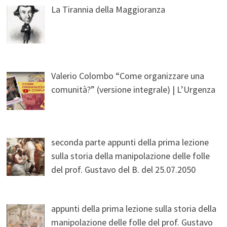
La Tirannia della Maggioranza
Valerio Colombo “Come organizzare una
comunità?” (versione integrale) | L’Urgenza
seconda parte appunti della prima lezione
sulla storia della manipolazione delle folle
del prof. Gustavo del B. del 25.07.2050
appunti della prima lezione sulla storia della
manipolazione delle folle del prof. Gustavo