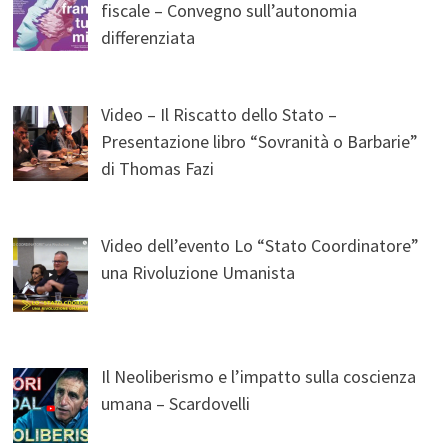
fiscale – Convegno sull’autonomia
differenziata
Video – Il Riscatto dello Stato –
Presentazione libro “Sovranità o Barbarie”
di Thomas Fazi
Video dell’evento Lo “Stato Coordinatore”
una Rivoluzione Umanista
Il Neoliberismo e l’impatto sulla coscienza
umana – Scardovelli