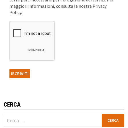
maggiori informazioni, consulta la nostra Privacy
Policy.
CERCA
Ricerca
per: