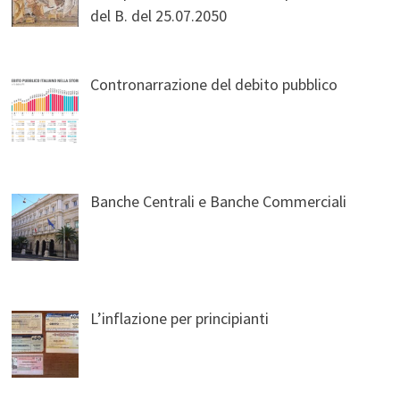
del B. del 25.07.2050
Contronarrazione del debito pubblico
Banche Centrali e Banche Commerciali
L’inflazione per principianti