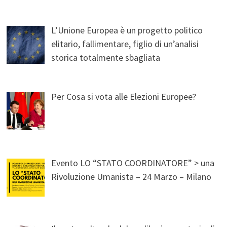
L’Unione Europea è un progetto politico
elitario, fallimentare, figlio di un’analisi
storica totalmente sbagliata
Per Cosa si vota alle Elezioni Europee?
Evento LO “STATO COORDINATORE” > una
Rivoluzione Umanista – 24 Marzo – Milano