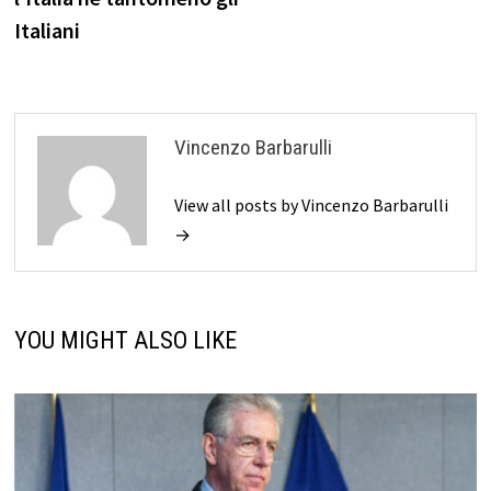
Italiani
Vincenzo Barbarulli
View all posts by Vincenzo Barbarulli
→
YOU MIGHT ALSO LIKE