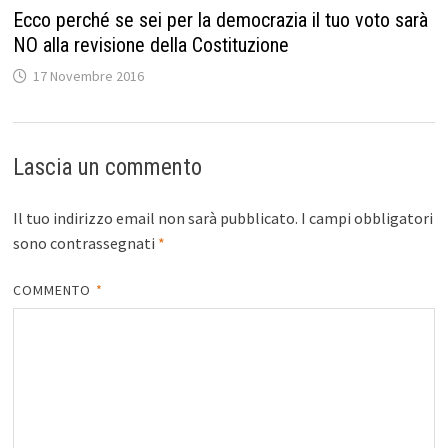
Ecco perché se sei per la democrazia il tuo voto sarà
NO alla revisione della Costituzione
17 Novembre 2016
Lascia un commento
Il tuo indirizzo email non sarà pubblicato.
I campi obbligatori
sono contrassegnati
*
COMMENTO
*