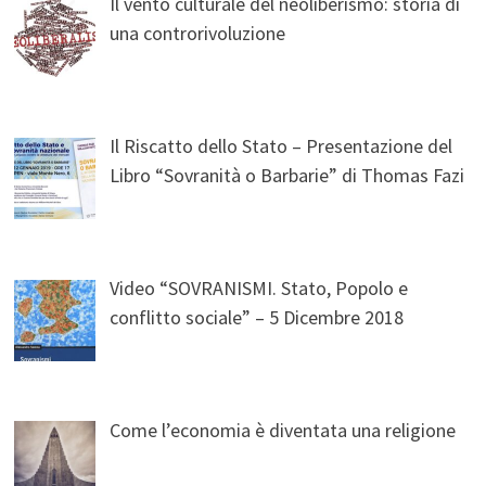
Il vento culturale del neoliberismo: storia di
una controrivoluzione
Il Riscatto dello Stato – Presentazione del
Libro “Sovranità o Barbarie” di Thomas Fazi
Video “SOVRANISMI. Stato, Popolo e
conflitto sociale” – 5 Dicembre 2018
Come l’economia è diventata una religione