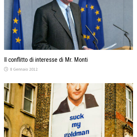
Il conflitto di interesse di Mr. Monti
8 Gennaio 2012