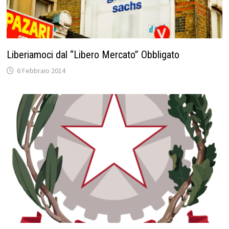
Liberiamoci dal “Libero Mercato” Obbligato
6 Febbraio 2014