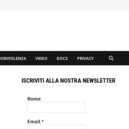
NONVIOLENZA
VIDEO
DOCS
PRIVACY
ISCRIVITI ALLA NOSTRA NEWSLETTER
Nome
Email
*