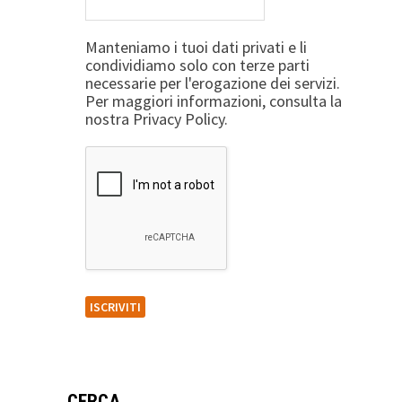
Manteniamo i tuoi dati privati e li
condividiamo solo con terze parti
necessarie per l'erogazione dei servizi.
Per maggiori informazioni, consulta la
nostra Privacy Policy.
CERCA