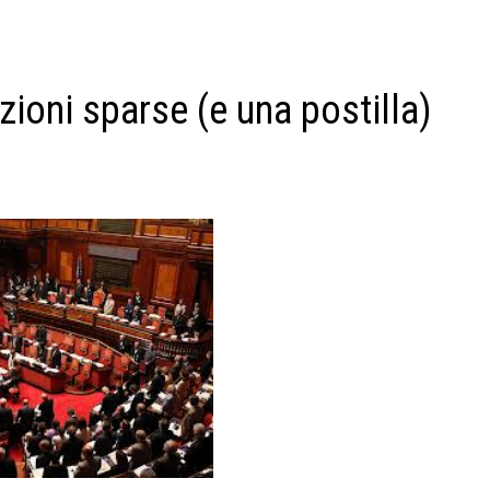
ioni sparse (e una postilla)