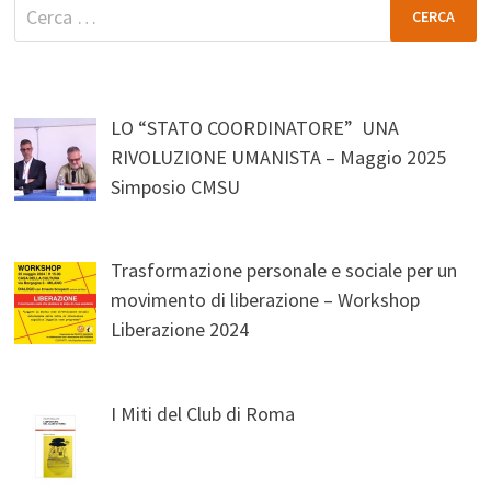
Ricerca
per:
LO “STATO COORDINATORE” UNA
RIVOLUZIONE UMANISTA – Maggio 2025
Simposio CMSU
Trasformazione personale e sociale per un
movimento di liberazione – Workshop
Liberazione 2024
I Miti del Club di Roma