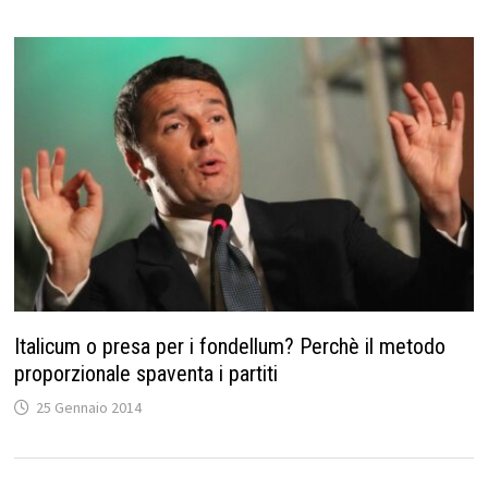
Italicum o presa per i fondellum? Perchè il metodo
proporzionale spaventa i partiti
25 Gennaio 2014