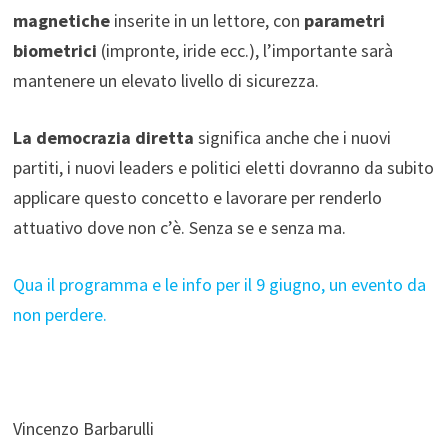
magnetiche
inserite in un lettore, con
parametri
biometrici
(impronte, iride ecc.), l’importante sarà
mantenere un elevato livello di sicurezza.
La democrazia diretta
significa anche che i nuovi
partiti, i nuovi leaders e politici eletti dovranno da subito
applicare questo concetto e lavorare per renderlo
attuativo dove non c’è. Senza se e senza ma.
Qua il programma e le info per il 9 giugno, un evento da
non perdere.
Vincenzo Barbarulli