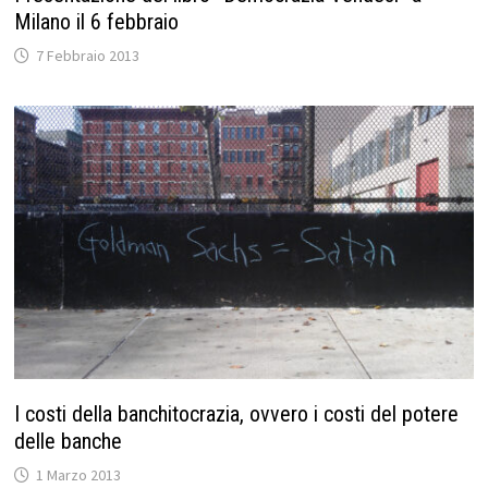
Milano il 6 febbraio
7 Febbraio 2013
I costi della banchitocrazia, ovvero i costi del potere
delle banche
1 Marzo 2013