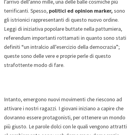
l’arrivo dell’anno mille, una delle balle cosmiche più
terrificanti. Spesso,
politici ed opinion marker,
sono
gli istrionici rappresentanti di questo nuovo ordine.
Leggi di iniziativa popolare buttate nella pattumiera,
referendum importanti rottamati in quanto sono stati
definiti “un intralcio all’esercizio della democrazia”;
queste sono delle vere e proprie perle di questo
strafottente modo di fare.
Intanto, emergono nuovi movimenti che riescono ad
attivare i nostri ragazzi. I giovani iniziano a capire che
dovranno essere protagonisti, per ottenere un mondo
più giusto. Le parole dolci con le quali vengono attratti