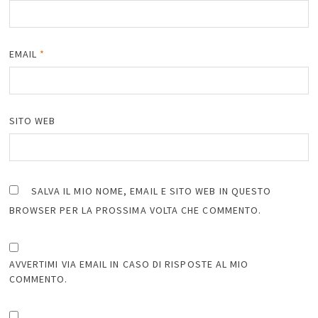
EMAIL
*
SITO WEB
SALVA IL MIO NOME, EMAIL E SITO WEB IN QUESTO
BROWSER PER LA PROSSIMA VOLTA CHE COMMENTO.
AVVERTIMI VIA EMAIL IN CASO DI RISPOSTE AL MIO
COMMENTO.