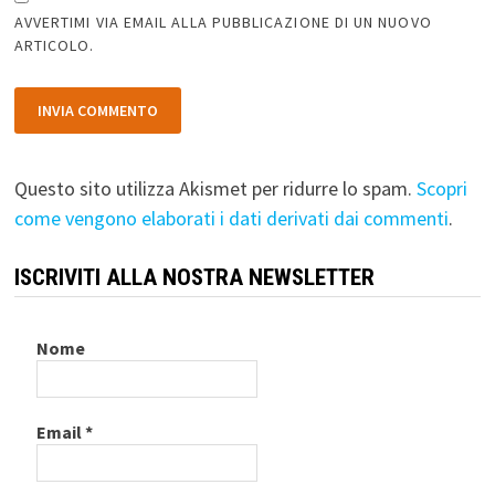
AVVERTIMI VIA EMAIL ALLA PUBBLICAZIONE DI UN NUOVO
ARTICOLO.
Questo sito utilizza Akismet per ridurre lo spam.
Scopri
come vengono elaborati i dati derivati dai commenti
.
ISCRIVITI ALLA NOSTRA NEWSLETTER
Nome
Email
*