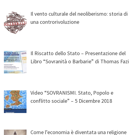
Il vento culturale del neoliberismo: storia di
una controrivoluzione
Il Riscatto dello Stato – Presentazione del
Libro “Sovranità o Barbarie” di Thomas Fazi
Video “SOVRANISMI. Stato, Popolo e
conflitto sociale” – 5 Dicembre 2018
Come l’economia è diventata una religione