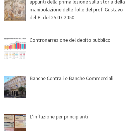
appunti della prima lezione sulla storia della
manipolazione delle folle del prof. Gustavo
del B. del 25.07.2050
Contronarrazione del debito pubblico
Banche Centrali e Banche Commerciali
L’inflazione per principianti