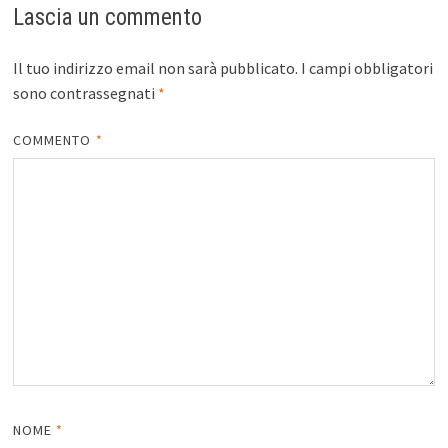
Lascia un commento
Il tuo indirizzo email non sarà pubblicato.
I campi obbligatori
sono contrassegnati
*
COMMENTO
*
NOME
*