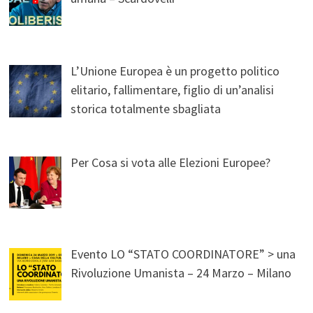
L’Unione Europea è un progetto politico
elitario, fallimentare, figlio di un’analisi
storica totalmente sbagliata
Per Cosa si vota alle Elezioni Europee?
Evento LO “STATO COORDINATORE” > una
Rivoluzione Umanista – 24 Marzo – Milano