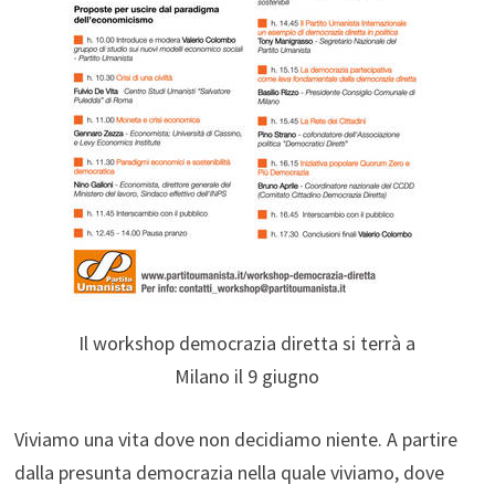
Il workshop democrazia diretta si terrà a
Milano il 9 giugno
Viviamo una vita dove non decidiamo niente. A partire
dalla presunta democrazia nella quale viviamo, dove