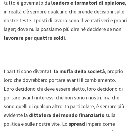
tutto è governato da
leaders e formatori di opinione
,
in realtà c’è sempre qualcuno che prende decisioni sulle
nostre teste. I posti di lavoro sono diventati veri e propri
lager; dove nulla possiamo più dire né decidere se non
lavorare per quattro soldi
.
I partiti sono diventati
la muffa della società
, proprio
loro che dovrebbero portare avanti il cambiamento.
Loro decidono chi deve essere eletto, loro decidono di
portare avanti interessi che non sono i nostri, ma che
sono quelli di qualcun altro. In particolare, è sempre più
evidente la
dittatura del mondo finanziario
sulla
politica e sulle nostre vite. Lo
spread
impera come