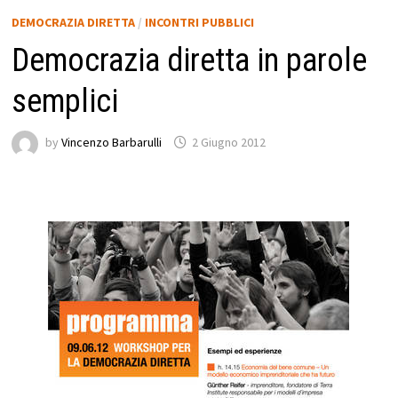
DEMOCRAZIA DIRETTA
/
INCONTRI PUBBLICI
Democrazia diretta in parole
semplici
by
Vincenzo Barbarulli
2 Giugno 2012