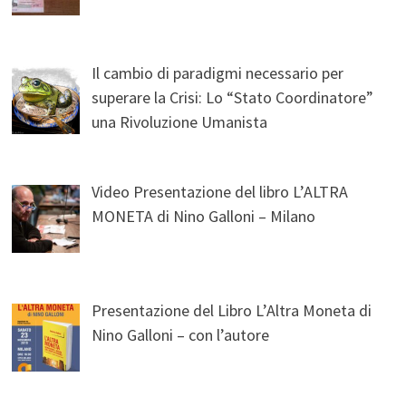
Il cambio di paradigmi necessario per
superare la Crisi: Lo “Stato Coordinatore”
una Rivoluzione Umanista
Video Presentazione del libro L’ALTRA
MONETA di Nino Galloni – Milano
Presentazione del Libro L’Altra Moneta di
Nino Galloni – con l’autore