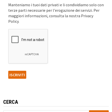
Manteniamo i tuoi dati privati e li condividiamo solo con
terze parti necessarie per l'erogazione dei servizi. Per
maggiori informazioni, consulta la nostra Privacy
Policy.
CERCA