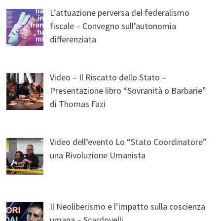
L’attuazione perversa del federalismo
fiscale – Convegno sull’autonomia
differenziata
Video – Il Riscatto dello Stato –
Presentazione libro “Sovranità o Barbarie”
di Thomas Fazi
Video dell’evento Lo “Stato Coordinatore”
una Rivoluzione Umanista
Il Neoliberismo e l’impatto sulla coscienza
umana – Scardovelli