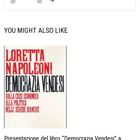
→
YOU MIGHT ALSO LIKE
Presentazione del libro “Democrazia Vendesi” a