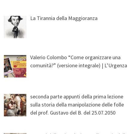
La Tirannia della Maggioranza
Valerio Colombo “Come organizzare una
comunità?” (versione integrale) | L’Urgenza
seconda parte appunti della prima lezione
sulla storia della manipolazione delle folle
del prof. Gustavo del B. del 25.07.2050