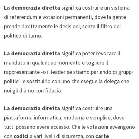
La democrazia diretta
significa costruire un sistema
di referendum e votazioni permanenti, dove la gente
prende direttamente le decisioni, senza il filtro del
politico di turno.
La democrazia diretta
significa poter revocare il
mandato in qualunque momento e togliere il
rappresentante -o il leader se stiamo parlando di gruppi
politici- e sostituirlo con uno che esegue la delega che
noi gli diamo con fiducia.
La democrazia diretta
significa costruire una
piattaforma informatica, moderna e semplice, dove
tutti possano avere accesso. Che le votazioni avvengono
con
codici
a vari livelli di sicurezza, con
carte