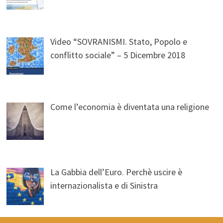
Video “SOVRANISMI. Stato, Popolo e
conflitto sociale” – 5 Dicembre 2018
Come l’economia è diventata una religione
La Gabbia dell’Euro. Perchè uscire è
internazionalista e di Sinistra