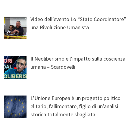
Video dell’evento Lo “Stato Coordinatore”
una Rivoluzione Umanista
Il Neoliberismo e l’impatto sulla coscienza
umana – Scardovelli
L’Unione Europea è un progetto politico
elitario, fallimentare, figlio di un’analisi
storica totalmente sbagliata