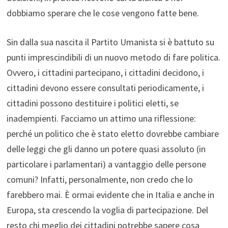
dobbiamo sperare che le cose vengono fatte bene.
Sin dalla sua nascita il Partito Umanista si è battuto su
punti imprescindibili di un nuovo metodo di fare politica.
Ovvero, i cittadini partecipano, i cittadini decidono, i
cittadini devono essere consultati periodicamente, i
cittadini possono destituire i politici eletti, se
inadempienti. Facciamo un attimo una riflessione:
perché un politico che è stato eletto dovrebbe cambiare
delle leggi che gli danno un potere quasi assoluto (in
particolare i parlamentari) a vantaggio delle persone
comuni? Infatti, personalmente, non credo che lo
farebbero mai. È ormai evidente che in Italia e anche in
Europa, sta crescendo la voglia di partecipazione. Del
resto chi meglio dei cittadini potrebbe sapere cosa