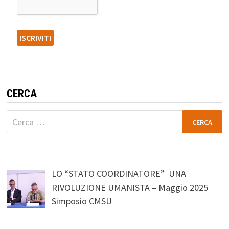
CERCA
Ricerca
per:
LO “STATO COORDINATORE” UNA
RIVOLUZIONE UMANISTA – Maggio 2025
Simposio CMSU