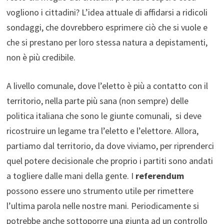
vogliono i cittadini? L’idea attuale di affidarsi a ridicoli
sondaggi, che dovrebbero esprimere ciò che si vuole e
che si prestano per loro stessa natura a depistamenti,
non è più credibile.
A livello comunale, dove l’eletto è più a contatto con il
territorio, nella parte più sana (non sempre) delle
politica italiana che sono le giunte comunali, si deve
ricostruire un legame tra l’eletto e l’elettore. Allora,
partiamo dal territorio, da dove viviamo, per riprenderci
quel potere decisionale che proprio i partiti sono andati
a togliere dalle mani della gente. I
referendum
possono essere uno strumento utile per rimettere
l’ultima parola nelle nostre mani. Periodicamente si
potrebbe anche sottoporre una giunta ad un controllo