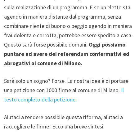
sulla realizzazione di un programma. E se un eletto sta
agendo in maniera distante dal programma, senza
combinare niente di buono o peggio agendo in maniera
fraudolenta e corrotta, potrebbe essere spedito a casa.
Questo sarà forse possibile domani.
Oggi possiamo
puntare ad avere dei referendum confermativi ed
abrogativi al comune di Milano.
Sarà solo un sogno? Forse. La nostra idea è di portare
una petizione con 1000 firme al comune di Milano.
Il
testo completo della petizione.
Aiutaci a rendere possibile questa riforma, aiutaci a
raccogliere le firme! Ecco una breve sintesi: