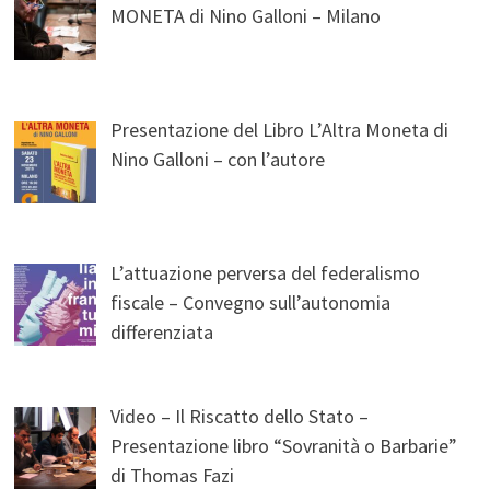
MONETA di Nino Galloni – Milano
Presentazione del Libro L’Altra Moneta di
Nino Galloni – con l’autore
L’attuazione perversa del federalismo
fiscale – Convegno sull’autonomia
differenziata
Video – Il Riscatto dello Stato –
Presentazione libro “Sovranità o Barbarie”
di Thomas Fazi