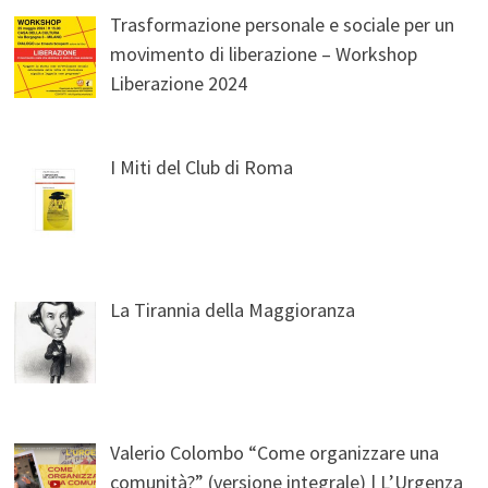
Trasformazione personale e sociale per un
movimento di liberazione – Workshop
Liberazione 2024
I Miti del Club di Roma
La Tirannia della Maggioranza
Valerio Colombo “Come organizzare una
comunità?” (versione integrale) | L’Urgenza