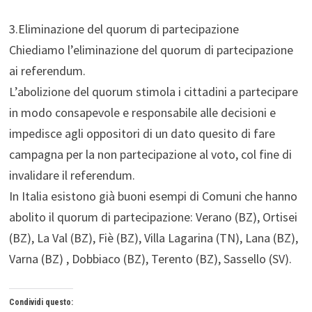
3.Eliminazione del quorum di partecipazione
Chiediamo l’eliminazione del quorum di partecipazione
ai referendum.
L’abolizione del quorum stimola i cittadini a partecipare
in modo consapevole e responsabile alle decisioni e
impedisce agli oppositori di un dato quesito di fare
campagna per la non partecipazione al voto, col fine di
invalidare il referendum.
In Italia esistono già buoni esempi di Comuni che hanno
abolito il quorum di partecipazione: Verano (BZ), Ortisei
(BZ), La Val (BZ), Fiè (BZ), Villa Lagarina (TN), Lana (BZ),
Varna (BZ) , Dobbiaco (BZ), Terento (BZ), Sassello (SV).
Condividi questo: