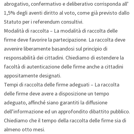
abrogativo, confermativo e deliberativo corrisponda all’
1,5% degli aventi diritto al voto, come già previsto dallo
Statuto per i referendum consultivi.
Modalità di raccolta – La modalità di raccolta delle
firme deve favorire la partecipazione. La raccolta deve
avvenire liberamente basandosi sul principio di
responsabilità dei cittadini. Chiediamo di estendere la
facoltà di autenticazione delle firme anche a cittadini
appositamente designati.
Tempi di raccolta delle firme adeguati – La raccolta
delle firme deve avere a disposizione un tempo
adeguato, affinché siano garantiti la diffusione
dell’informazione ed un approfondito dibattito pubblico.
Chiediamo che il tempo della raccolta delle firme sia di
almeno otto mesi.