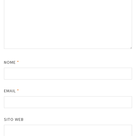
NOME
*
EMAIL
*
SITO WEB