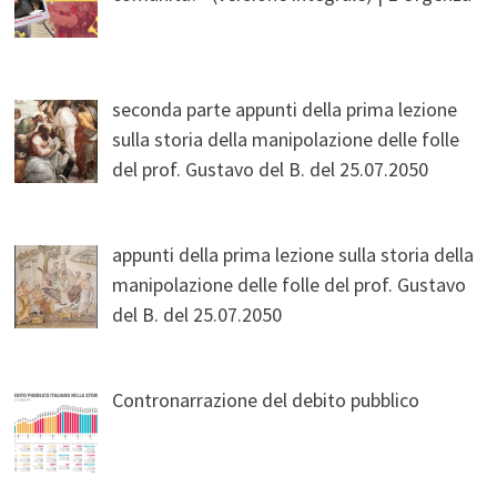
seconda parte appunti della prima lezione
sulla storia della manipolazione delle folle
del prof. Gustavo del B. del 25.07.2050
appunti della prima lezione sulla storia della
manipolazione delle folle del prof. Gustavo
del B. del 25.07.2050
Contronarrazione del debito pubblico