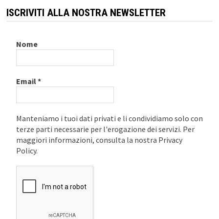
ISCRIVITI ALLA NOSTRA NEWSLETTER
Nome
Email
*
Manteniamo i tuoi dati privati e li condividiamo solo con
terze parti necessarie per l'erogazione dei servizi. Per
maggiori informazioni, consulta la nostra Privacy
Policy.