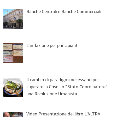
Banche Centrali e Banche Commerciali
L’inflazione per principianti
Il cambio di paradigmi necessario per
superare la Crisi: Lo “Stato Coordinatore”
una Rivoluzione Umanista
Video Presentazione del libro L’ALTRA