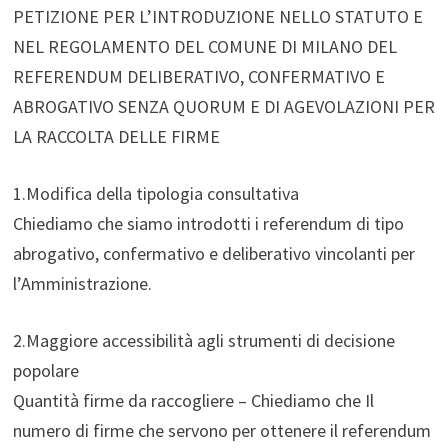
PETIZIONE PER L’INTRODUZIONE NELLO STATUTO E
NEL REGOLAMENTO DEL COMUNE DI MILANO DEL
REFERENDUM DELIBERATIVO, CONFERMATIVO E
ABROGATIVO SENZA QUORUM E DI AGEVOLAZIONI PER
LA RACCOLTA DELLE FIRME
1.Modifica della tipologia consultativa
Chiediamo che siamo introdotti i referendum di tipo
abrogativo, confermativo e deliberativo vincolanti per
l’Amministrazione.
2.Maggiore accessibilità agli strumenti di decisione
popolare
Quantità firme da raccogliere – Chiediamo che Il
numero di firme che servono per ottenere il referendum