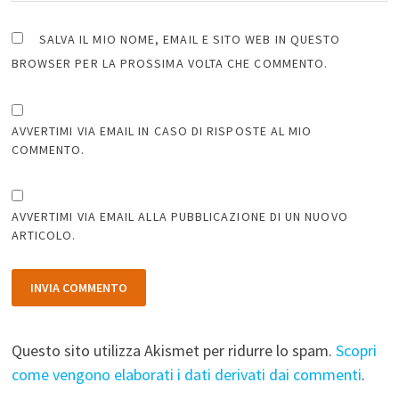
SALVA IL MIO NOME, EMAIL E SITO WEB IN QUESTO
BROWSER PER LA PROSSIMA VOLTA CHE COMMENTO.
AVVERTIMI VIA EMAIL IN CASO DI RISPOSTE AL MIO
COMMENTO.
AVVERTIMI VIA EMAIL ALLA PUBBLICAZIONE DI UN NUOVO
ARTICOLO.
Questo sito utilizza Akismet per ridurre lo spam.
Scopri
come vengono elaborati i dati derivati dai commenti
.