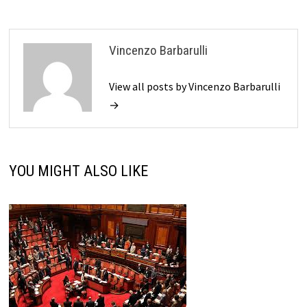
Vincenzo Barbarulli
View all posts by Vincenzo Barbarulli
→
YOU MIGHT ALSO LIKE