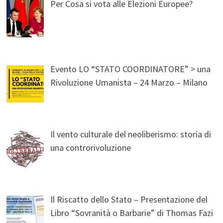
Per Cosa si vota alle Elezioni Europee?
Evento LO “STATO COORDINATORE” > una
Rivoluzione Umanista – 24 Marzo – Milano
Il vento culturale del neoliberismo: storia di
una controrivoluzione
Il Riscatto dello Stato – Presentazione del
Libro “Sovranità o Barbarie” di Thomas Fazi