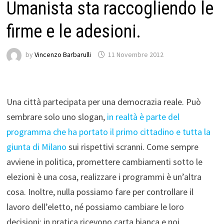
Umanista sta raccogliendo le
firme e le adesioni.
by
Vincenzo Barbarulli
11 Novembre 2012
Una città partecipata per una democrazia reale. Può
sembrare solo uno slogan,
in realtà è parte del
programma che ha portato il primo cittadino e tutta la
giunta di Milano
sui rispettivi scranni. Come sempre
avviene in politica, promettere cambiamenti sotto le
elezioni è una cosa, realizzare i programmi è un’altra
cosa. Inoltre, nulla possiamo fare per controllare il
lavoro dell’eletto, né possiamo cambiare le loro
decisioni; in pratica ricevono carta bianca e noi