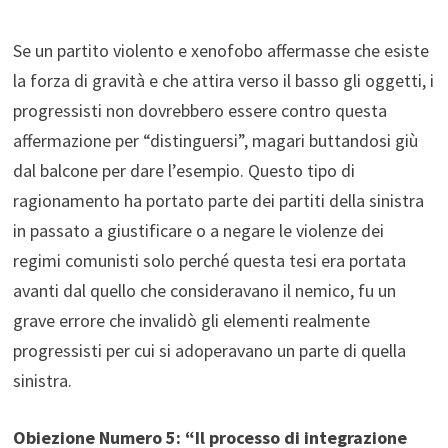
Se un partito violento e xenofobo affermasse che esiste
la forza di gravità e che attira verso il basso gli oggetti, i
progressisti non dovrebbero essere contro questa
affermazione per “distinguersi”, magari buttandosi giù
dal balcone per dare l’esempio. Questo tipo di
ragionamento ha portato parte dei partiti della sinistra
in passato a giustificare o a negare le violenze dei
regimi comunisti solo perché questa tesi era portata
avanti dal quello che consideravano il nemico, fu un
grave errore che invalidò gli elementi realmente
progressisti per cui si adoperavano un parte di quella
sinistra.
Obiezione Numero 5:
“Il processo di integrazione