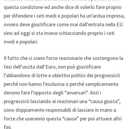
questa condizione ed anche dice di volerlo fare proprio
per difendere i ceti medi e popolari ha un’ardua impresa,
ovvero deve giustificare come mai dall’entrata nella EU
sino ad oggi si sta invece schiacciando proprio i ceti
medi e popolari.
Il fatto che ci siano forze reazionarie che sostengono la
tesi dell’uscita dall’Euro, non può giustificare
l’abbandono di lotte e obiettivi politici dei progressisti
perché non hanno l’esclusiva o perché semplicemente
devono fare l’opposto degli “avversari”. Anzi i
progressisti lasciando ai reazionari una “causa giusta”,
sono doppiamente responsabili di lasciare in mano a
forze che useranno questa “causa” per poi attuare altri
fini.