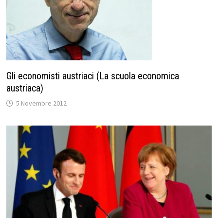
Gli economisti austriaci (La scuola economica
austriaca)
5 Novembre 2012