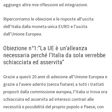
aggiungo altre mie riflessioni ed integrazioni.
Ripercorriamo le obiezioni e le risposte all’uscita
dell’Italia dalla moneta unica EURO e l’uscita
dall’Unione Europea.
Obiezione n°1:”La UE è un’alleanza
necessaria perché l’Italia da sola verrebbe
schiacciata ed asservita”
Grazie a questi 20 anni di adesione all’Unione Europea e
grazie a l’avere aderito (senza fiatare) a tutti i trattati
proposti dalla commissione europea, l’Italia si trova ora
schiacciata ed asservita ad interessi contrari alle
necessità e possibilità del proprio popolo e Paese, con