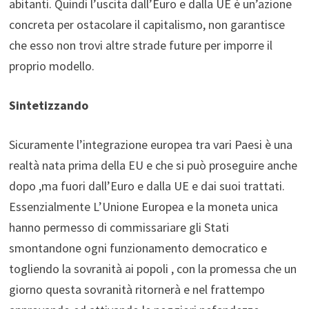
abitanti. Quindi l’uscita dall’Euro e dalla UE è un’azione
concreta per ostacolare il capitalismo, non garantisce
che esso non trovi altre strade future per imporre il
proprio modello.
Sintetizzando
Sicuramente l’integrazione europea tra vari Paesi è una
realtà nata prima della EU e che si può proseguire anche
dopo ,ma fuori dall’Euro e dalla UE e dai suoi trattati.
Essenzialmente L’Unione Europea e la moneta unica
hanno permesso di commissariare gli Stati
smontandone ogni funzionamento democratico e
togliendo la sovranità ai popoli , con la promessa che un
giorno questa sovranità ritornerà e nel frattempo