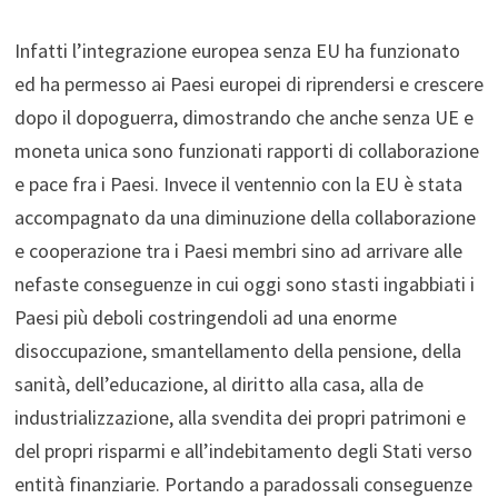
Infatti l’integrazione europea senza EU ha funzionato
ed ha permesso ai Paesi europei di riprendersi e crescere
dopo il dopoguerra, dimostrando che anche senza UE e
moneta unica sono funzionati rapporti di collaborazione
e pace fra i Paesi. Invece il ventennio con la EU è stata
accompagnato da una diminuzione della collaborazione
e cooperazione tra i Paesi membri sino ad arrivare alle
nefaste conseguenze in cui oggi sono stasti ingabbiati i
Paesi più deboli costringendoli ad una enorme
disoccupazione, smantellamento della pensione, della
sanità, dell’educazione, al diritto alla casa, alla de
industrializzazione, alla svendita dei propri patrimoni e
del propri risparmi e all’indebitamento degli Stati verso
entità finanziarie. Portando a paradossali conseguenze