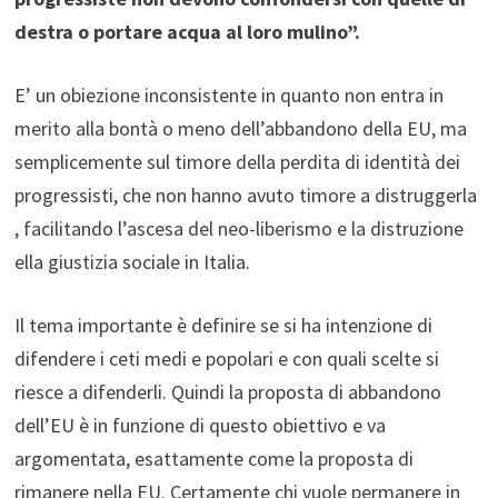
destra o portare acqua al loro mulino”.
E’ un obiezione inconsistente in quanto non entra in
merito alla bontà o meno dell’abbandono della EU, ma
semplicemente sul timore della perdita di identità dei
progressisti, che non hanno avuto timore a distruggerla
, facilitando l’ascesa del neo-liberismo e la distruzione
ella giustizia sociale in Italia.
Il tema importante è definire se si ha intenzione di
difendere i ceti medi e popolari e con quali scelte si
riesce a difenderli. Quindi la proposta di abbandono
dell’EU è in funzione di questo obiettivo e va
argomentata, esattamente come la proposta di
rimanere nella EU. Certamente chi vuole permanere in