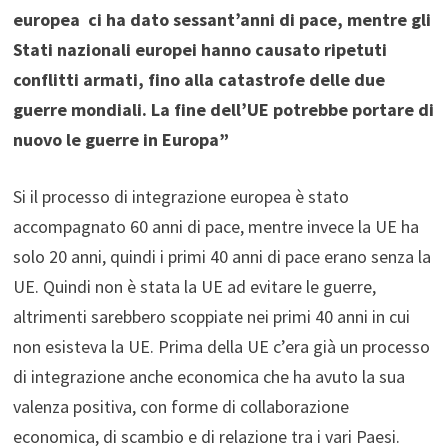
europea ci ha dato sessant’anni di pace, mentre gli
Stati nazionali europei hanno causato ripetuti
conflitti armati, fino alla catastrofe delle due
guerre mondiali. La fine dell’UE potrebbe portare di
nuovo le guerre in Europa”
Si il processo di integrazione europea è stato
accompagnato 60 anni di pace, mentre invece la UE ha
solo 20 anni, quindi i primi 40 anni di pace erano senza la
UE. Quindi non è stata la UE ad evitare le guerre,
altrimenti sarebbero scoppiate nei primi 40 anni in cui
non esisteva la UE. Prima della UE c’era già un processo
di integrazione anche economica che ha avuto la sua
valenza positiva, con forme di collaborazione
economica, di scambio e di relazione tra i vari Paesi.