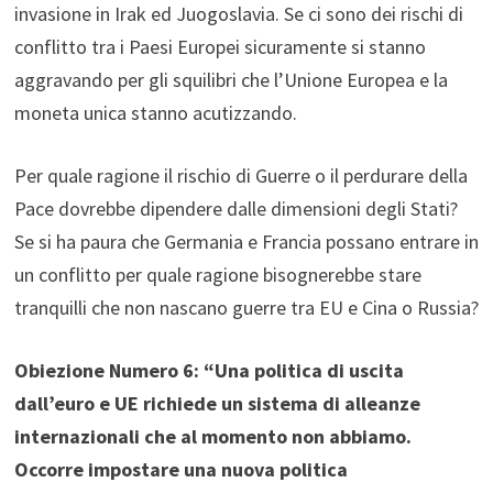
invasione in Irak ed Juogoslavia. Se ci sono dei rischi di
conflitto tra i Paesi Europei sicuramente si stanno
aggravando per gli squilibri che l’Unione Europea e la
moneta unica stanno acutizzando.
Per quale ragione il rischio di Guerre o il perdurare della
Pace dovrebbe dipendere dalle dimensioni degli Stati?
Se si ha paura che Germania e Francia possano entrare in
un conflitto per quale ragione bisognerebbe stare
tranquilli che non nascano guerre tra EU e Cina o Russia?
Obiezione Numero 6: “Una politica di uscita
dall’euro e UE richiede un sistema di alleanze
internazionali che al momento non abbiamo.
Occorre impostare una nuova politica