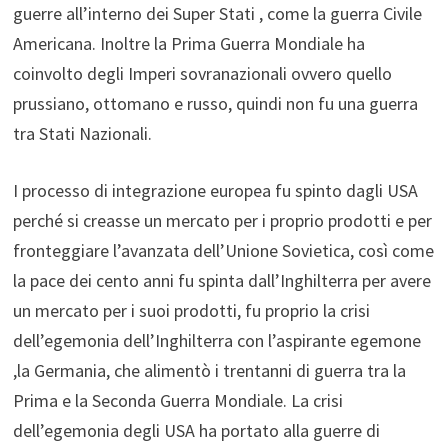
guerre all’interno dei Super Stati , come la guerra Civile
Americana. Inoltre la Prima Guerra Mondiale ha
coinvolto degli Imperi sovranazionali ovvero quello
prussiano, ottomano e russo, quindi non fu una guerra
tra Stati Nazionali.
I processo di integrazione europea fu spinto dagli USA
perché si creasse un mercato per i proprio prodotti e per
fronteggiare l’avanzata dell’Unione Sovietica, così come
la pace dei cento anni fu spinta dall’Inghilterra per avere
un mercato per i suoi prodotti, fu proprio la crisi
dell’egemonia dell’Inghilterra con l’aspirante egemone
,la Germania, che alimentò i trentanni di guerra tra la
Prima e la Seconda Guerra Mondiale. La crisi
dell’egemonia degli USA ha portato alla guerre di