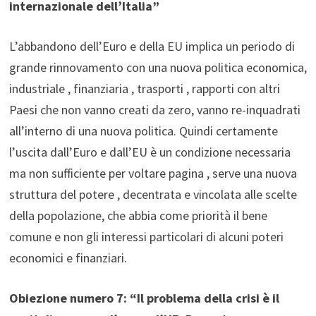
internazionale dell’Italia”
L’abbandono dell’Euro e della EU implica un periodo di
grande rinnovamento con una nuova politica economica,
industriale , finanziaria , trasporti , rapporti con altri
Paesi che non vanno creati da zero, vanno re-inquadrati
all’interno di una nuova politica. Quindi certamente
l’uscita dall’Euro e dall’EU è un condizione necessaria
ma non sufficiente per voltare pagina , serve una nuova
struttura del potere , decentrata e vincolata alle scelte
della popolazione, che abbia come priorità il bene
comune e non gli interessi particolari di alcuni poteri
economici e finanziari.
Obiezione numero 7: “Il problema della crisi è il