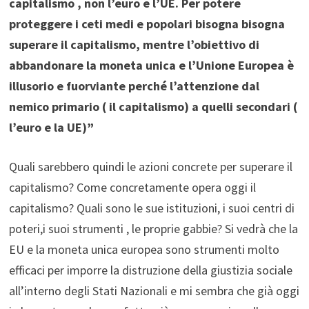
capitalismo , non l’euro e l’UE. Per potere
proteggere i ceti medi e popolari bisogna bisogna
superare il capitalismo, mentre l’obiettivo di
abbandonare la moneta unica e l’Unione Europea è
illusorio e fuorviante perché l’attenzione dal
nemico primario ( il capitalismo) a quelli secondari (
l’euro e la UE)”
Quali sarebbero quindi le azioni concrete per superare il
capitalismo? Come concretamente opera oggi il
capitalismo? Quali sono le sue istituzioni, i suoi centri di
poteri,i suoi strumenti , le proprie gabbie? Si vedrà che la
EU e la moneta unica europea sono strumenti molto
efficaci per imporre la distruzione della giustizia sociale
all’interno degli Stati Nazionali e mi sembra che già oggi