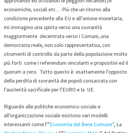
approvando ed attivando le peggiori nefandezze
economiche, sociali etc… Più che un ritorno alla
condizione precedente alla EU e all’unione monetaria,
mi immagino una spinta verso una sovranità
maggiormente decentrata verso i Comuni, una
democrazia reale, non solo rappresentativa, con
strumenti di controllo da parte della popolazione molto
più forti come i referendum vincolanti e propositivi ed il
quorum a zero. Tutto questo è esattamente l’opposto
della perdita di sovranità dei popoli consacrata con
l’austerità sacrificale per l’EURO e la UE.
Riguardo alle politiche economico-sociale e
all’organizzazione sociale esistono vari modelli
interessanti come l'”
Economia del Bene Comune”
, La