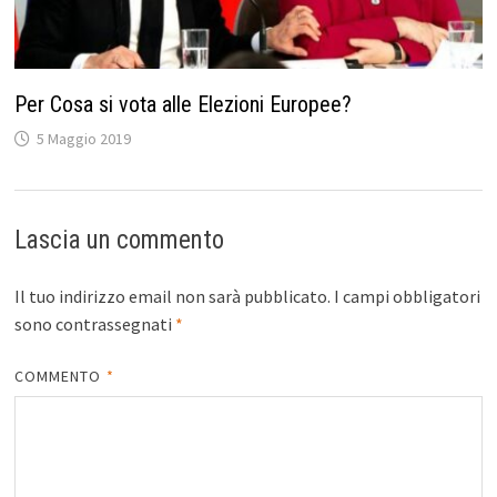
Per Cosa si vota alle Elezioni Europee?
5 Maggio 2019
Lascia un commento
Il tuo indirizzo email non sarà pubblicato.
I campi obbligatori
sono contrassegnati
*
COMMENTO
*