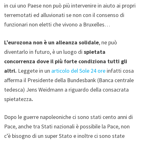
in cui uno Paese non può più intervenire in aiuto ai propri
terremotati ed alluvionati se non con il consenso di
funzionari non eletti che vivono a Bruxelles…
L’eurozona non è un alleanza solidale
, ne può
diventarlo in futuro, è un luogo di
spietata
concorrenza dove il più forte condiziona tutti gli
altri.
Leggete in un
articolo del Sole 24 ore
infatti cosa
afferma il Presidente della Bundesbank (Banca centrale
tedesca) Jens Weidmann a riguardo della consacrata
spietatezza
.
Dopo le guerre napoleoniche ci sono stati cento anni di
Pace, anche tra Stati nazionali è possibile la Pace, non
c’è bisogno di un super Stato e inoltre ci sono state