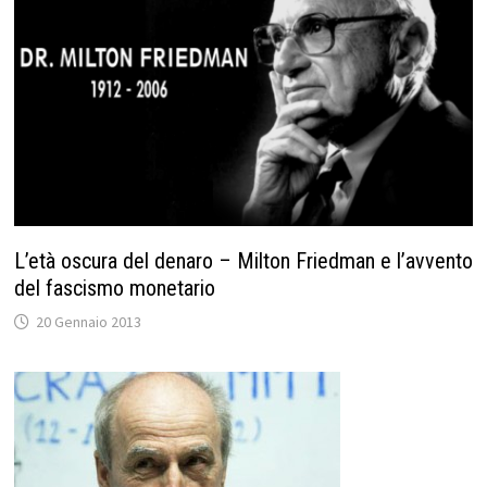
L’età oscura del denaro – Milton Friedman e l’avvento
del fascismo monetario
20 Gennaio 2013