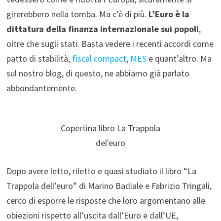
girerebbero nella tomba. Ma c’è di più.
L’Euro è la
dittatura della finanza internazionale sui popoli
,
oltre che sugli stati. Basta vedere i recenti accordi come
patto di stabilità,
fiscal compact
,
MES
e quant’altro. Ma
sul nostro blog, di questo, ne abbiamo già parlato
abbondantemente.
Copertina libro La Trappola
del'euro
Dopo avere letto, riletto e quasi studiato il libro “La
Trappola dell’euro” di Marino Badiale e Fabrizio Tringali,
cerco di esporre le risposte che loro argomentano alle
obiezioni rispetto all’uscita dall’Euro e dall’UE,