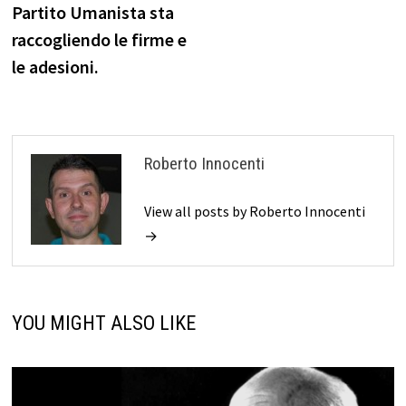
Partito Umanista sta
raccogliendo le firme e
le adesioni.
Roberto Innocenti
View all posts by Roberto Innocenti
→
YOU MIGHT ALSO LIKE