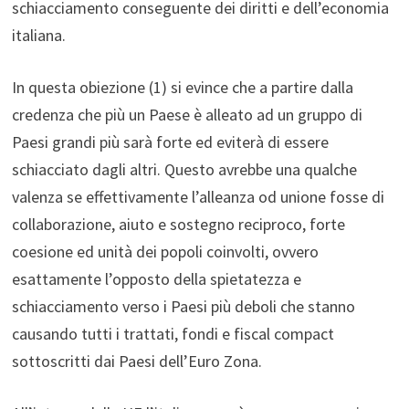
schiacciamento conseguente dei diritti e dell’economia
italiana.
In questa obiezione (1) si evince che a partire dalla
credenza che più un Paese è alleato ad un gruppo di
Paesi grandi più sarà forte ed eviterà di essere
schiacciato dagli altri. Questo avrebbe una qualche
valenza se effettivamente l’alleanza od unione fosse di
collaborazione, aiuto e sostegno reciproco, forte
coesione ed unità dei popoli coinvolti, ovvero
esattamente l’opposto della spietatezza e
schiacciamento verso i Paesi più deboli che stanno
causando tutti i trattati, fondi e fiscal compact
sottoscritti dai Paesi dell’Euro Zona.