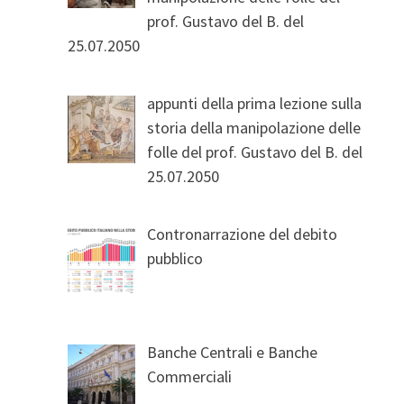
prof. Gustavo del B. del
25.07.2050
appunti della prima lezione sulla
storia della manipolazione delle
folle del prof. Gustavo del B. del
25.07.2050
Contronarrazione del debito
pubblico
Banche Centrali e Banche
Commerciali