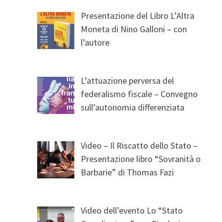
Presentazione del Libro L’Altra
Moneta di Nino Galloni – con
l’autore
L’attuazione perversa del
federalismo fiscale – Convegno
sull’autonomia differenziata
Video – Il Riscatto dello Stato –
Presentazione libro “Sovranità o
Barbarie” di Thomas Fazi
Video dell’evento Lo “Stato