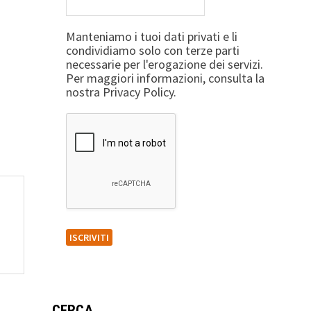
Manteniamo i tuoi dati privati e li
condividiamo solo con terze parti
necessarie per l'erogazione dei servizi.
Per maggiori informazioni, consulta la
nostra Privacy Policy.
CERCA