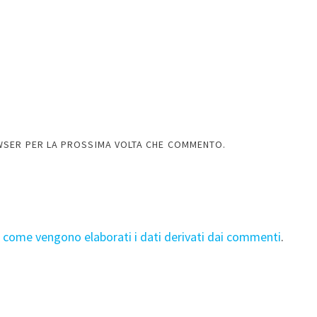
OWSER PER LA PROSSIMA VOLTA CHE COMMENTO.
i come vengono elaborati i dati derivati dai commenti
.