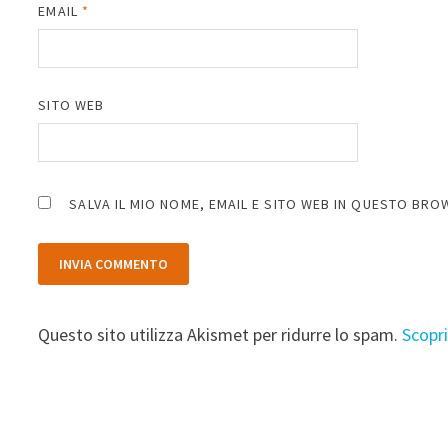
EMAIL
*
SITO WEB
SALVA IL MIO NOME, EMAIL E SITO WEB IN QUESTO BR
Questo sito utilizza Akismet per ridurre lo spam.
Scopr