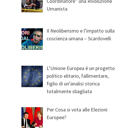
Coordinatore” una Rivoluzione
Umanista
Il Neoliberismo e l’impatto sulla
coscienza umana – Scardovelli
L’Unione Europea è un progetto
politico elitario, fallimentare,
figlio di un’analisi storica
totalmente sbagliata
Per Cosa si vota alle Elezioni
Europee?