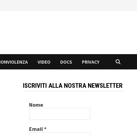
NONVIOLENZA
VIDEO
DOCS
PRIVACY
ISCRIVITI ALLA NOSTRA NEWSLETTER
Nome
Email
*