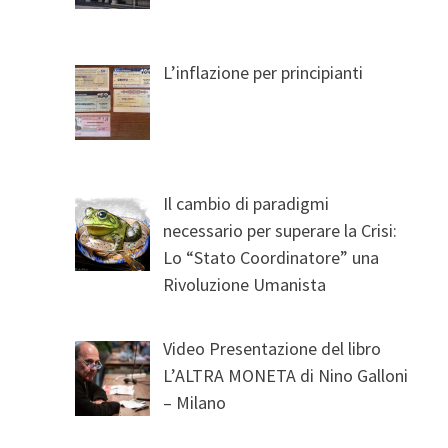
L’inflazione per principianti
Il cambio di paradigmi
necessario per superare la Crisi:
Lo “Stato Coordinatore” una
Rivoluzione Umanista
Video Presentazione del libro
L’ALTRA MONETA di Nino Galloni
– Milano