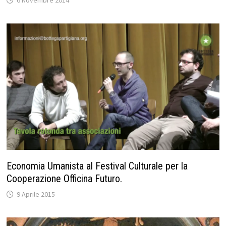
Economia Umanista al Festival Culturale per la
Cooperazione Officina Futuro.
9 Aprile 2015