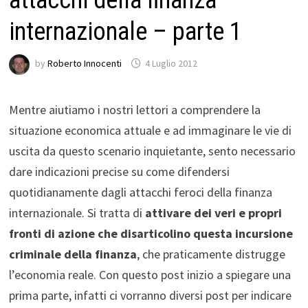
attacchi della finanza
internazionale – parte 1
by
Roberto Innocenti
4 Luglio 2012
Mentre aiutiamo i nostri lettori a comprendere la
situazione economica attuale e ad immaginare le vie di
uscita da questo scenario inquietante, sento necessario
dare indicazioni precise su come difendersi
quotidianamente dagli attacchi feroci della finanza
internazionale. Si tratta di
attivare dei veri e propri
fronti di azione che disarticolino questa incursione
criminale della finanza
, che praticamente distrugge
l’economia reale. Con questo post inizio a spiegare una
prima parte, infatti ci vorranno diversi post per indicare