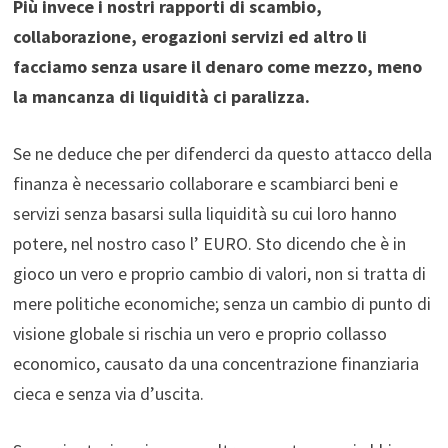
Più invece i nostri rapporti di scambio,
collaborazione, erogazioni servizi ed altro li
facciamo senza usare il denaro come mezzo, meno
la mancanza di liquidità ci paralizza.
Se ne deduce che per difenderci da questo attacco della
finanza è necessario collaborare e scambiarci beni e
servizi senza basarsi sulla liquidità su cui loro hanno
potere, nel nostro caso l’ EURO. Sto dicendo che è in
gioco un vero e proprio cambio di valori, non si tratta di
mere politiche economiche; senza un cambio di punto di
visione globale si rischia un vero e proprio collasso
economico, causato da una concentrazione finanziaria
cieca e senza via d’uscita.