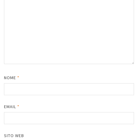
NOME
*
EMAIL
*
SITO WEB