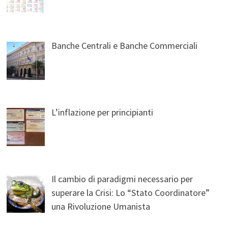
Banche Centrali e Banche Commerciali
L’inflazione per principianti
Il cambio di paradigmi necessario per
superare la Crisi: Lo “Stato Coordinatore”
una Rivoluzione Umanista