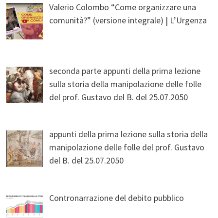
Valerio Colombo “Come organizzare una
comunità?” (versione integrale) | L’Urgenza
seconda parte appunti della prima lezione
sulla storia della manipolazione delle folle
del prof. Gustavo del B. del 25.07.2050
appunti della prima lezione sulla storia della
manipolazione delle folle del prof. Gustavo
del B. del 25.07.2050
Contronarrazione del debito pubblico