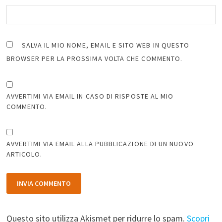
SALVA IL MIO NOME, EMAIL E SITO WEB IN QUESTO
BROWSER PER LA PROSSIMA VOLTA CHE COMMENTO.
AVVERTIMI VIA EMAIL IN CASO DI RISPOSTE AL MIO
COMMENTO.
AVVERTIMI VIA EMAIL ALLA PUBBLICAZIONE DI UN NUOVO
ARTICOLO.
Questo sito utilizza Akismet per ridurre lo spam.
Scopri