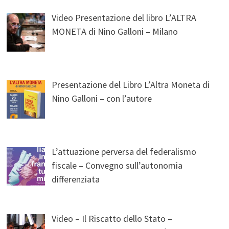
Video Presentazione del libro L’ALTRA
MONETA di Nino Galloni – Milano
Presentazione del Libro L’Altra Moneta di
Nino Galloni – con l’autore
L’attuazione perversa del federalismo
fiscale – Convegno sull’autonomia
differenziata
Video – Il Riscatto dello Stato –