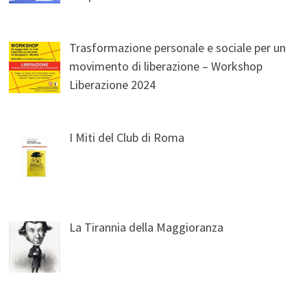
Trasformazione personale e sociale per un
movimento di liberazione – Workshop
Liberazione 2024
I Miti del Club di Roma
La Tirannia della Maggioranza