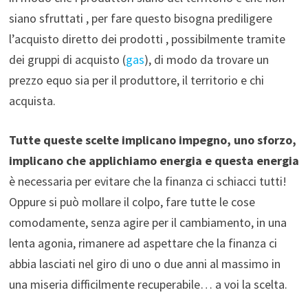
siano sfruttati , per fare questo bisogna prediligere
l’acquisto diretto dei prodotti , possibilmente tramite
dei gruppi di acquisto (
gas
), di modo da trovare un
prezzo equo sia per il produttore, il territorio e chi
acquista.
Tutte queste scelte implicano impegno, uno sforzo,
implicano che applichiamo energia e questa energia
è necessaria per evitare che la finanza ci schiacci tutti!
Oppure si può mollare il colpo, fare tutte le cose
comodamente, senza agire per il cambiamento, in una
lenta agonia, rimanere ad aspettare che la finanza ci
abbia lasciati nel giro di uno o due anni al massimo in
una miseria difficilmente recuperabile… a voi la scelta.