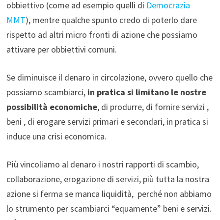
obbiettivo (come ad esempio quelli di
Democrazia
MMT
), mentre qualche spunto credo di poterlo dare
rispetto ad altri micro fronti di azione che possiamo
attivare per obbiettivi comuni.
Se diminuisce il denaro in circolazione, ovvero quello che
possiamo scambiarci,
in pratica si limitano le nostre
possibilità economiche
, di produrre, di fornire servizi ,
beni , di erogare servizi primari e secondari, in pratica si
induce una crisi economica.
Più vincoliamo al denaro i nostri rapporti di scambio,
collaborazione, erogazione di servizi, più tutta la nostra
azione si ferma se manca liquidità, perché non abbiamo
lo strumento per scambiarci “equamente” beni e servizi.