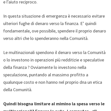
e l’aiuto reciproco.
In questa situazione di emergenza è necessario evitare
ulteriori fughe di denaro verso la finanza. E’ quindi
fondamentale, ove possibile, spendere il proprio denaro
verso altri che lo spenderanno nella Comunità.
Le multinazionali spendono il denaro verso la Comunità
o lo investono in operazioni più redditizie e speculative
della finanza ? Ovviamente lo investono nella
speculazione, puntando al massimo profitto a
qualunque costo e non hanno nel proprio dna un etica
della Comunità.
Quindi bisogna limitare al mimino la spesa verso le