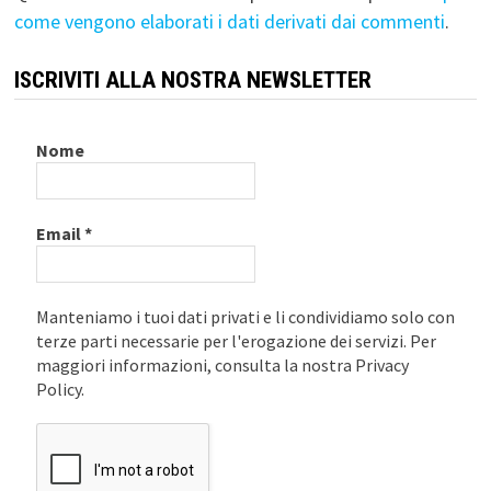
come vengono elaborati i dati derivati dai commenti
.
ISCRIVITI ALLA NOSTRA NEWSLETTER
Nome
Email
*
Manteniamo i tuoi dati privati e li condividiamo solo con
terze parti necessarie per l'erogazione dei servizi. Per
maggiori informazioni, consulta la nostra Privacy
Policy.