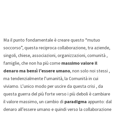
Ma il punto fondamentale è creare questo “mutuo
soccorso”, questa reciproca collaborazione, tra aziende,
singoli, chiese, associazioni, organizzazioni, comunità ,
famiglie, che non ha più come
massimo valore il
denaro ma bensì l’essere umano
, non solo noi stessi ,
ma tendenzialmente l’umanità, la Comunità in cui
viviamo. L’unico modo per uscire da questa crisi , da
questa guerra del più forte verso i più deboli è cambiare
il valore massimo, un cambio di
paradigma
appunto: dal
denaro all’essere umano e quindi verso la collaborazione