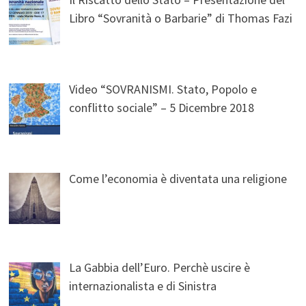
Libro “Sovranità o Barbarie” di Thomas Fazi
Video “SOVRANISMI. Stato, Popolo e
conflitto sociale” – 5 Dicembre 2018
Come l’economia è diventata una religione
La Gabbia dell’Euro. Perchè uscire è
internazionalista e di Sinistra