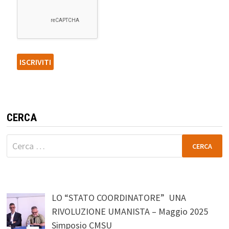
CERCA
Ricerca
per:
LO “STATO COORDINATORE” UNA
RIVOLUZIONE UMANISTA – Maggio 2025
Simposio CMSU