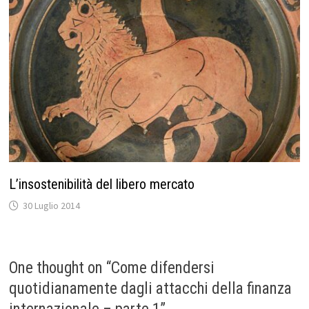
L’insostenibilità del libero mercato
30 Luglio 2014
One thought on “
Come difendersi
quotidianamente dagli attacchi della finanza