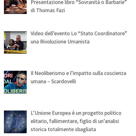
Presentazione libro “Sovranità o Barbarie”
di Thomas Fazi
Video dell’evento Lo “Stato Coordinatore”
una Rivoluzione Umanista
Il Neoliberismo e l’impatto sulla coscienza
umana – Scardovelli
L’Unione Europea è un progetto politico
elitario, fallimentare, figlio di un’analisi
storica totalmente sbagliata