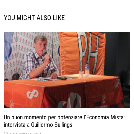
YOU MIGHT ALSO LIKE
Un buon momento per potenziare l’Economia Mista:
intervista a Guillermo Sullings
6 Novembre 2014