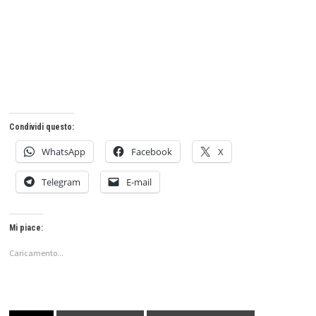
Condividi questo:
WhatsApp
Facebook
X
Telegram
E-mail
Mi piace:
Caricamento...