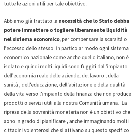
tutte le azioni utili per tale obiettivo.
Abbiamo già trattato la
necessità che lo Stato debba
potere immettere o togliere liberamente liquidità
nel sistema economico
, per compensare la scarsità o
l’eccesso dello stesso. In particolar modo ogni sistema
economico nazionale come anche quello italiano, non è
isolato e quindi molti liquidi sono fuggiti dall’impianto
dell’economia reale delle aziende, del lavoro , della
sanità , dell’educazione, dell’abitazione e della qualità
della vita verso l’impianto della finanza che non produce
prodotti o servizi utili alla nostra Comunità umana. La
ripresa della sovranità monetaria non è un obiettivo che
sono in grado di pianificare , anche immaginando molti
cittadini volenterosi che si attivano su questo specifico