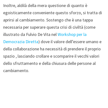
Inoltre, aldilà della mera questione di quanto è
egoisticamente conveniente questo sforzo, si tratta di
aprirsi al cambiamento. Sostengo che è una tappa
necessaria per superare questa crisi di civiltà (come
illustrato da Fulvio De Vita nel
Workshop per la
Democrazia Diretta
) dove il valore dell’essere umano e
della collaborazione ha necessità di prendere il proprio
spazio , lasciando crollare e scomparire il vecchi valori
dello sfruttamento e della chiusura delle persone al
cambiamento.