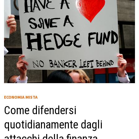
ECONOMIA MISTA
Come difendersi
quotidianamente dagli