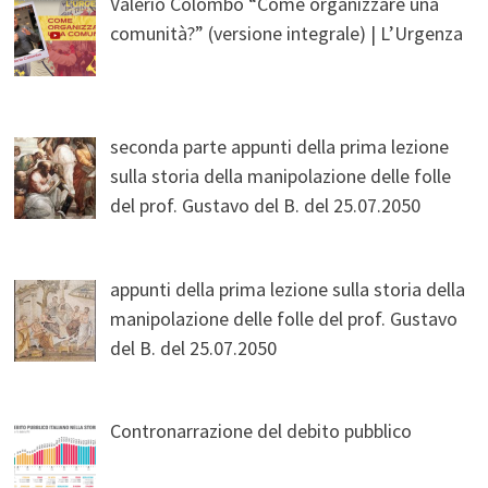
Valerio Colombo “Come organizzare una
comunità?” (versione integrale) | L’Urgenza
seconda parte appunti della prima lezione
sulla storia della manipolazione delle folle
del prof. Gustavo del B. del 25.07.2050
appunti della prima lezione sulla storia della
manipolazione delle folle del prof. Gustavo
del B. del 25.07.2050
Contronarrazione del debito pubblico