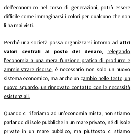
dell’economico nel corso di generazioni, potrà essere
difficile come immaginarsi i colori per qualcuno che non
li ha mai visti.
Perché una società possa organizzarsi intorno ad
altri
valori centrali al posto del denaro
,
relegando
l’economia a una mera funzione pratica di produrre e
amministrare risorse
, è necessario non solo un nuovo
sistema economico, ma anche un c
ambio nelle teste, un
nuovo sguardo, un rinnovato contatto con le necessità
esistenziali.
Quando ci riferiamo ad un’economia mista, non stiamo
parlando di isole pubbliche in un mare privato, né di isole
private in un mare pubblico, ma piuttosto ci stiamo