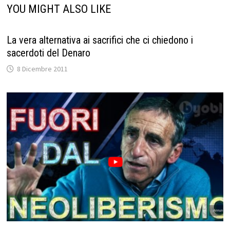
YOU MIGHT ALSO LIKE
La vera alternativa ai sacrifici che ci chiedono i
sacerdoti del Denaro
8 Dicembre 2011