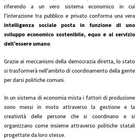
riferendo a un vero sistema economico in cui
l’interazione tra pubblico e privato conforma una vera
intelligenza sociale posta in funzione di uno
sviluppo economico sostenibile, equo e al servizio
dell’essere umano
.
Grazie ai meccanismi della democrazia diretta, lo stato
si trasformerà nell’ambito di coordinamento della gente
per darsi politiche comuni.
In un sistema di economia mista i fattori di produzione
sono messi in moto attraverso la gestione e la
creatività delle persone che si coordinano e si
organizzano come insieme attraverso politiche statali
progettate da loro stesse.