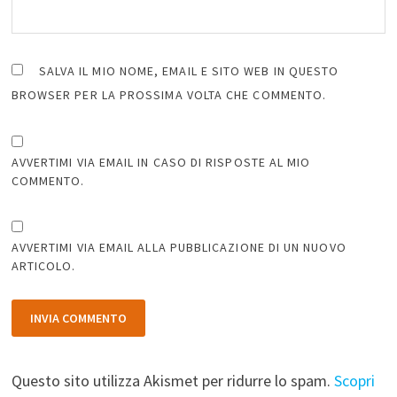
SALVA IL MIO NOME, EMAIL E SITO WEB IN QUESTO
BROWSER PER LA PROSSIMA VOLTA CHE COMMENTO.
AVVERTIMI VIA EMAIL IN CASO DI RISPOSTE AL MIO
COMMENTO.
AVVERTIMI VIA EMAIL ALLA PUBBLICAZIONE DI UN NUOVO
ARTICOLO.
Questo sito utilizza Akismet per ridurre lo spam.
Scopri