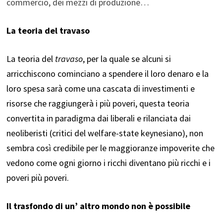
commercio, dei mezzi di produzione…
La teoria del travaso
La teoria del
travaso
, per la quale se alcuni si
arricchiscono cominciano a spendere il loro denaro e la
loro spesa sarà come una cascata di investimenti e
risorse che raggiungerà i più poveri, questa teoria
convertita in paradigma dai liberali e rilanciata dai
neoliberisti (critici del welfare-state keynesiano), non
sembra così credibile per le maggioranze impoverite che
vedono come ogni giorno i ricchi diventano più ricchi e i
poveri più poveri.
Il trasfondo di un’ altro mondo non è possibile