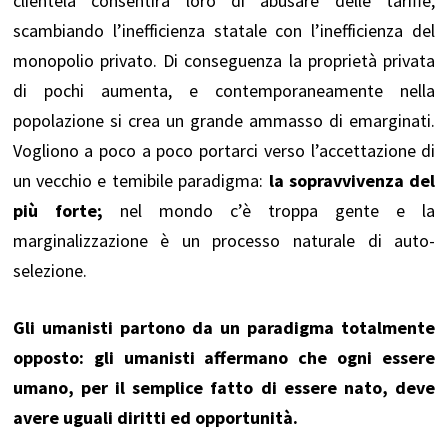
clientela consentirà loro di abusare delle tariffe,
scambiando l’inefficienza statale con l’inefficienza del
monopolio privato. Di conseguenza la proprietà privata
di pochi aumenta, e contemporaneamente nella
popolazione si crea un grande ammasso di emarginati.
Vogliono a poco a poco portarci verso l’accettazione di
un vecchio e temibile paradigma:
la sopravvivenza del
più forte;
nel mondo c’è troppa gente e la
marginalizzazione è un processo naturale di auto-
selezione.
Gli umanisti partono da un paradigma totalmente
opposto: gli umanisti affermano che ogni essere
umano, per il semplice fatto di essere nato, deve
avere uguali diritti ed opportunità.