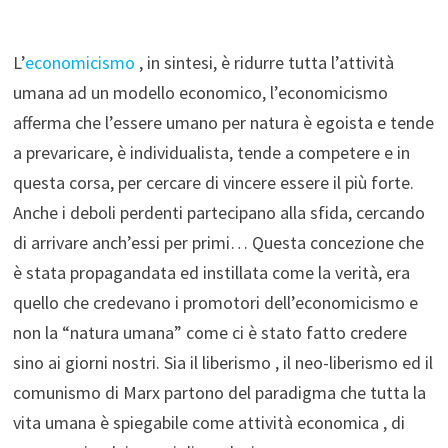
L’
economicismo
, in sintesi, è ridurre tutta l’attività
umana ad un modello economico, l’economicismo
afferma che l’essere umano per natura è egoista e tende
a prevaricare, è individualista, tende a competere e in
questa corsa, per cercare di vincere essere il più forte.
Anche i deboli perdenti partecipano alla sfida, cercando
di arrivare anch’essi per primi… Questa concezione che
è stata propagandata ed instillata come la verità, era
quello che credevano i promotori dell’economicismo e
non la “natura umana” come ci è stato fatto credere
sino ai giorni nostri. Sia il liberismo , il neo-liberismo ed il
comunismo di Marx partono del paradigma che tutta la
vita umana è spiegabile come attività economica , di