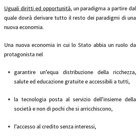
Uguali diritti ed opportunità,
un paradigma a partire dal
quale dovrà derivare tutto il resto dei paradigmi di una
nuova economia.
Una nuova economia in cui lo Stato abbia un ruolo da
protagonista nel
garantire un’equa distribuzione della ricchezza,
salute ed educazione gratuite e accessibili a tutti,
la tecnologia posta al servizio dell’insieme della
società e non di pochi che si arricchiscono,
l’accesso al credito senza interessi,