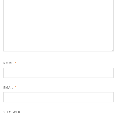
NOME
*
EMAIL
*
SITO WEB