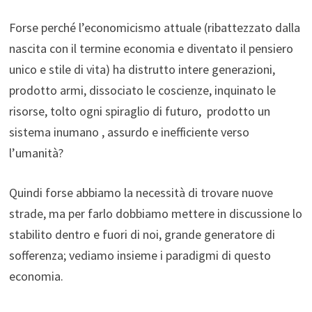
Forse perché l’economicismo attuale (ribattezzato dalla
nascita con il termine economia e diventato il pensiero
unico e stile di vita) ha distrutto intere generazioni,
prodotto armi, dissociato le coscienze, inquinato le
risorse, tolto ogni spiraglio di futuro, prodotto un
sistema inumano , assurdo e inefficiente verso
l’umanità?
Quindi forse abbiamo la necessità di trovare nuove
strade, ma per farlo dobbiamo mettere in discussione lo
stabilito dentro e fuori di noi, grande generatore di
sofferenza; vediamo insieme i paradigmi di questo
economia.