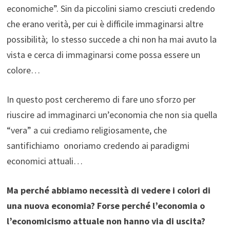
economiche”. Sin da piccolini siamo cresciuti credendo
che erano verità, per cui è difficile immaginarsi altre
possibilità; lo stesso succede a chi non ha mai avuto la
vista e cerca di immaginarsi come possa essere un
colore…
In questo post cercheremo di fare uno sforzo per
riuscire ad immaginarci un’economia che non sia quella
“vera” a cui crediamo religiosamente, che
santifichiamo onoriamo credendo ai paradigmi
economici attuali…
Ma perché abbiamo necessità di vedere i colori di
una nuova economia? Forse perché l’economia o
l’economicismo attuale non hanno via di uscita?