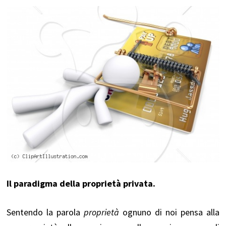
Il paradigma della proprietà privata.
Sentendo la parola
proprietà
ognuno di noi pensa alla