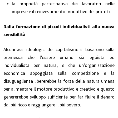
la proprietà partecipativa dei lavoratori nelle
imprese e il reinvestimento produttivo dei profitti.
Dalla formazione di piccoli individualisti alla nuova
sensibilità
Alcuni assi ideologici del capitalismo si basarono sulla
premessa che l’essere umano sia egoista ed
individualista per natura, e che un’organizzazione
economica appoggiata sulla competizione e la
disuguaglianza libererebbe la forza della natura umana
per alimentare il motore produttivo e creativo e questo
genererebbe sviluppo sufficiente per far fluire il denaro
dal più ricco e raggiungere il più povero.