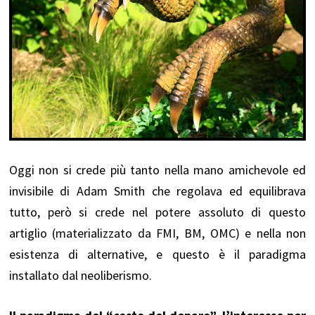
Oggi non si crede più tanto nella mano amichevole ed
invisibile di Adam Smith che regolava ed equilibrava
tutto, però si crede nel potere assoluto di questo
artiglio (materializzato da FMI, BM, OMC) e nella non
esistenza di alternative, e questo è il paradigma
installato dal neoliberismo.