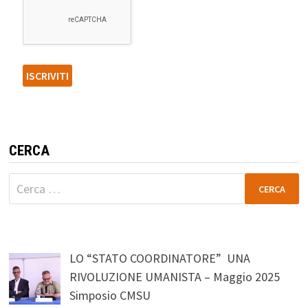
CERCA
Ricerca
per:
LO “STATO COORDINATORE” UNA
RIVOLUZIONE UMANISTA – Maggio 2025
Simposio CMSU