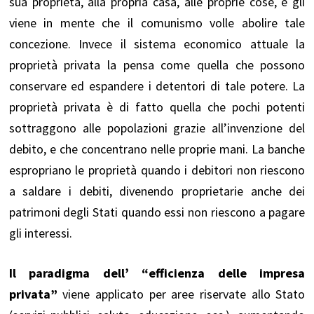
sua proprietà, alla propria casa, alle proprie cose, e gli
viene in mente che il comunismo volle abolire tale
concezione. Invece il sistema economico attuale la
proprietà privata la pensa come quella che possono
conservare ed espandere i detentori di tale potere. La
proprietà privata è di fatto quella che pochi potenti
sottraggono alle popolazioni grazie all’invenzione del
debito, e che concentrano nelle proprie mani. La banche
espropriano le proprietà quando i debitori non riescono
a saldare i debiti, divenendo proprietarie anche dei
patrimoni degli Stati quando essi non riescono a pagare
gli interessi.
Il paradigma dell’ “efficienza delle impresa
privata”
viene applicato per aree riservate allo Stato