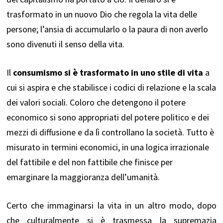
trasformato in un nuovo Dio che regola la vita delle
persone; l’ansia di accumularlo o la paura di non averlo
sono divenuti il senso della vita.
Il
consumismo si è trasformato in uno stile di vita
a
cui si aspira e che stabilisce i codici di relazione e la scala
dei valori sociali. Coloro che detengono il potere
economico si sono appropriati del potere politico e dei
mezzi di diffusione e da lì controllano la società. Tutto è
misurato in termini economici, in una logica irrazionale
del fattibile e del non fattibile che finisce per
emarginare la maggioranza dell’umanità.
Certo che immaginarsi la vita in un altro modo, dopo
che culturalmente si è trasmessa la supremazia