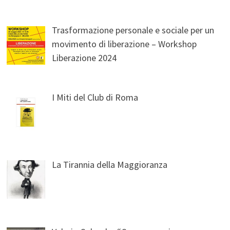
Trasformazione personale e sociale per un
movimento di liberazione – Workshop
Liberazione 2024
I Miti del Club di Roma
La Tirannia della Maggioranza