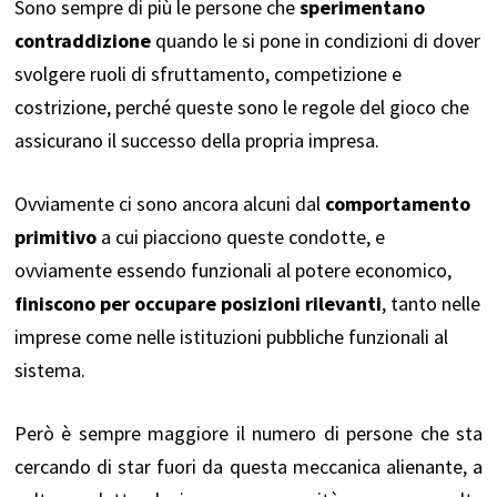
Sono sempre di più le persone che
sperimentano
contraddizione
quando le si pone in condizioni di dover
svolgere ruoli di sfruttamento, competizione e
costrizione, perché queste sono le regole del gioco che
assicurano il successo della propria impresa.
Ovviamente ci sono ancora alcuni dal
comportamento
primitivo
a cui piacciono queste condotte, e
ovviamente essendo funzionali al potere economico,
finiscono per occupare posizioni rilevanti
, tanto nelle
imprese come nelle istituzioni pubbliche funzionali al
sistema.
Però è sempre maggiore il numero di persone che sta
cercando di star fuori da questa meccanica alienante, a