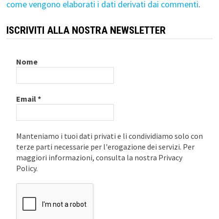
come vengono elaborati i dati derivati dai commenti
.
ISCRIVITI ALLA NOSTRA NEWSLETTER
Nome
Email
*
Manteniamo i tuoi dati privati e li condividiamo solo con
terze parti necessarie per l'erogazione dei servizi. Per
maggiori informazioni, consulta la nostra Privacy
Policy.