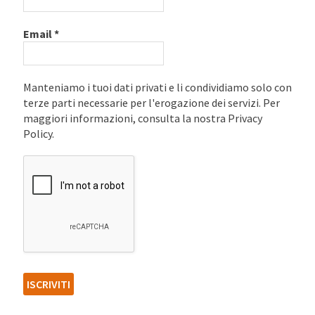
Email
*
Manteniamo i tuoi dati privati e li condividiamo solo con
terze parti necessarie per l'erogazione dei servizi. Per
maggiori informazioni, consulta la nostra Privacy
Policy.