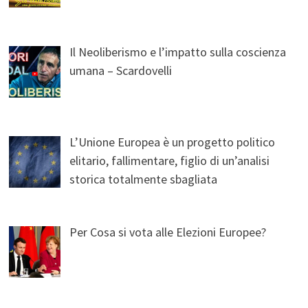
Il Neoliberismo e l’impatto sulla coscienza
umana – Scardovelli
L’Unione Europea è un progetto politico
elitario, fallimentare, figlio di un’analisi
storica totalmente sbagliata
Per Cosa si vota alle Elezioni Europee?