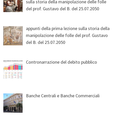
sulla storia della manipolazione delle folle
del prof. Gustavo del B. del 25.07.2050
appunti della prima lezione sulla storia della
manipolazione delle folle del prof. Gustavo
del B. del 25.07.2050
Contronarrazione del debito pubblico
Banche Centrali e Banche Commerciali