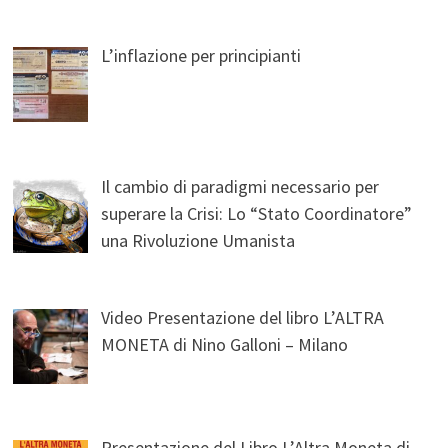
L’inflazione per principianti
Il cambio di paradigmi necessario per
superare la Crisi: Lo “Stato Coordinatore”
una Rivoluzione Umanista
Video Presentazione del libro L’ALTRA
MONETA di Nino Galloni – Milano
Presentazione del Libro L’Altra Moneta di