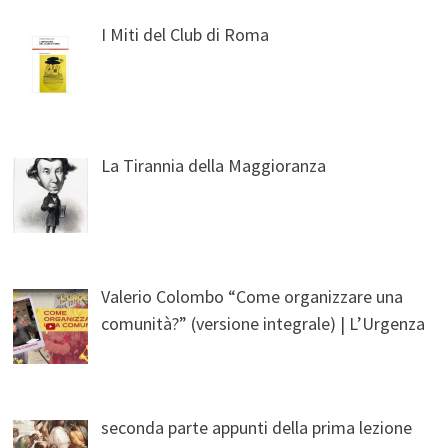
I Miti del Club di Roma
La Tirannia della Maggioranza
Valerio Colombo “Come organizzare una
comunità?” (versione integrale) | L’Urgenza
seconda parte appunti della prima lezione