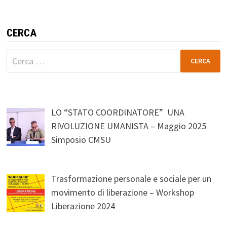
CERCA
Ricerca
per:
LO “STATO COORDINATORE” UNA
RIVOLUZIONE UMANISTA – Maggio 2025
Simposio CMSU
Trasformazione personale e sociale per un
movimento di liberazione – Workshop
Liberazione 2024