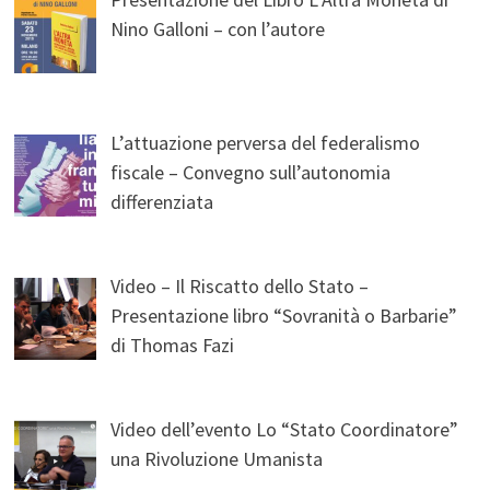
Nino Galloni – con l’autore
L’attuazione perversa del federalismo
fiscale – Convegno sull’autonomia
differenziata
Video – Il Riscatto dello Stato –
Presentazione libro “Sovranità o Barbarie”
di Thomas Fazi
Video dell’evento Lo “Stato Coordinatore”
una Rivoluzione Umanista