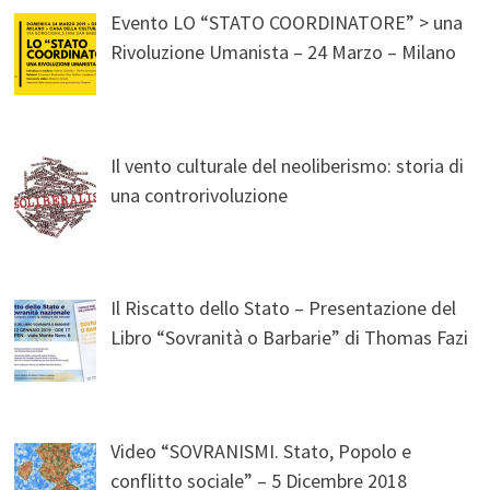
Evento LO “STATO COORDINATORE” > una
Rivoluzione Umanista – 24 Marzo – Milano
Il vento culturale del neoliberismo: storia di
una controrivoluzione
Il Riscatto dello Stato – Presentazione del
Libro “Sovranità o Barbarie” di Thomas Fazi
Video “SOVRANISMI. Stato, Popolo e
conflitto sociale” – 5 Dicembre 2018