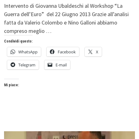
Intervento di Giovanna Ubaldeschi al Workshop “La
Guerra dell’Euro” del 22 Giugno 2013 Grazie all’analisi
fatta da Valerio Colombo e Nino Galloni abbiamo
compreso meglio …
Condividi questo:
WhatsApp
Facebook
X
Telegram
E-mail
Mi piace: