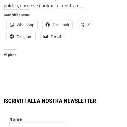
politici, come se i politici di destra o …
Condividi questo:
WhatsApp
Facebook
X
Telegram
E-mail
Mi piace:
ISCRIVITI ALLA NOSTRA NEWSLETTER
Nome