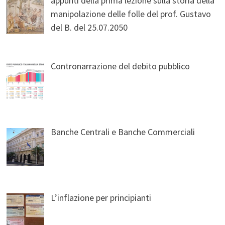
appunti della prima lezione sulla storia della
manipolazione delle folle del prof. Gustavo
del B. del 25.07.2050
Contronarrazione del debito pubblico
Banche Centrali e Banche Commerciali
L’inflazione per principianti