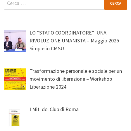
Ricerca
per:
LO “STATO COORDINATORE” UNA
RIVOLUZIONE UMANISTA – Maggio 2025
Simposio CMSU
Trasformazione personale e sociale per un
movimento di liberazione – Workshop
Liberazione 2024
I Miti del Club di Roma