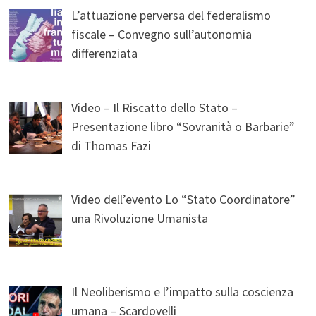
L’attuazione perversa del federalismo
fiscale – Convegno sull’autonomia
differenziata
Video – Il Riscatto dello Stato –
Presentazione libro “Sovranità o Barbarie”
di Thomas Fazi
Video dell’evento Lo “Stato Coordinatore”
una Rivoluzione Umanista
Il Neoliberismo e l’impatto sulla coscienza
umana – Scardovelli