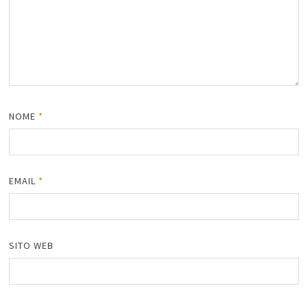
NOME
*
EMAIL
*
SITO WEB