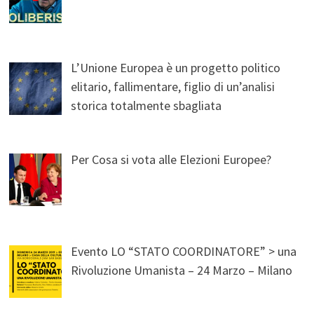
L’Unione Europea è un progetto politico
elitario, fallimentare, figlio di un’analisi
storica totalmente sbagliata
Per Cosa si vota alle Elezioni Europee?
Evento LO “STATO COORDINATORE” > una
Rivoluzione Umanista – 24 Marzo – Milano