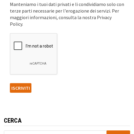
Manteniamo i tuoi dati privati e li condividiamo solo con
terze parti necessarie per l'erogazione dei servizi. Per
maggiori informazioni, consulta la nostra Privacy
Policy.
CERCA