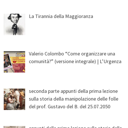
La Tirannia della Maggioranza
Valerio Colombo “Come organizzare una
comunità?” (versione integrale) | L’Urgenza
seconda parte appunti della prima lezione
sulla storia della manipolazione delle folle
del prof. Gustavo del B. del 25.07.2050