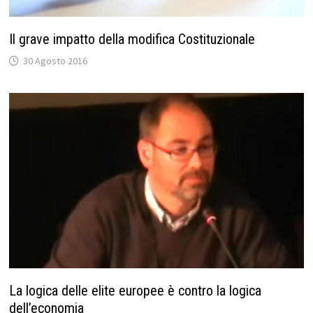
Il grave impatto della modifica Costituzionale
30 Agosto 2016
La logica delle elite europee è contro la logica
dell’economia