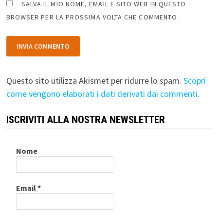
SALVA IL MIO NOME, EMAIL E SITO WEB IN QUESTO
BROWSER PER LA PROSSIMA VOLTA CHE COMMENTO.
Questo sito utilizza Akismet per ridurre lo spam.
Scopri
come vengono elaborati i dati derivati dai commenti
.
ISCRIVITI ALLA NOSTRA NEWSLETTER
Nome
Email
*