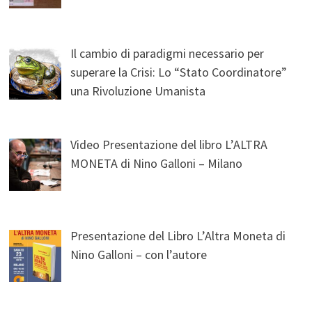
Il cambio di paradigmi necessario per
superare la Crisi: Lo “Stato Coordinatore”
una Rivoluzione Umanista
Video Presentazione del libro L’ALTRA
MONETA di Nino Galloni – Milano
Presentazione del Libro L’Altra Moneta di
Nino Galloni – con l’autore