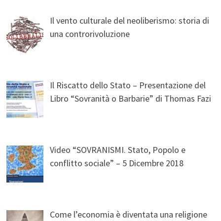
Il vento culturale del neoliberismo: storia di
una controrivoluzione
Il Riscatto dello Stato – Presentazione del
Libro “Sovranità o Barbarie” di Thomas Fazi
Video “SOVRANISMI. Stato, Popolo e
conflitto sociale” – 5 Dicembre 2018
Come l’economia è diventata una religione