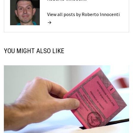
View all posts by Roberto Innocenti
→
YOU MIGHT ALSO LIKE