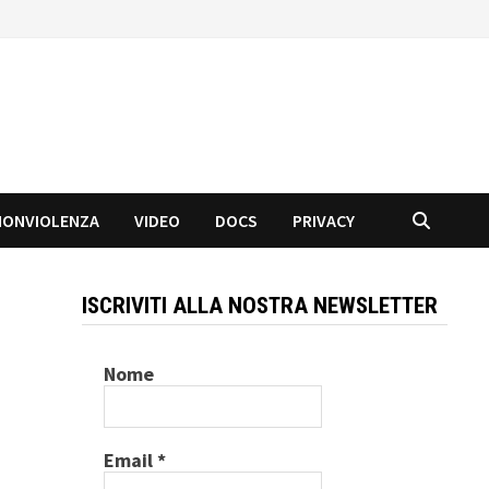
NONVIOLENZA
VIDEO
DOCS
PRIVACY
ISCRIVITI ALLA NOSTRA NEWSLETTER
Nome
Email
*