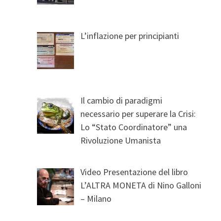
L’inflazione per principianti
Il cambio di paradigmi
necessario per superare la Crisi:
Lo “Stato Coordinatore” una
Rivoluzione Umanista
Video Presentazione del libro
L’ALTRA MONETA di Nino Galloni
– Milano