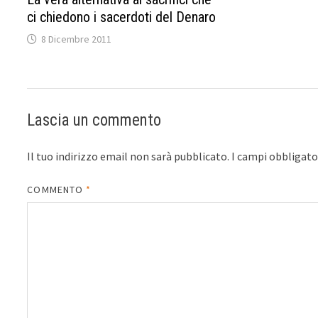
ci chiedono i sacerdoti del Denaro
8 Dicembre 2011
Lascia un commento
Il tuo indirizzo email non sarà pubblicato.
I campi obbligat
COMMENTO
*