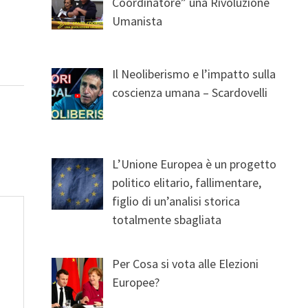
Coordinatore” una Rivoluzione
Umanista
Il Neoliberismo e l’impatto sulla
coscienza umana – Scardovelli
L’Unione Europea è un progetto
politico elitario, fallimentare,
figlio di un’analisi storica
totalmente sbagliata
Per Cosa si vota alle Elezioni
Europee?