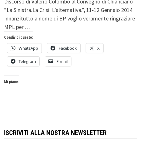
Discorso di Valerio Colombo al Convegno di Chianciano
“La Sinistra.La Crisi. L’alternativa.”, 11-12 Gennaio 2014
Innanzitutto a nome di BP voglio veramente ringraziare
MPL per …
Condividi questo:
WhatsApp
Facebook
X
Telegram
E-mail
Mi piace:
ISCRIVITI ALLA NOSTRA NEWSLETTER