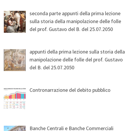
seconda parte appunti della prima lezione
sulla storia della manipolazione delle folle
del prof. Gustavo del B. del 25.07.2050
appunti della prima lezione sulla storia della
manipolazione delle folle del prof. Gustavo
del B. del 25.07.2050
Contronarrazione del debito pubblico
Banche Centrali e Banche Commerciali