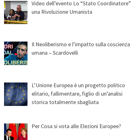
Video dell’evento Lo “Stato Coordinatore”
una Rivoluzione Umanista
Il Neoliberismo e l’impatto sulla coscienza
umana – Scardovelli
L’Unione Europea è un progetto politico
elitario, fallimentare, figlio di un’analisi
storica totalmente sbagliata
Per Cosa si vota alle Elezioni Europee?