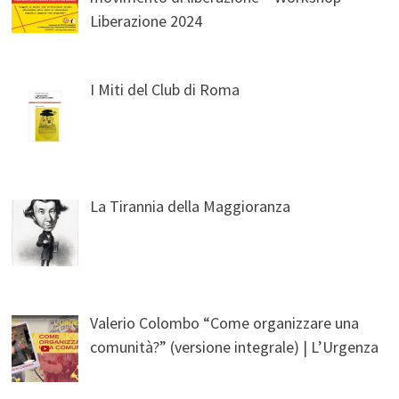
Liberazione 2024
I Miti del Club di Roma
La Tirannia della Maggioranza
Valerio Colombo “Come organizzare una
comunità?” (versione integrale) | L’Urgenza