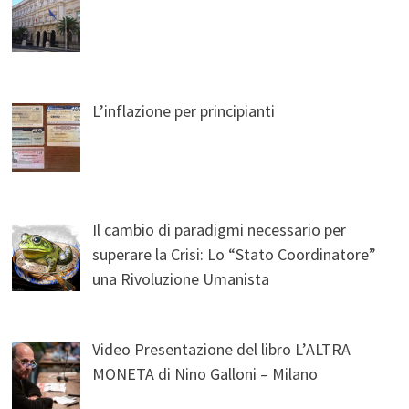
L’inflazione per principianti
Il cambio di paradigmi necessario per
superare la Crisi: Lo “Stato Coordinatore”
una Rivoluzione Umanista
Video Presentazione del libro L’ALTRA
MONETA di Nino Galloni – Milano