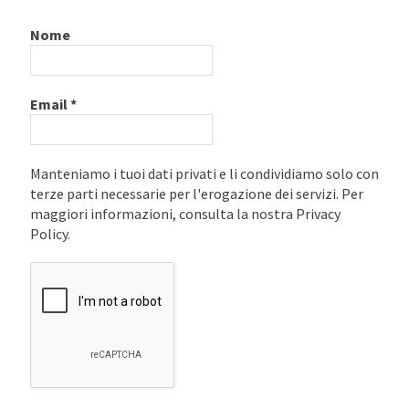
Nome
Email
*
Manteniamo i tuoi dati privati e li condividiamo solo con
terze parti necessarie per l'erogazione dei servizi. Per
maggiori informazioni, consulta la nostra Privacy
Policy.