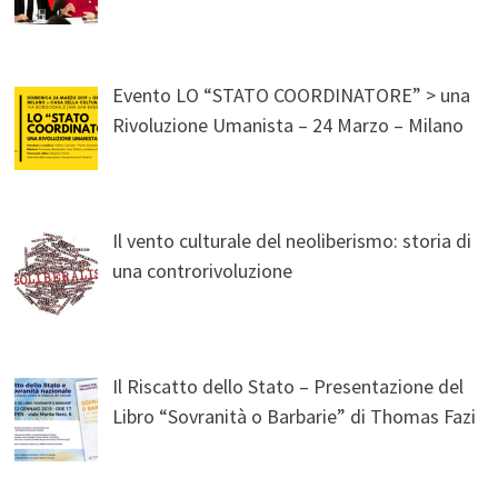
Evento LO “STATO COORDINATORE” > una
Rivoluzione Umanista – 24 Marzo – Milano
Il vento culturale del neoliberismo: storia di
una controrivoluzione
Il Riscatto dello Stato – Presentazione del
Libro “Sovranità o Barbarie” di Thomas Fazi