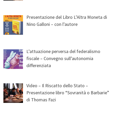
Presentazione del Libro L’Altra Moneta di
Nino Galloni – con l’autore
L’attuazione perversa del federalismo
fiscale – Convegno sull’autonomia
differenziata
Video – Il Riscatto dello Stato –
Presentazione libro “Sovranità o Barbarie”
di Thomas Fazi