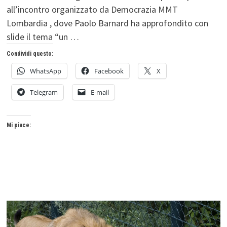
all’incontro organizzato da Democrazia MMT
Lombardia , dove Paolo Barnard ha approfondito con
slide il tema “un …
Condividi questo:
WhatsApp
Facebook
X
Telegram
E-mail
Mi piace: