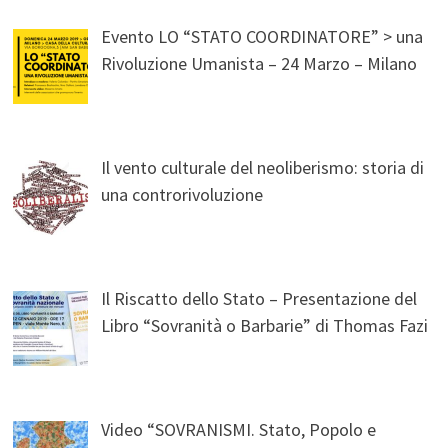
Evento LO “STATO COORDINATORE” > una
Rivoluzione Umanista – 24 Marzo – Milano
Il vento culturale del neoliberismo: storia di
una controrivoluzione
Il Riscatto dello Stato – Presentazione del
Libro “Sovranità o Barbarie” di Thomas Fazi
Video “SOVRANISMI. Stato, Popolo e