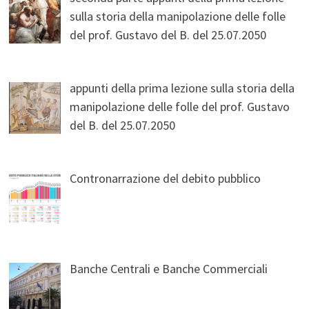
sulla storia della manipolazione delle folle
del prof. Gustavo del B. del 25.07.2050
appunti della prima lezione sulla storia della
manipolazione delle folle del prof. Gustavo
del B. del 25.07.2050
Contronarrazione del debito pubblico
Banche Centrali e Banche Commerciali