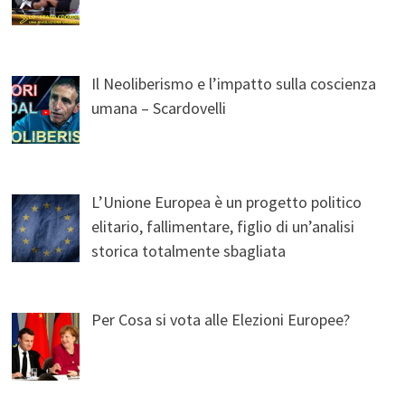
Il Neoliberismo e l’impatto sulla coscienza
umana – Scardovelli
L’Unione Europea è un progetto politico
elitario, fallimentare, figlio di un’analisi
storica totalmente sbagliata
Per Cosa si vota alle Elezioni Europee?