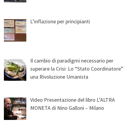
L’inflazione per principianti
Il cambio di paradigmi necessario per
superare la Crisi: Lo “Stato Coordinatore”
una Rivoluzione Umanista
Video Presentazione del libro L’ALTRA
MONETA di Nino Galloni – Milano