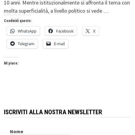
10 anni. Mentre istituzionalmente si affronta il tema con
molta superficialità, a livello politico si vede …
Condividi questo:
WhatsApp
Facebook
X
Telegram
E-mail
Mi piace:
ISCRIVITI ALLA NOSTRA NEWSLETTER
Nome