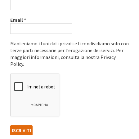
Email
*
Manteniamo i tuoi dati privati e li condividiamo solo con
terze parti necessarie per l'erogazione dei servizi. Per
maggiori informazioni, consulta la nostra Privacy
Policy.