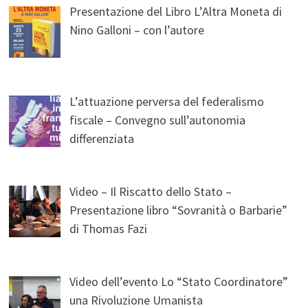
Presentazione del Libro L’Altra Moneta di
Nino Galloni – con l’autore
L’attuazione perversa del federalismo
fiscale – Convegno sull’autonomia
differenziata
Video – Il Riscatto dello Stato –
Presentazione libro “Sovranità o Barbarie”
di Thomas Fazi
Video dell’evento Lo “Stato Coordinatore”
una Rivoluzione Umanista