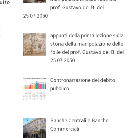
tutto
prof. Gustavo del B. del
25.07.2050
appunti della prima lezione sulla
storia della manipolazione delle
folle del prof. Gustavo del B. del
25.07.2050
Contronarrazione del debito
pubblico
Banche Centrali e Banche
Commerciali