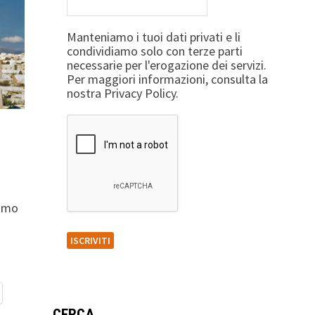
Manteniamo i tuoi dati privati e li
condividiamo solo con terze parti
necessarie per l'erogazione dei servizi.
Per maggiori informazioni, consulta la
nostra Privacy Policy.
iamo
…
CERCA