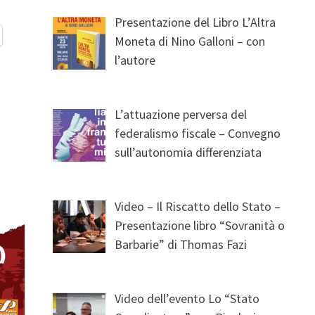
Presentazione del Libro L’Altra
Moneta di Nino Galloni – con
l’autore
L’attuazione perversa del
federalismo fiscale – Convegno
sull’autonomia differenziata
Video – Il Riscatto dello Stato –
Presentazione libro “Sovranità o
Barbarie” di Thomas Fazi
Video dell’evento Lo “Stato