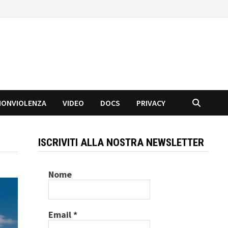
NONVIOLENZA
VIDEO
DOCS
PRIVACY
ISCRIVITI ALLA NOSTRA NEWSLETTER
Nome
Email
*