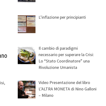
L’inflazione per principianti
Il cambio di paradigmi
necessario per superare la Crisi:
ano
Lo “Stato Coordinatore” una
Rivoluzione Umanista
Video Presentazione del libro
isi,
L’ALTRA MONETA di Nino Galloni
– Milano