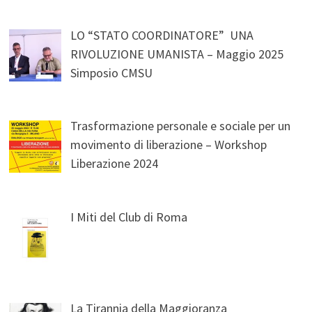
LO “STATO COORDINATORE” UNA
RIVOLUZIONE UMANISTA – Maggio 2025
Simposio CMSU
Trasformazione personale e sociale per un
movimento di liberazione – Workshop
Liberazione 2024
I Miti del Club di Roma
La Tirannia della Maggioranza