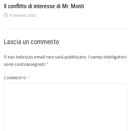
Il conflitto di interesse di Mr. Monti
8 Gennaio 2012
Lascia un commento
Il tuo indirizzo email non sarà pubblicato.
I campi obbligatori
sono contrassegnati
*
COMMENTO
*