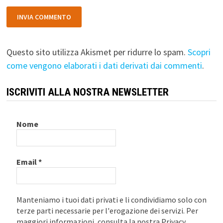
Questo sito utilizza Akismet per ridurre lo spam.
Scopri
come vengono elaborati i dati derivati dai commenti
.
ISCRIVITI ALLA NOSTRA NEWSLETTER
Nome
Email
*
Manteniamo i tuoi dati privati e li condividiamo solo con
terze parti necessarie per l'erogazione dei servizi. Per
maggiori informazioni, consulta la nostra Privacy