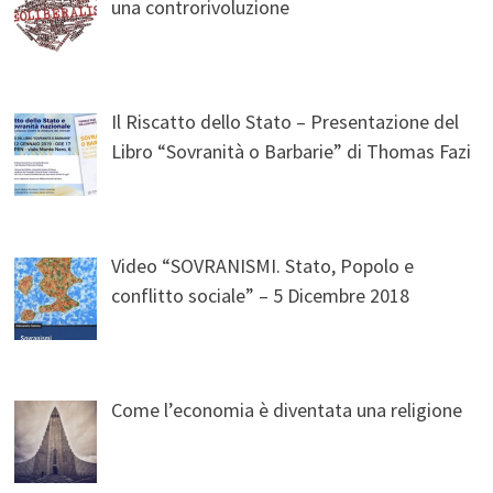
una controrivoluzione
Il Riscatto dello Stato – Presentazione del
Libro “Sovranità o Barbarie” di Thomas Fazi
Video “SOVRANISMI. Stato, Popolo e
conflitto sociale” – 5 Dicembre 2018
Come l’economia è diventata una religione