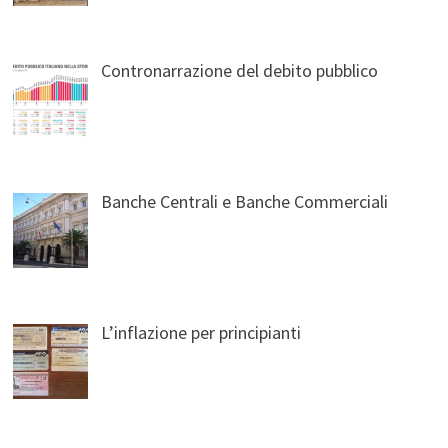
Contronarrazione del debito pubblico
Banche Centrali e Banche Commerciali
L’inflazione per principianti