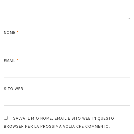
NOME
*
EMAIL
*
SITO WEB
SALVA IL MIO NOME, EMAIL E SITO WEB IN QUESTO
BROWSER PER LA PROSSIMA VOLTA CHE COMMENTO.