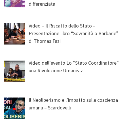
differenziata
Video – Il Riscatto dello Stato –
Presentazione libro “Sovranità o Barbarie”
di Thomas Fazi
Video dell’evento Lo “Stato Coordinatore”
una Rivoluzione Umanista
Il Neoliberismo e l’impatto sulla coscienza
umana – Scardovelli