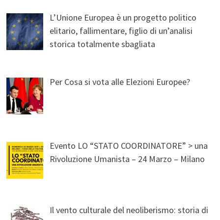
L’Unione Europea è un progetto politico
elitario, fallimentare, figlio di un’analisi
storica totalmente sbagliata
Per Cosa si vota alle Elezioni Europee?
Evento LO “STATO COORDINATORE” > una
Rivoluzione Umanista – 24 Marzo – Milano
Il vento culturale del neoliberismo: storia di