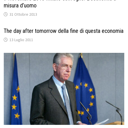
misura d’uomo
31 Ottobre 2013
The day after tomorrow della fine di questa economia
13 Luglio 2011