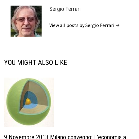
Sergio Ferrari
View all posts by Sergio Ferrari →
YOU MIGHT ALSO LIKE
9 Novembre 2013 Milano convegno: L’economia a