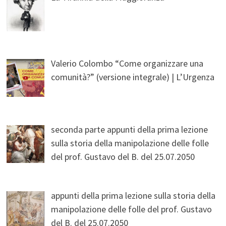
Valerio Colombo “Come organizzare una
comunità?” (versione integrale) | L’Urgenza
seconda parte appunti della prima lezione
sulla storia della manipolazione delle folle
del prof. Gustavo del B. del 25.07.2050
appunti della prima lezione sulla storia della
manipolazione delle folle del prof. Gustavo
del B. del 25.07.2050