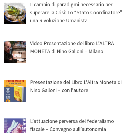
Il cambio di paradigmi necessario per
superare la Crisi: Lo “Stato Coordinatore”
una Rivoluzione Umanista
Video Presentazione del libro L’ALTRA
MONETA di Nino Galloni – Milano
Presentazione del Libro L’Altra Moneta di
Nino Galloni – con l’autore
L’attuazione perversa del federalismo
fiscale – Convegno sull’autonomia