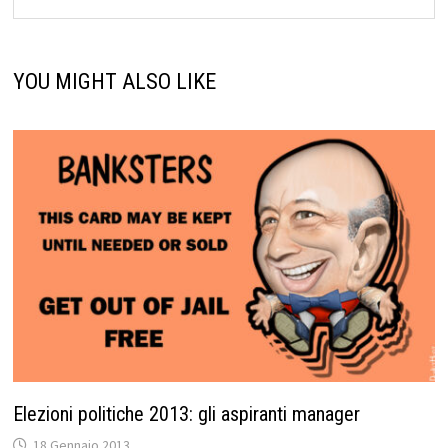
YOU MIGHT ALSO LIKE
Elezioni politiche 2013: gli aspiranti manager
18 Gennaio 2013