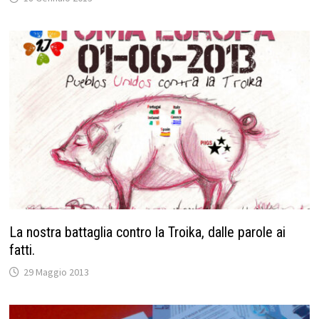
La nostra battaglia contro la Troika, dalle parole ai
fatti.
29 Maggio 2013