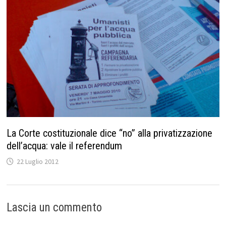
La Corte costituzionale dice “no” alla privatizzazione
dell’acqua: vale il referendum
22 Luglio 2012
Lascia un commento