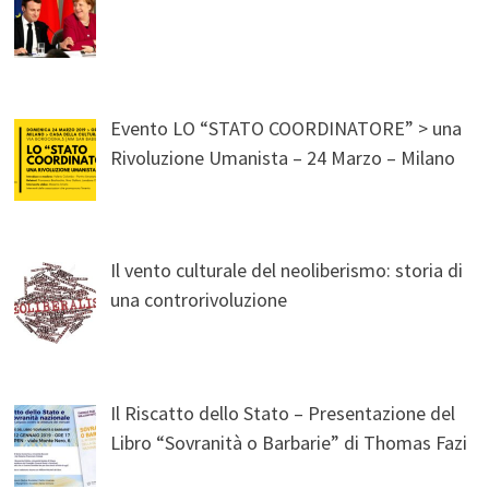
Evento LO “STATO COORDINATORE” > una
Rivoluzione Umanista – 24 Marzo – Milano
Il vento culturale del neoliberismo: storia di
una controrivoluzione
Il Riscatto dello Stato – Presentazione del
Libro “Sovranità o Barbarie” di Thomas Fazi