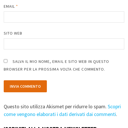
EMAIL
*
SITO WEB
SALVA IL MIO NOME, EMAIL E SITO WEB IN QUESTO
BROWSER PER LA PROSSIMA VOLTA CHE COMMENTO.
Questo sito utilizza Akismet per ridurre lo spam.
Scopri
come vengono elaborati i dati derivati dai commenti
.