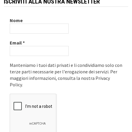
ISCRIVITI ALLA NOSTRA NEWSLETTER
Nome
Email
*
Manteniamo i tuoi dati privati e li condividiamo solo con
terze parti necessarie per l'erogazione dei servizi. Per
maggiori informazioni, consulta la nostra Privacy
Policy.