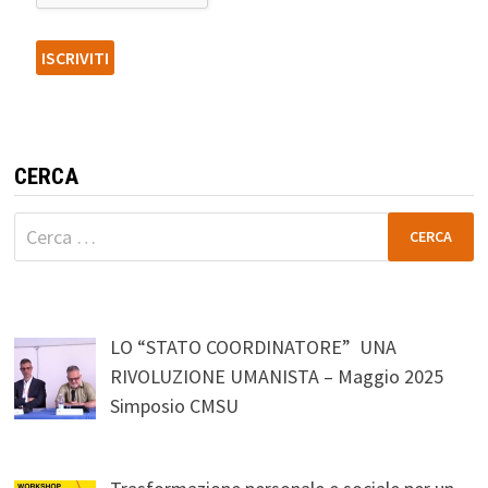
CERCA
Ricerca
per:
LO “STATO COORDINATORE” UNA
RIVOLUZIONE UMANISTA – Maggio 2025
Simposio CMSU