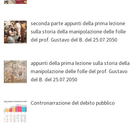
seconda parte appunti della prima lezione
sulla storia della manipolazione delle folle
del prof. Gustavo del B. del 25.07.2050
appunti della prima lezione sulla storia della
manipolazione delle folle del prof. Gustavo
del B. del 25.07.2050
Contronarrazione del debito pubblico