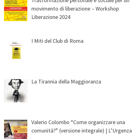
Trasformazione personale e sociale per un
movimento di liberazione – Workshop
Liberazione 2024
I Miti del Club di Roma
La Tirannia della Maggioranza
Valerio Colombo “Come organizzare una
comunità?” (versione integrale) | L’Urgenza