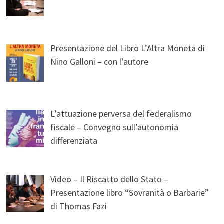
Presentazione del Libro L’Altra Moneta di
Nino Galloni – con l’autore
L’attuazione perversa del federalismo
fiscale – Convegno sull’autonomia
differenziata
Video – Il Riscatto dello Stato –
Presentazione libro “Sovranità o Barbarie”
di Thomas Fazi