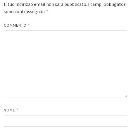
Il tuo indirizzo email non sarà pubblicato.
I campi obbligatori
sono contrassegnati
*
COMMENTO
*
NOME
*