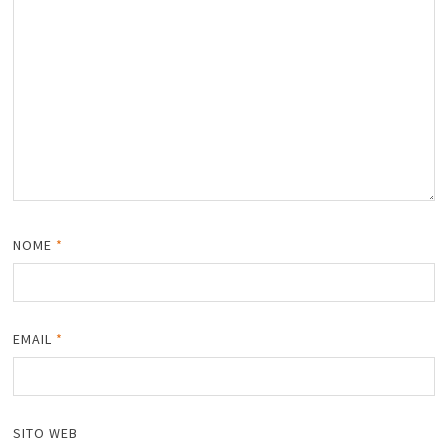
NOME
*
EMAIL
*
SITO WEB