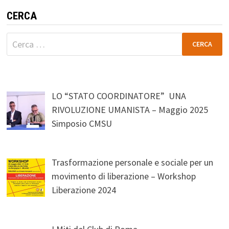
CERCA
Ricerca
per:
LO “STATO COORDINATORE” UNA
RIVOLUZIONE UMANISTA – Maggio 2025
Simposio CMSU
Trasformazione personale e sociale per un
movimento di liberazione – Workshop
Liberazione 2024