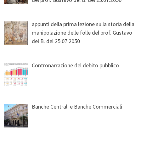
appunti della prima lezione sulla storia della
manipolazione delle folle del prof. Gustavo
del B. del 25.07.2050
Contronarrazione del debito pubblico
Banche Centrali e Banche Commerciali