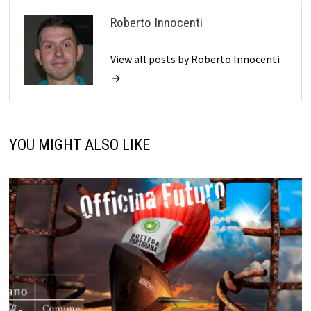
Roberto Innocenti
View all posts by Roberto Innocenti
→
YOU MIGHT ALSO LIKE