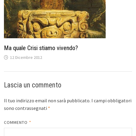
Ma quale Crisi stiamo vivendo?
12 Dicembre 2012
Lascia un commento
Il tuo indirizzo email non sarà pubblicato.
I campi obbligatori
sono contrassegnati
*
COMMENTO
*