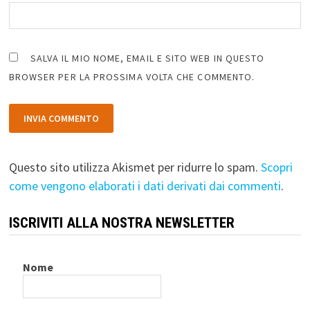
SALVA IL MIO NOME, EMAIL E SITO WEB IN QUESTO
BROWSER PER LA PROSSIMA VOLTA CHE COMMENTO.
Questo sito utilizza Akismet per ridurre lo spam.
Scopri
come vengono elaborati i dati derivati dai commenti
.
ISCRIVITI ALLA NOSTRA NEWSLETTER
Nome