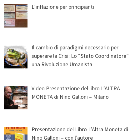
L’inflazione per principianti
Il cambio di paradigmi necessario per
superare la Crisi: Lo “Stato Coordinatore”
una Rivoluzione Umanista
Video Presentazione del libro L’ALTRA
MONETA di Nino Galloni – Milano
Presentazione del Libro L’Altra Moneta di
Nino Galloni – con l’autore