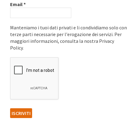
Email
*
Manteniamo i tuoi dati privati e li condividiamo solo con
terze parti necessarie per l'erogazione dei servizi. Per
maggiori informazioni, consulta la nostra Privacy
Policy.