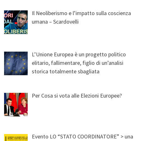
Il Neoliberismo e l’impatto sulla coscienza
umana – Scardovelli
L’Unione Europea è un progetto politico
elitario, fallimentare, figlio di un’analisi
storica totalmente sbagliata
Per Cosa si vota alle Elezioni Europee?
Evento LO “STATO COORDINATORE” > una