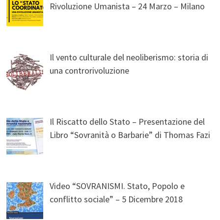
Rivoluzione Umanista – 24 Marzo – Milano
Il vento culturale del neoliberismo: storia di
una controrivoluzione
Il Riscatto dello Stato – Presentazione del
Libro “Sovranità o Barbarie” di Thomas Fazi
Video “SOVRANISMI. Stato, Popolo e
conflitto sociale” – 5 Dicembre 2018