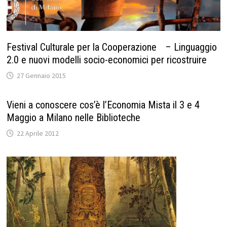
Festival Culturale per la Cooperazione – Linguaggio
2.0 e nuovi modelli socio-economici per ricostruire
27 Gennaio 2015
Vieni a conoscere cos’è l’Economia Mista il 3 e 4
Maggio a Milano nelle Biblioteche
22 Aprile 2012