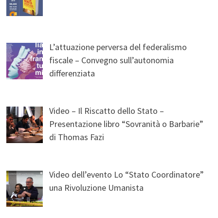
L’attuazione perversa del federalismo
fiscale – Convegno sull’autonomia
differenziata
Video – Il Riscatto dello Stato –
Presentazione libro “Sovranità o Barbarie”
di Thomas Fazi
Video dell’evento Lo “Stato Coordinatore”
una Rivoluzione Umanista